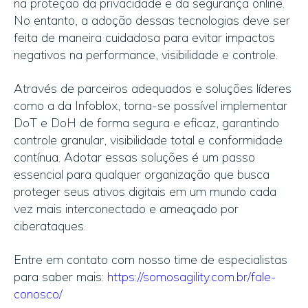
na proteção da privacidade e da segurança online.
No entanto, a adoção dessas tecnologias deve ser
feita de maneira cuidadosa para evitar impactos
negativos na performance, visibilidade e controle.
Através de parceiros adequados e soluções líderes
como a da Infoblox, torna-se possível implementar
DoT e DoH de forma segura e eficaz, garantindo
controle granular, visibilidade total e conformidade
contínua. Adotar essas soluções é um passo
essencial para qualquer organização que busca
proteger seus ativos digitais em um mundo cada
vez mais interconectado e ameaçado por
ciberataques.
Entre em contato com nosso time de especialistas
para saber mais:
https://somosagility.com.br/fale-
conosco/