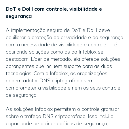
DoT e DoH com controle, visibilidade e
segurança
A implementação segura de DoT e DoH deve
equilibrar a proteção da privacidade e da segurança
com a necessidade de visibilidade e controle — é
aqui onde soluções como as da Infoblox se
destacam. Líder de mercado, ela oferece soluções
abrangentes que incluem suporte para as duas
tecnologias. Com a Infoblox, as organizações
podem adotar DNS criptografado sem
comprometer a visibilidade e nem os seus controle
de segurança.
As soluções Infoblox permitem o controle granular
sobre o tráfego DNS criptografado. Isso inclui a
capacidade de aplicar políticas de segurança,