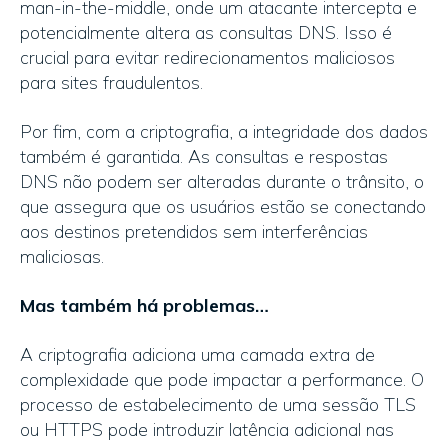
man-in-the-middle, onde um atacante intercepta e
potencialmente altera as consultas DNS. Isso é
crucial para evitar redirecionamentos maliciosos
para sites fraudulentos.
Por fim, com a criptografia, a integridade dos dados
também é garantida. As consultas e respostas
DNS não podem ser alteradas durante o trânsito, o
que assegura que os usuários estão se conectando
aos destinos pretendidos sem interferências
maliciosas.
Mas também há problemas…
A criptografia adiciona uma camada extra de
complexidade que pode impactar a performance. O
processo de estabelecimento de uma sessão TLS
ou HTTPS pode introduzir latência adicional nas