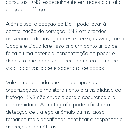
consultas DNS, especialmente em redes com alta
carga de tráfego.
Além disso, a adoção de DoH pode levar à
centralização de serviços DNS em grandes
provedores de navegadores e serviços web, como
Google e Cloudflare. Isso cria um ponto único de
falha e uma potencial concentração de poder e
dados, o que pode ser preocupante do ponto de
vista da privacidade e soberania de dados.
Vale lembrar ainda que, para empresas e
organizações, o monitoramento e a visibilidade do
tráfego DNS são cruciais para a segurança e a
conformidade. A criptografia pode dificultar a
detecção de tráfego anômalo ou malicioso,
tornando mais desafiador identificar e responder a
ameaças cibernéticas.