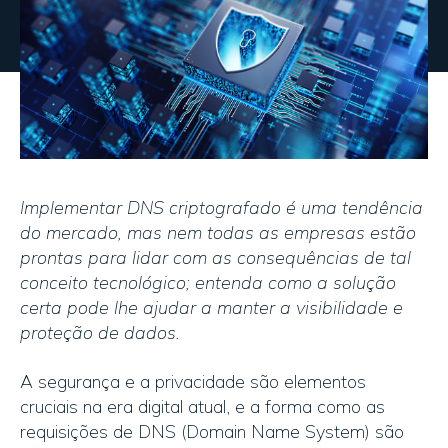
Implementar DNS criptografado é uma tendência
do mercado, mas nem todas as empresas estão
prontas para lidar com as consequências de tal
conceito tecnológico; entenda como a solução
certa pode lhe ajudar a manter a visibilidade e
proteção de dados.
A segurança e a privacidade são elementos
cruciais na era digital atual, e a forma como as
requisições de DNS (Domain Name System) são