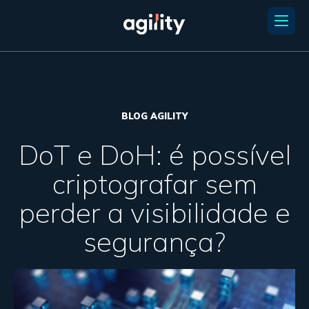
BLOG AGILITY
DoT e DoH: é possível
criptografar sem
perder a visibilidade e
segurança?