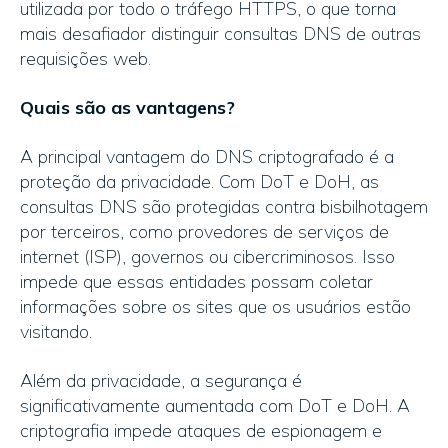
utilizada por todo o tráfego HTTPS, o que torna
mais desafiador distinguir consultas DNS de outras
requisições web.
Quais são as vantagens?
A principal vantagem do DNS criptografado é a
proteção da privacidade. Com DoT e DoH, as
consultas DNS são protegidas contra bisbilhotagem
por terceiros, como provedores de serviços de
internet (ISP), governos ou cibercriminosos. Isso
impede que essas entidades possam coletar
informações sobre os sites que os usuários estão
visitando.
Além da privacidade, a segurança é
significativamente aumentada com DoT e DoH. A
criptografia impede ataques de espionagem e