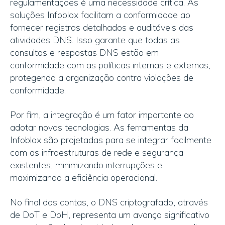
regulamentações é uma necessidade crítica. As
soluções Infoblox facilitam a conformidade ao
fornecer registros detalhados e auditáveis das
atividades DNS. Isso garante que todas as
consultas e respostas DNS estão em
conformidade com as políticas internas e externas,
protegendo a organização contra violações de
conformidade.
Por fim, a integração é um fator importante ao
adotar novas tecnologias. As ferramentas da
Infoblox são projetadas para se integrar facilmente
com as infraestruturas de rede e segurança
existentes, minimizando interrupções e
maximizando a eficiência operacional.
No final das contas, o DNS criptografado, através
de DoT e DoH, representa um avanço significativo