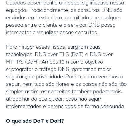
tratadas desempenha um papel significativo nessa
equação. Tradicionalmente, as consultas DNS são
enviadas em texto claro, permitindo que qualquer
pessoa entre o cliente e o servidor DNS possa
interceptar e visualizar essas consultas.
Para mitigar esses riscos, surgiram duas
tecnologias: DNS over TLS (DoT) e DNS over
HTTPS (DoH). Ambas têm como objetivo
criptografar o tráfego DNS, garantindo maior
segurança e privacidade. Porém, como veremos a
seguir, nem tudo são flores e as coisas não são tão
simples assim: os conceitos também podem mais
atrapalhar do que ajudar, caso não sejam
implementados e gerenciados de forma adequada..
O que são DoT e DoH?