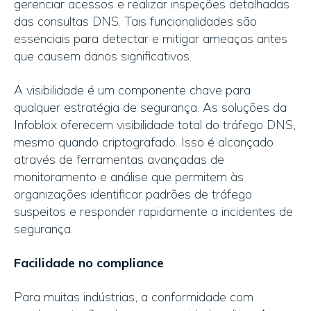
gerenciar acessos e realizar inspeções detalhadas
das consultas DNS. Tais funcionalidades são
essenciais para detectar e mitigar ameaças antes
que causem danos significativos.
A visibilidade é um componente chave para
qualquer estratégia de segurança. As soluções da
Infoblox oferecem visibilidade total do tráfego DNS,
mesmo quando criptografado. Isso é alcançado
através de ferramentas avançadas de
monitoramento e análise que permitem às
organizações identificar padrões de tráfego
suspeitos e responder rapidamente a incidentes de
segurança.
Facilidade no compliance
Para muitas indústrias, a conformidade com