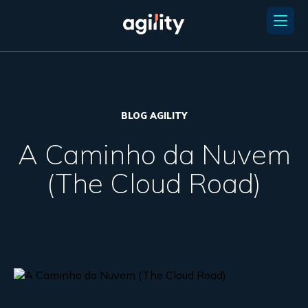
BLOG AGILITY
A Caminho da Nuvem
(The Cloud Road)