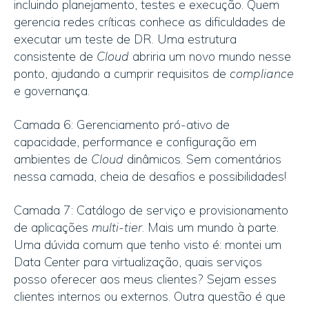
incluindo planejamento, testes e execução. Quem
gerencia redes críticas conhece as dificuldades de
executar um teste de DR. Uma estrutura
consistente de
Cloud
abriria um novo mundo nesse
ponto, ajudando a cumprir requisitos de
compliance
e governança.
Camada 6: Gerenciamento pró-ativo de
capacidade, performance e configuração em
ambientes de
Cloud
dinâmicos. Sem comentários
nessa camada, cheia de desafios e possibilidades!
Camada 7: Catálogo de serviço e provisionamento
de aplicações
multi-tier
. Mais um mundo à parte.
Uma dúvida comum que tenho visto é: montei um
Data Center para virtualização, quais serviços
posso oferecer aos meus clientes? Sejam esses
clientes internos ou externos. Outra questão é que