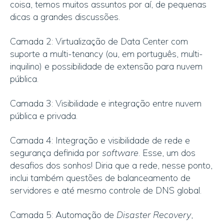
coisa, temos muitos assuntos por aí, de pequenas
dicas a grandes discussões.
Camada 2: Virtualização de Data Center com
suporte a multi-tenancy (ou, em português, multi-
inquilino) e possibilidade de extensão para nuvem
pública.
Camada 3: Visibilidade e integração entre nuvem
pública e privada.
Camada 4: Integração e visibilidade de rede e
segurança definida por
software
. Esse, um dos
desafios dos sonhos! Diria que a rede, nesse ponto,
inclui também questões de balanceamento de
servidores e até mesmo controle de DNS global.
Camada 5: Automação de
Disaster Recovery
,