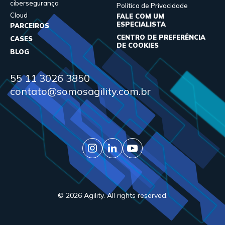
cibersegurança
Política de Privacidade
Cloud
FALE COM UM
ESPECIALISTA
PARCEIROS
CENTRO DE PREFERÊNCIA
CASES
DE COOKIES
BLOG
55 11 3026 3850
contato@somosagility.com.br
© 2026 Agility. All rights reserved.