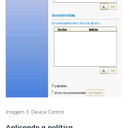
Imagem 3: Device Control
Aplicando a política