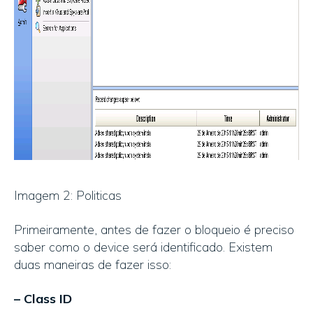
Imagem 2: Politicas
Primeiramente, antes de fazer o bloqueio é preciso
saber como o device será identificado. Existem
duas maneiras de fazer isso:
– Class ID