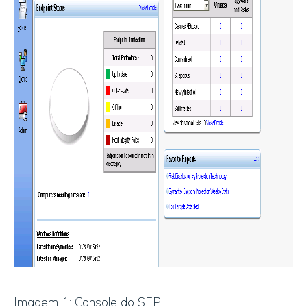
Imagem 1: Console do SEP