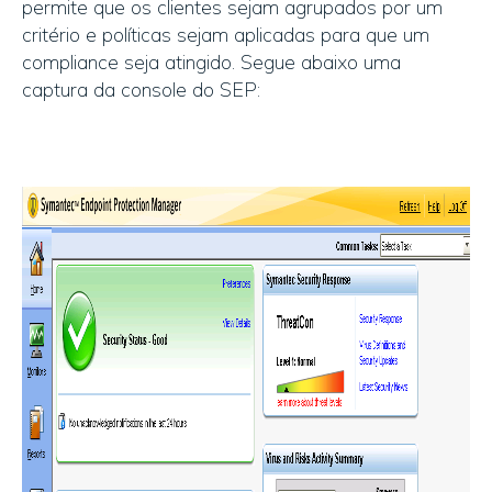
permite que os clientes sejam agrupados por um
critério e políticas sejam aplicadas para que um
compliance seja atingido. Segue abaixo uma
captura da console do SEP: