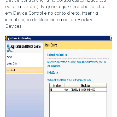
editar a Default). Na janela que será aberta, clicar
em Device Control e no canto direito, inserir a
identificação de bloqueio na opção Blocked
Devices: