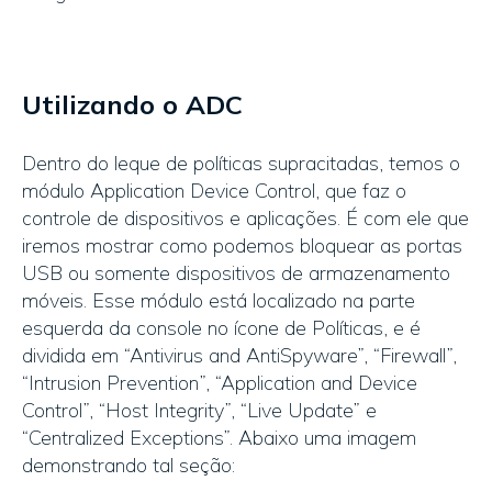
Utilizando o ADC
Dentro do leque de políticas supracitadas, temos o
módulo Application Device Control, que faz o
controle de dispositivos e aplicações. É com ele que
iremos mostrar como podemos bloquear as portas
USB ou somente dispositivos de armazenamento
móveis. Esse módulo está localizado na parte
esquerda da console no ícone de Políticas, e é
dividida em “Antivirus and AntiSpyware”, “Firewall”,
“Intrusion Prevention”, “Application and Device
Control”, “Host Integrity”, “Live Update” e
“Centralized Exceptions”. Abaixo uma imagem
demonstrando tal seção: