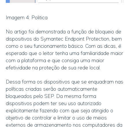
Imagem 4: Politica
No artigo foi demonstrada a função de bloqueio de
dispositivos do Symantec Endpoint Protection, bem
como o seu funcionamento básico. Com as dicas, é
esperado que o leitor tenha uma familiaridade maior
com a plataforma e que consiga uma maior
efetividade na proteção de sua rede local.
Dessa forma os dispositivos que se enquadram nas
políticas criadas serão automaticamente
bloqueados pelo SEP. Da mesma forma
dispositivos podem ter seu uso autorizado
explicitamente fazendo com que seja atingido o
objetivo de controlar e limitar o uso de meios
externos de armazenamento nos computadores da