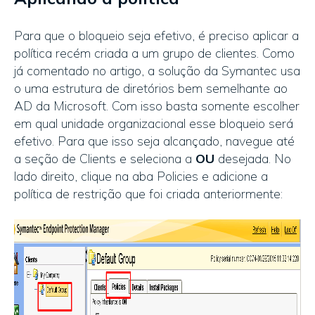
Para que o bloqueio seja efetivo, é preciso aplicar a
política recém criada a um grupo de clientes. Como
já comentado no artigo, a solução da Symantec usa
o uma estrutura de diretórios bem semelhante ao
AD da Microsoft. Com isso basta somente escolher
em qual unidade organizacional esse bloqueio será
efetivo. Para que isso seja alcançado, navegue até
a seção de Clients e seleciona a
OU
desejada. No
lado direito, clique na aba Policies e adicione a
política de restrição que foi criada anteriormente: