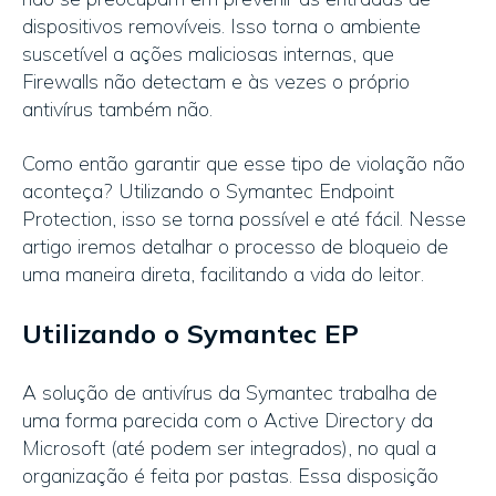
dispositivos removíveis. Isso torna o ambiente
suscetível a ações maliciosas internas, que
Firewalls não detectam e às vezes o próprio
antivírus também não.
Como então garantir que esse tipo de violação não
aconteça? Utilizando o Symantec Endpoint
Protection, isso se torna possível e até fácil. Nesse
artigo iremos detalhar o processo de bloqueio de
uma maneira direta, facilitando a vida do leitor.
Utilizando o Symantec EP
A solução de antivírus da Symantec trabalha de
uma forma parecida com o Active Directory da
Microsoft (até podem ser integrados), no qual a
organização é feita por pastas. Essa disposição