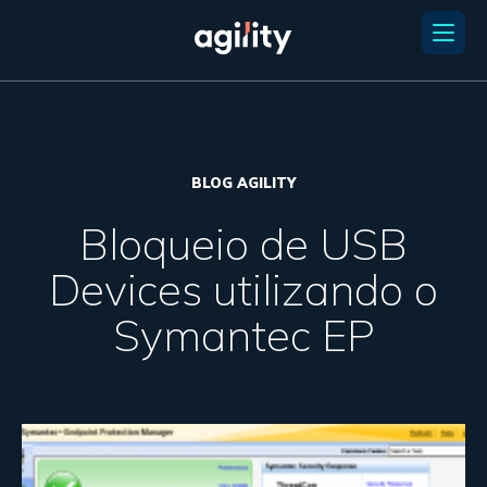
BLOG AGILITY
Bloqueio de USB
Devices utilizando o
Symantec EP