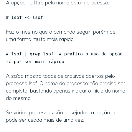
A opção -c filtra pelo nome de um processo:
# lsof -c lsof
Faz o mesmo que o comando seguir, porém de
uma forma muito mais rápida:
# lsof | grep lsof # prefira o uso da opção
-c por ser mais rápido
A saída mostra todos os arquivos abertos pelo
processo lsof. O nome do processo não precisa ser
completo, bastando apenas indicar o início do nome
do mesmo.
Se vários processos são desejados, a opção -c
pode ser usada mais de uma vez: