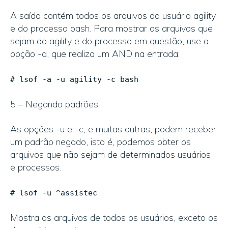
A saída contém todos os arquivos do usuário agility
e do processo bash. Para mostrar os arquivos que
sejam do agility e do processo em questão, use a
opção -a, que realiza um AND na entrada:
# lsof -a -u agility -c bash
5 – Negando padrões
As opções -u e -c, e muitas outras, podem receber
um padrão negado, isto é, podemos obter os
arquivos que não sejam de determinados usuários
e processos.
# lsof -u ^assistec
Mostra os arquivos de todos os usuários, exceto os