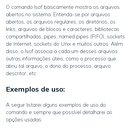
O comando lsof basicamente mostra os arquivos
abertos no sistema. Entenda-se por arquivos
abertos, os arquivos regulares, os diretórios, os
links, arquivos de blocos e caracteres, bibliotecas
compartilhadas, pipes, named pipes (FIFO), sockets
de Internet, sockets do Unix e muitos outros. Além
disso, o lsof associa a cada um desses arquivos
outras informações úteis, como o processo que
abriu tal arquivo, o dono do processo, arquivo
descritor, etc.
Exemplos de uso:
A seguir listarei alguns exemplos de uso do
comando e sempre que possível detalharei as
opções usadas.