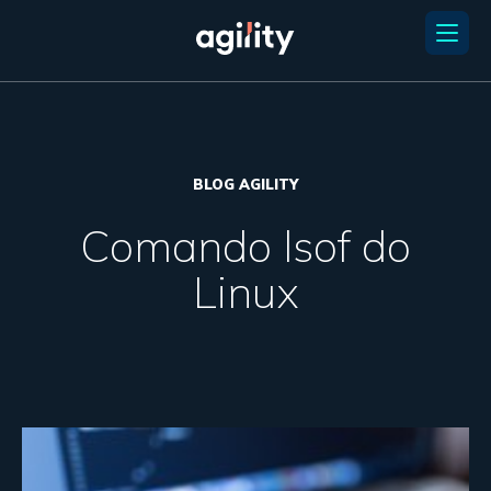
BLOG AGILITY
Comando lsof do
Linux