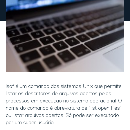
lsof é um comando dos sistemas Unix que permite
listar os descritores de arquivos abertos pelos
processos em execução no sistema operacional. O
nome do comando é abreviatura de “list open files”
ou listar arquivos abertos. Só pode ser executado
por um super usuário.