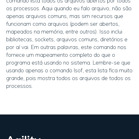
comando lista todos os arquivos abertos por todos
os processos. Aqui quando eu falo arquivo, não são
apenas arquivos comuns, mas sim recursos que
funcionam como arquivos (podem ser abertos,
mapeados na memória, entre outros). Isso inclui
bibliotecas, sockets, arquivos comuns, diretórios e
por aí vai. Em outras palavras, este comando nos
fornece um mapeamento completo do que o
programa está usando no sistema. Lembre-se que
usando apenas o comando lsof, esta lista fica muito
grande, pois mostra todos os arquivos de todos os
processos.