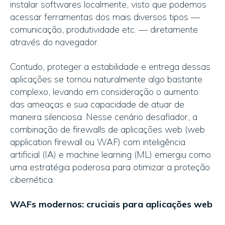
instalar softwares localmente, visto que podemos
acessar ferramentas dos mais diversos tipos —
comunicação, produtividade etc. — diretamente
através do navegador.
Contudo, proteger a estabilidade e entrega dessas
aplicações se tornou naturalmente algo bastante
complexo, levando em consideração o aumento
das ameaças e sua capacidade de atuar de
maneira silenciosa. Nesse cenário desafiador, a
combinação de firewalls de aplicações web (web
application firewall ou WAF) com inteligência
artificial (IA) e machine learning (ML) emergiu como
uma estratégia poderosa para otimizar a proteção
cibernética.
WAFs modernos: cruciais para aplicações web