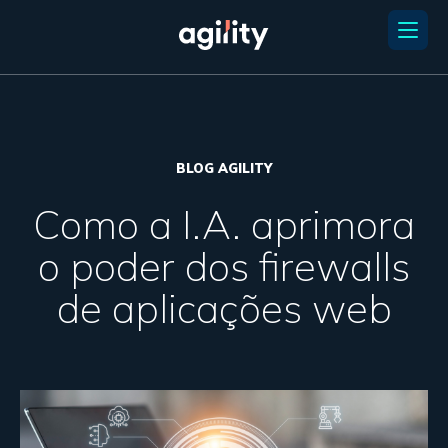
BLOG AGILITY
Como a I.A. aprimora
o poder dos firewalls
de aplicações web