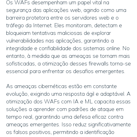
Os WAFs desempenham um papel vital na
segurança das aplicações web, agindo como uma
barreira protetora entre os servidores web e o
tráfego da Internet. Eles monitoram, detectam e
bloqueiam tentativas maliciosas de explorar
vulnerabilidades nas aplicações, garantindo a
integridade e confiabilidade dos sistemas online. No
entanto, à medida que as ameaças se tornam mais
sofisticadas, a otimização desses firewalls torna-se
essencial para enfrentar os desafios emergentes.
As ameaças cibernéticas estão em constante
evolução, exigindo uma resposta ágil e adaptável. A
otimização dos WAFs com IA e ML capacita essas
soluções a aprender com padrões de ataque em
tempo real, garantindo uma defesa eficaz contra
ameaças emergentes. Isso reduz significativamente
os falsos positivos, permitindo a identificação