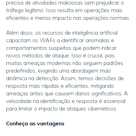
precisa de atividades maliciosas sem prejudicar o
tráfego legítimo. Isso resulta em operações mais
eficientes e menos impacto nas operações normais.
Além disso, os recursos de inteligência artificial
capacitam os WAFs a identificar anomalias e
comportamentos suspeitos que podem indicar
novos métodos de ataque. Isso é crucial, pois
muitas ameaças modernas não seguem padrões
predefinidos, exigindo uma abordagem mais
dinâmica na detecção. Assim, temos decisões de
resposta mais rápidas e eficientes, mitigando
ameaças antes que causem danos significativos. A
velocidade na identificação e resposta é essencial
para limitar o impacto de ataques cibernéticos.
Conheça as vantagens