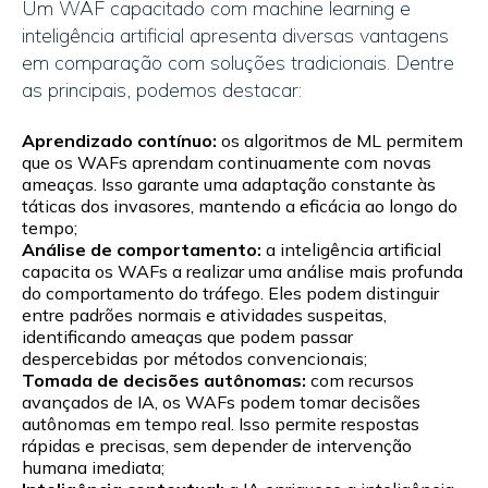
Um WAF capacitado com machine learning e
inteligência artificial apresenta diversas vantagens
em comparação com soluções tradicionais. Dentre
as principais, podemos destacar:
Aprendizado contínuo:
os algoritmos de ML permitem
que os WAFs aprendam continuamente com novas
ameaças. Isso garante uma adaptação constante às
táticas dos invasores, mantendo a eficácia ao longo do
tempo;
Análise de comportamento:
a inteligência artificial
capacita os WAFs a realizar uma análise mais profunda
do comportamento do tráfego. Eles podem distinguir
entre padrões normais e atividades suspeitas,
identificando ameaças que podem passar
despercebidas por métodos convencionais;
Tomada de decisões autônomas:
com recursos
avançados de IA, os WAFs podem tomar decisões
autônomas em tempo real. Isso permite respostas
rápidas e precisas, sem depender de intervenção
humana imediata;