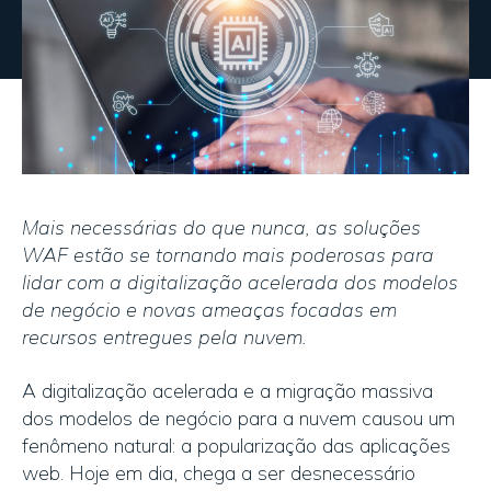
Mais necessárias do que nunca, as soluções
WAF estão se tornando mais poderosas para
lidar com a digitalização acelerada dos modelos
de negócio e novas ameaças focadas em
recursos entregues pela nuvem.
A digitalização acelerada e a migração massiva
dos modelos de negócio para a nuvem causou um
fenômeno natural: a popularização das aplicações
web. Hoje em dia, chega a ser desnecessário