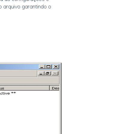
o arquivo garantindo o