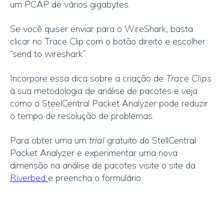
um PCAP de vários gigabytes.
Se você quiser enviar para o WireShark, basta
clicar no Trace Clip com o botão direito e escolher
“send to wireshark”.
Incorpore essa dica sobre a criação de
Trace Clips
à sua metodologia de análise de pacotes e veja
como o SteelCentral Packet Analyzer pode reduzir
o tempo de resolução de problemas.
Para obter uma um
trial
gratuito do StellCentral
Packet Analyzer e experimentar uma nova
dimensão na análise de pacotes visite o site da
Riverbed
e preencha o formulário.