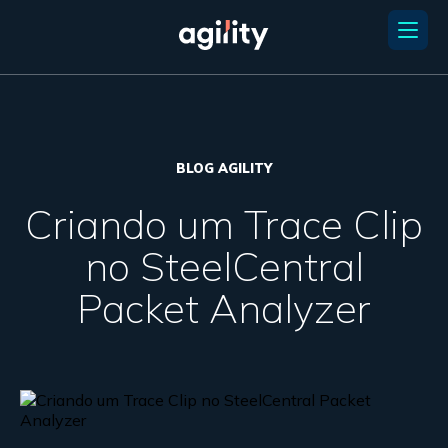
BLOG AGILITY
Criando um Trace Clip
no SteelCentral
Packet Analyzer