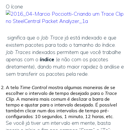
O ícone
significa que o
Job Trace
já está indexado e que
existem pacotes para todo o tamanho do índice.
Job Traces
indexados permitem que você trabalhe
apenas com o
índice
(e não com os pacotes
diretamente), dando muito maior rapidez à análise e
sem transferir os pacotes pela rede.
A tela
Time Control
mostra algumas maneiras de se
escolher o intervalo de tempo desejado para o
Trace
Clip
. A maneira mais comum é deslizar a barra de
tempo e ajustar para o intervalo desejado. É possível
também clicar num dos intervalos de tempo pré-
configurados: 10 segundos, 1 minuto, 12 horas, etc.
Se você já tiver um intervalo em mente, basta