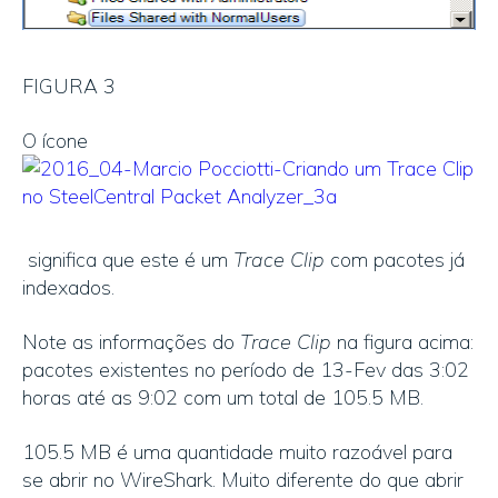
FIGURA 3
O ícone
significa que este é um
Trace Clip
com pacotes já
indexados.
Note as informações do
Trace Clip
na figura acima:
pacotes existentes no período de 13-Fev das 3:02
horas até as 9:02 com um total de 105.5 MB.
105.5 MB é uma quantidade muito razoável para
se abrir no WireShark. Muito diferente do que abrir