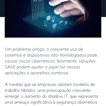
Um problema antigo, o crescente uso de
sistemas e dispositivos não-homologados pode
causar riscos cibernéticos; felizmente, soluções
SASE podem ajudar a jogar luz nessas
aplicações e aparelhos sombrios.
À medida que as empresas adotam modelos de
trabalho híbridos, uma preocupação crescente
emerge: o aumento do shadow IT, que representa
uma ameaça significativa à segurança cibernética