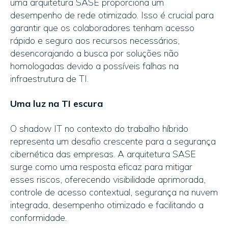
uma arquitetura SASE proporciona um
desempenho de rede otimizado. Isso é crucial para
garantir que os colaboradores tenham acesso
rápido e seguro aos recursos necessários,
desencorajando a busca por soluções não
homologadas devido a possíveis falhas na
infraestrutura de TI.
Uma luz na TI escura
O shadow IT no contexto do trabalho híbrido
representa um desafio crescente para a segurança
cibernética das empresas. A arquitetura SASE
surge como uma resposta eficaz para mitigar
esses riscos, oferecendo visibilidade aprimorada,
controle de acesso contextual, segurança na nuvem
integrada, desempenho otimizado e facilitando a
conformidade.