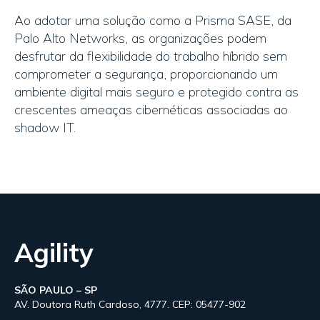
Ao adotar uma solução como a Prisma SASE, da
Palo Alto Networks, as organizações podem
desfrutar da flexibilidade do trabalho híbrido sem
comprometer a segurança, proporcionando um
ambiente digital mais seguro e protegido contra as
crescentes ameaças cibernéticas associadas ao
shadow IT.
Agility
SÃO PAULO – SP
AV. Doutora Ruth Cardoso, 4777. CEP: 05477-902