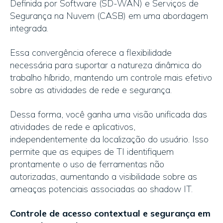
Definida por Software (SD-WAN) e Serviços de
Segurança na Nuvem (CASB) em uma abordagem
integrada.
Essa convergência oferece a flexibilidade
necessária para suportar a natureza dinâmica do
trabalho híbrido, mantendo um controle mais efetivo
sobre as atividades de rede e segurança.
Dessa forma, você ganha uma visão unificada das
atividades de rede e aplicativos,
independentemente da localização do usuário. Isso
permite que as equipes de TI identifiquem
prontamente o uso de ferramentas não
autorizadas, aumentando a visibilidade sobre as
ameaças potenciais associadas ao shadow IT.
Controle de acesso contextual e segurança em