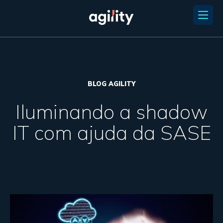
BLOG AGILITY
Iluminando a shadow
IT com ajuda da SASE