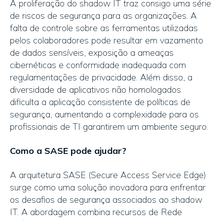
A proliferação do shadow IT traz consigo uma série
de riscos de segurança para as organizações. A
falta de controle sobre as ferramentas utilizadas
pelos colaboradores pode resultar em vazamento
de dados sensíveis, exposição a ameaças
cibernéticas e conformidade inadequada com
regulamentações de privacidade. Além disso, a
diversidade de aplicativos não homologados
dificulta a aplicação consistente de políticas de
segurança, aumentando a complexidade para os
profissionais de TI garantirem um ambiente seguro.
Como a SASE pode ajudar?
A arquitetura SASE (Secure Access Service Edge)
surge como uma solução inovadora para enfrentar
os desafios de segurança associados ao shadow
IT. A abordagem combina recursos de Rede