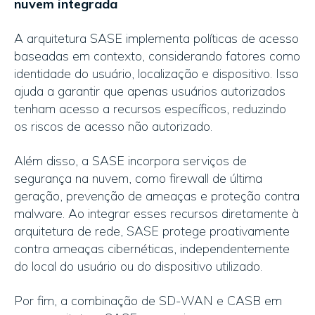
nuvem integrada
A arquitetura SASE implementa políticas de acesso
baseadas em contexto, considerando fatores como
identidade do usuário, localização e dispositivo. Isso
ajuda a garantir que apenas usuários autorizados
tenham acesso a recursos específicos, reduzindo
os riscos de acesso não autorizado.
Além disso, a SASE incorpora serviços de
segurança na nuvem, como firewall de última
geração, prevenção de ameaças e proteção contra
malware. Ao integrar esses recursos diretamente à
arquitetura de rede, SASE protege proativamente
contra ameaças cibernéticas, independentemente
do local do usuário ou do dispositivo utilizado.
Por fim, a combinação de SD-WAN e CASB em