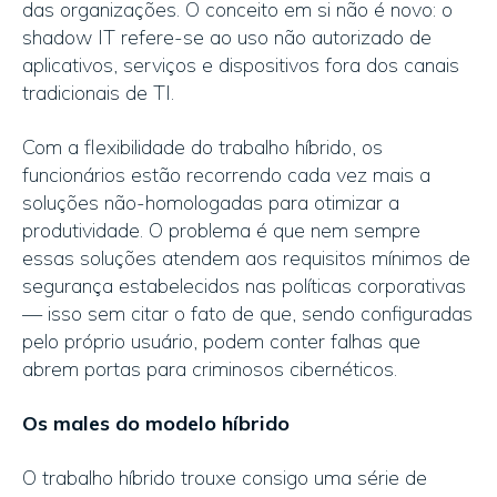
das organizações. O conceito em si não é novo: o
shadow IT refere-se ao uso não autorizado de
aplicativos, serviços e dispositivos fora dos canais
tradicionais de TI.
Com a flexibilidade do trabalho híbrido, os
funcionários estão recorrendo cada vez mais a
soluções não-homologadas para otimizar a
produtividade. O problema é que nem sempre
essas soluções atendem aos requisitos mínimos de
segurança estabelecidos nas políticas corporativas
— isso sem citar o fato de que, sendo configuradas
pelo próprio usuário, podem conter falhas que
abrem portas para criminosos cibernéticos.
Os males do modelo híbrido
O trabalho híbrido trouxe consigo uma série de