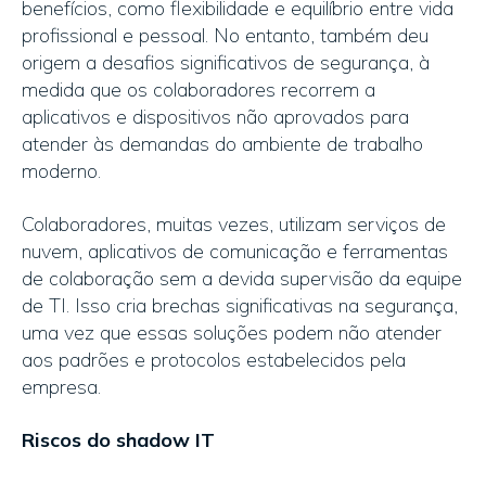
benefícios, como flexibilidade e equilíbrio entre vida
profissional e pessoal. No entanto, também deu
origem a desafios significativos de segurança, à
medida que os colaboradores recorrem a
aplicativos e dispositivos não aprovados para
atender às demandas do ambiente de trabalho
moderno.
Colaboradores, muitas vezes, utilizam serviços de
nuvem, aplicativos de comunicação e ferramentas
de colaboração sem a devida supervisão da equipe
de TI. Isso cria brechas significativas na segurança,
uma vez que essas soluções podem não atender
aos padrões e protocolos estabelecidos pela
empresa.
Riscos do shadow IT