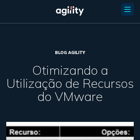
BLOG AGILITY
Otimizando a
Utilização de Recursos
do VMware