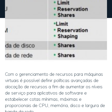
Com o gerenciamento de recursos para máquinas
virtuais é possível definir políticas avançadas de
alocação de recursos a fim de aumentar os níveis
de serviço para aplicativos de software e
estabelecer cotas mínimas, máximas e
proporcionais de CPU, memória, disco e largura de
banda da rede.