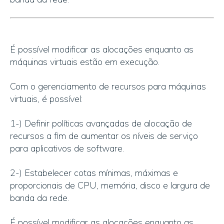
É possível modificar as alocações enquanto as
máquinas virtuais estão em execução.
Com o gerenciamento de recursos para máquinas
virtuais, é possível:
1-) Definir políticas avançadas de alocação de
recursos a fim de aumentar os níveis de serviço
para aplicativos de software.
2-) Estabelecer cotas mínimas, máximas e
proporcionais de CPU, memória, disco e largura de
banda da rede.
É possível modificar as alocações enquanto as