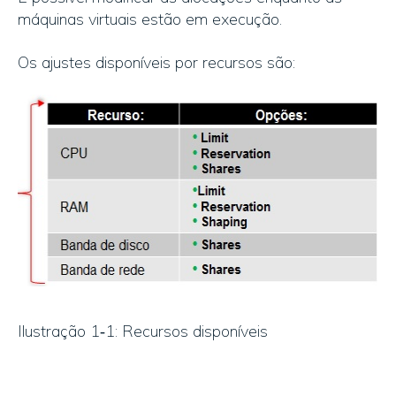
máquinas virtuais estão em execução.
Os ajustes disponíveis por recursos são:
Ilustração 1‑1: Recursos disponíveis