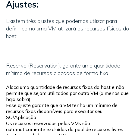
Ajustes:
Existem três ajustes que podemos utilizar para
definir como uma VM utilizará os recursos físicos do
host:
Reserva (Reservation): garante uma quantidade
mínima de recursos alocados de forma fixa.
Aloca uma quantidade de recursos fixos do host e não
permite que sejam utilizados por outra VM (a menos que
haja sobra).
Esse ajuste garante que a VM tenha um mínimo de
recursos fixos disponíveis para executar seu
SO/Aplicação.
Os recursos reservados pelas VMs são
automaticamente excluídos do pool de recursos livres