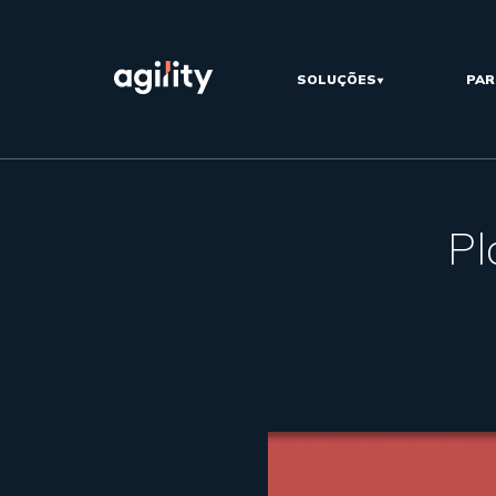
SOLUÇÕES
PAR
Pl