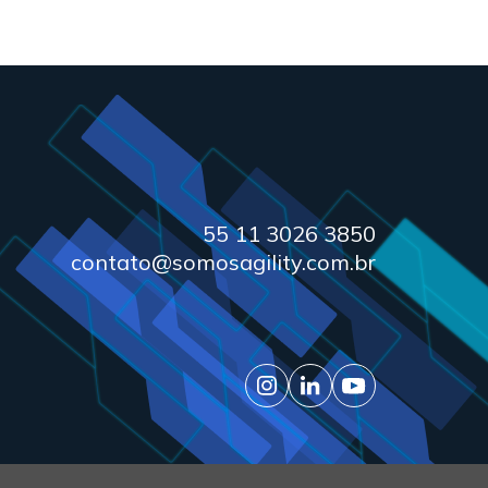
55 11 3026 3850
contato@somosagility.com.br