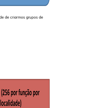
de de criarmos grupos de