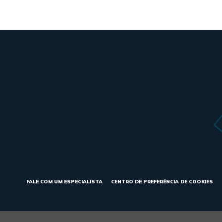
FALE COM UM ESPECIALISTA
CENTRO DE PREFERÊNCIA DE COOKIES
vacidade