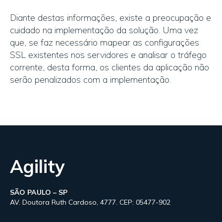
Diante destas informações, existe a preocupação e
cuidado na implementação da solução. Uma vez
que, se faz necessário mapear as configurações
SSL existentes nos servidores e analisar o tráfego
corrente, desta forma, os clientes da aplicação não
serão penalizados com a implementação.
Agility
SÃO PAULO – SP
AV. Doutora Ruth Cardoso, 4777. CEP: 05477-902