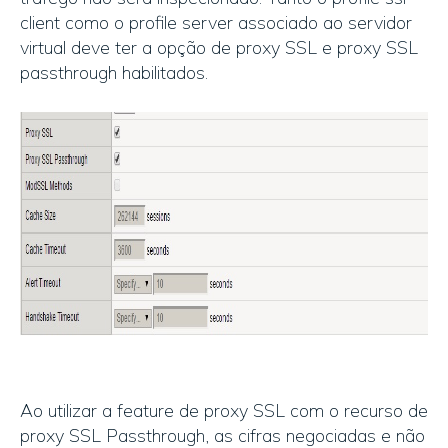
client como o profile server associado ao servidor
virtual deve ter a opção de proxy SSL e proxy SSL
passthrough habilitados.
Ao utilizar a feature de proxy SSL com o recurso de
proxy SSL Passthrough, as cifras negociadas e não