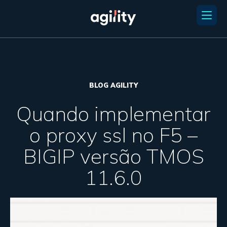
BLOG AGILITY
Quando implementar
o proxy ssl no F5 –
BIGIP versão TMOS
11.6.0