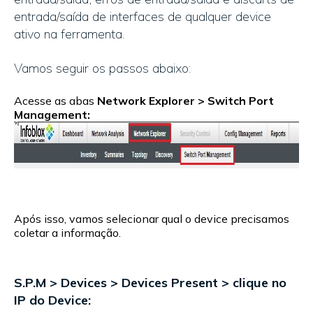
entrada/saída de interfaces de qualquer device
ativo na ferramenta.
Vamos seguir os passos abaixo:
Acesse as abas
Network Explorer > Switch Port
Management:
Após isso, vamos selecionar qual o device precisamos
coletar a informação.
S.P.M > Devices > Devices Present > clique no
IP do Device: