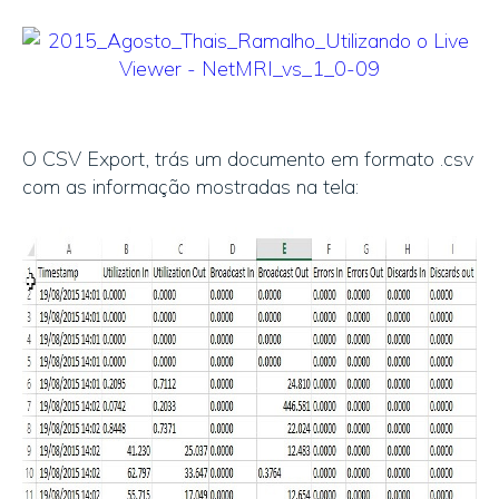
O CSV Export, trás um documento em formato .csv
com as informação mostradas na tela: