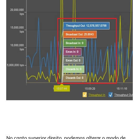
No canto superior direito, podemos alterar o modo de