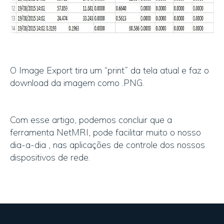
O Image Export tira um “print” da tela atual e faz o
download da imagem como .PNG.
Com esse artigo, podemos concluir que a
ferramenta NetMRI, pode facilitar muito o nosso
dia-a-dia , nas aplicações de controle dos nossos
dispositivos de rede.