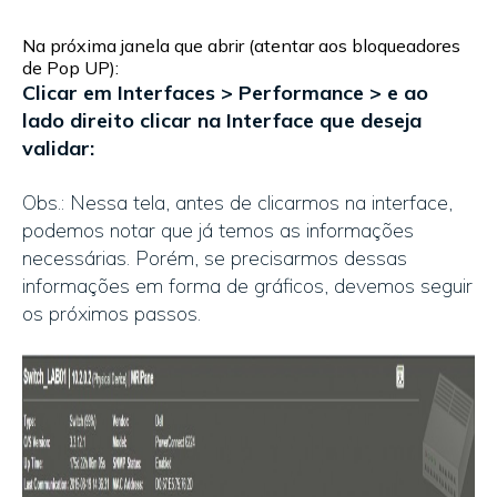
Na próxima janela que abrir (atentar aos bloqueadores
de Pop UP):
Clicar em Interfaces > Performance > e ao
lado direito clicar na Interface que deseja
validar:
Obs.: Nessa tela, antes de clicarmos na interface,
podemos notar que já temos as informações
necessárias. Porém, se precisarmos dessas
informações em forma de gráficos, devemos seguir
os próximos passos.