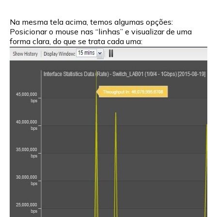
Na mesma tela acima, temos algumas opções:
Posicionar o mouse nas “linhas” e visualizar de uma
forma clara, do que se trata cada uma: