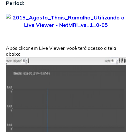
Period:
Após clicar em Live Viewer, você terá acesso a tela
abaixo: