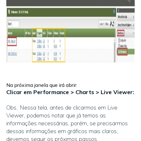
Na próxima janela que irá abrir:
Clicar em Performance > Charts > Live Viewer:
Obs.: Nessa tela, antes de clicarmos em Live
Viewer, podemos notar que já temos as
informações necessárias, porém, se precisarmos
dessas informações em gráficos mais claros,
devemos seguir os próximos passos.