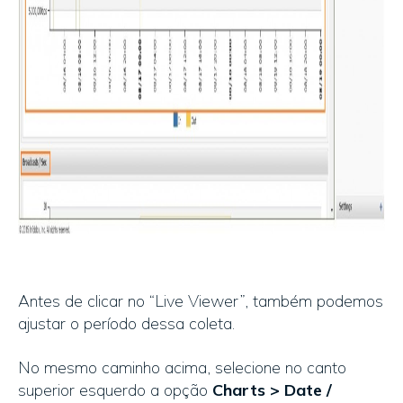
Antes de clicar no “Live Viewer”, também podemos
ajustar o período dessa coleta.
No mesmo caminho acima, selecione no canto
superior esquerdo a opção
Charts > Date /