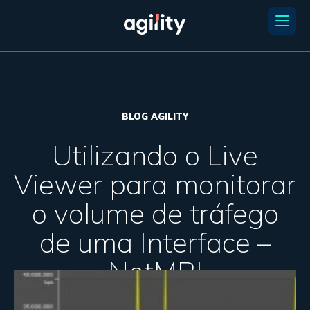
BLOG AGILITY
Utilizando o Live
Viewer para monitorar
o volume de tráfego
de uma Interface –
NetMRI