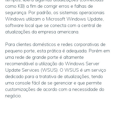
como KB) a fim de corrigir erros e falhas de
segurança. Por padrão, os sistemas operacionais
Windows utilizam o Microsoft Windows Update,
software local que se conecta com a central de
atualizações da empresa americana.
Para clientes domésticos e redes corporativas de
pequeno porte, esta prática é adequada. Porém em
uma rede de grande porte é altamente
recomendável a utilização do Windows Server
Update Services (WSUS). O WSUS é um serviço
dedicado para a tratativa de atualizações, tendo
uma console fácil de se gerenciar e que permite
customizações de acordo com a necessidade do
negócio.