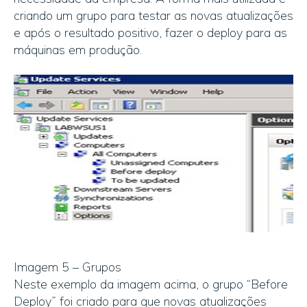
criando um grupo para testar as novas atualizações
e após o resultado positivo, fazer o deploy para as
máquinas em produção.
Imagem 5 – Grupos
Neste exemplo da imagem acima, o grupo “Before
Deploy” foi criado para que novas atualizações