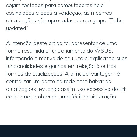
sejam testadas para computadores nele
assinalados e após a validação, as mesmas
atualizações são aprovadas para o grupo “To be
updated”.
A intenção deste artigo foi apresentar de uma
forma resumida o funcionamento do WSUS,
informando o motivo de seu uso e explicando suas
funcionalidades e ganhos em relação à outras
formas de atualizações. A principal vantagem é
centralizar um ponto na rede para baixar as
atualizações, evitando assim uso excessivo do link
de internet e obtendo uma fácil administração.