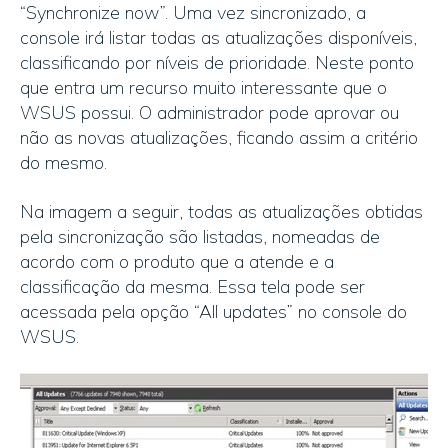
“Synchronize now”. Uma vez sincronizado, a
console irá listar todas as atualizações disponíveis,
classificando por níveis de prioridade. Neste ponto
que entra um recurso muito interessante que o
WSUS possui. O administrador pode aprovar ou
não as novas atualizações, ficando assim a critério
do mesmo.
Na imagem a seguir, todas as atualizações obtidas
pela sincronização são listadas, nomeadas de
acordo com o produto que a atende e a
classificação da mesma. Essa tela pode ser
acessada pela opção “All updates” no console do
WSUS.