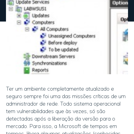
Ter um ambiente completamente atualizado e
seguro sempre foi uma das missões críticas de um
administrador de rede. Todo sistema operacional
tem vulnerabilidades que às vezes, só são
detectadas após a liberação da versão para o
mercado. Para isso, a Microsoft de tempos em
tempos, libera algumas atualizações (conhecidas