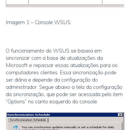
Imagem 1 – Console WSUS
O funcionamento do WSUS se baseia em
sincronizar com a base de atualizações da
Microsoft e repassar essas atualizações para os
computadores clientes. Essa sincronização pode
ser diária e depende da configuração do
administrador. Segue abaixo a tela da configuração
da sincronização, que pode ser acessada pelo item
“Options” no canto esquerdo do console: