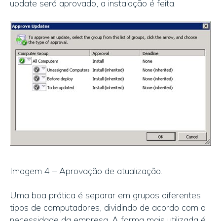
update será aprovado, a instalação é feita.
Imagem 4 – Aprovação de atualização.
Uma boa prática é separar em grupos diferentes
tipos de computadores, dividindo de acordo com a
necessidade da empresa. A forma mais utilizada é