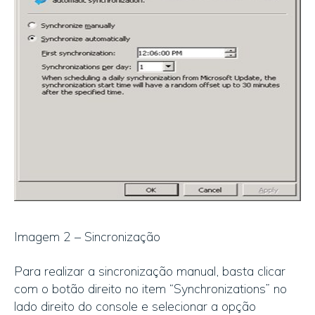
Imagem 2 – Sincronização
Para realizar a sincronização manual, basta clicar
com o botão direito no item “Synchronizations” no
lado direito do console e selecionar a opção