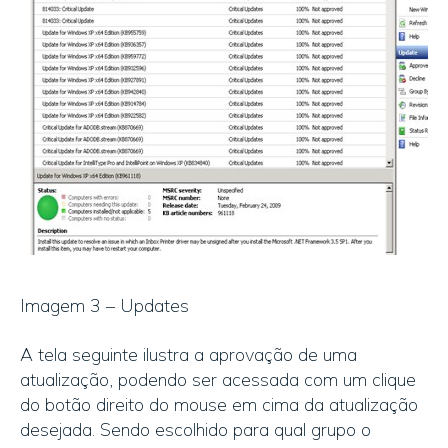
Imagem 3 – Updates
A tela seguinte ilustra a aprovação de uma
atualização, podendo ser acessada com um clique
do botão direito do mouse em cima da atualização
desejada. Sendo escolhido para qual grupo o