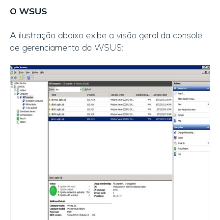
O WSUS
A ilustração abaixo exibe a visão geral da console
de gerenciamento do WSUS: