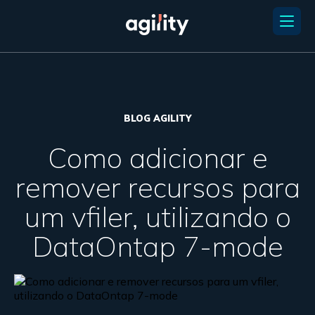
BLOG AGILITY
Como adicionar e
remover recursos para
um vfiler, utilizando o
DataOntap 7-mode