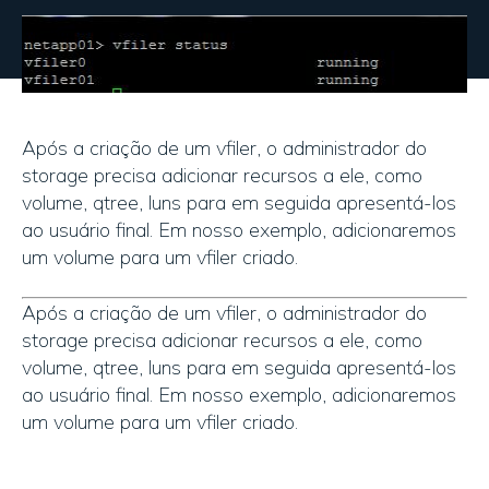
Após a criação de um vfiler, o administrador do
storage precisa adicionar recursos a ele, como
volume, qtree, luns para em seguida apresentá-los
ao usuário final. Em nosso exemplo, adicionaremos
um volume para um vfiler criado.
Após a criação de um vfiler, o administrador do
storage precisa adicionar recursos a ele, como
volume, qtree, luns para em seguida apresentá-los
ao usuário final. Em nosso exemplo, adicionaremos
um volume para um vfiler criado.