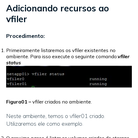
Adicionando recursos ao
vfiler
Procedimento:
Primeiramente listaremos os vfiler existentes no
ambiente. Para isso execute o seguinte comando:
vfiler
status
Figura01 –
vfiler criados no ambiente.
Neste ambiente, temos o vfiler01 criado.
Utilizaremos ele como exemplo.