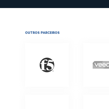
OUTROS PARCEIROS