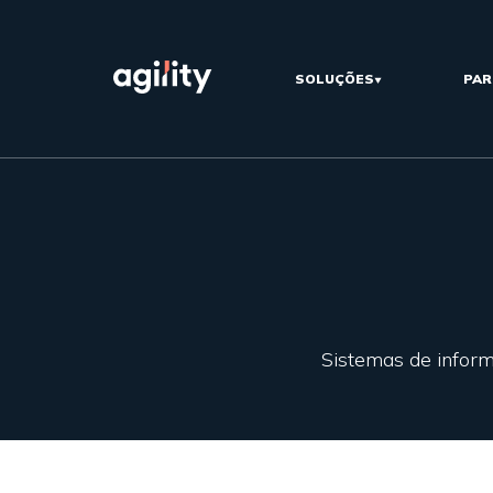
SOLUÇÕES
PAR
Sistemas de informa