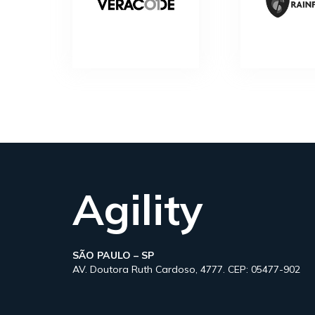
Agility
SÃO PAULO – SP
AV. Doutora Ruth Cardoso, 4777. CEP: 05477-902