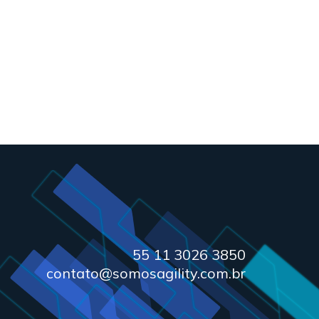
55 11 3026 3850
contato@somosagility.com.br