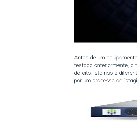
Antes de um equipamento 
testado anteriormente, a
defeito. Isto não é difer
por um processo de “stag