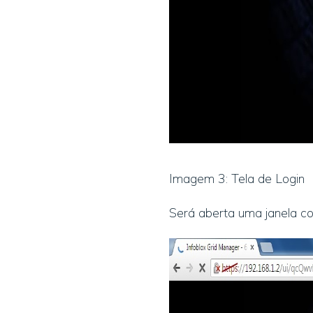
Imagem 3: Tela de Login
Será aberta uma janela co