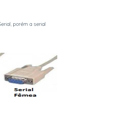
rial, porém a serial