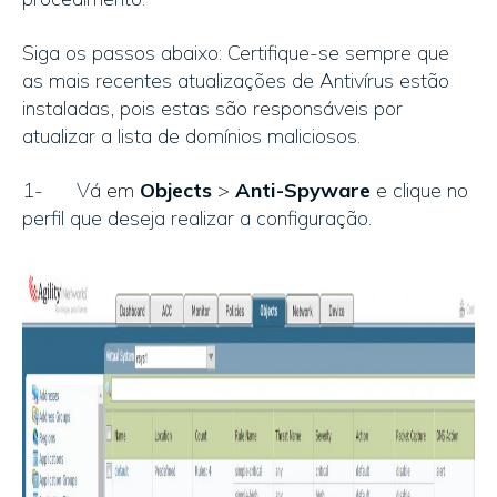
Siga os passos abaixo: Certifique-se sempre que
as mais recentes atualizações de Antivírus estão
instaladas, pois estas são responsáveis por
atualizar a lista de domínios maliciosos.
1- Vá em
Objects
>
Anti-Spyware
e clique no
perfil que deseja realizar a configuração.