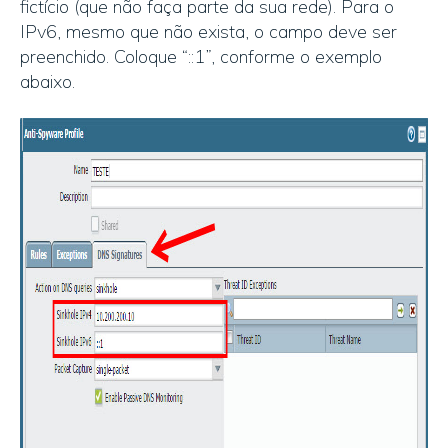
fictício (que não faça parte da sua rede). Para o
IPv6, mesmo que não exista, o campo deve ser
preenchido. Coloque “::1”, conforme o exemplo
abaixo.