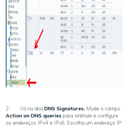
2- Vá na aba
DNS Signatures.
Mude o campo
Action on DNS queries
para sinkhole e configure
os endereços IPv4 e IPv6. Escolha um endereço IP