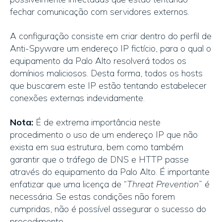
fechar comunicação com servidores externos.
A configuração consiste em criar dentro do perfil de
Anti-Spyware um endereço IP fictício, para o qual o
equipamento da Palo Alto resolverá todos os
domínios maliciosos. Desta forma, todos os hosts
que buscarem este IP estão tentando estabelecer
conexões externas indevidamente.
Nota:
É de extrema importância neste
procedimento o uso de um endereço IP que não
exista em sua estrutura, bem como também
garantir que o tráfego de DNS e HTTP passe
através do equipamento da Palo Alto. É importante
enfatizar que uma licença de “
Threat Prevention
” é
necessária. Se estas condições não forem
cumpridas, não é possível assegurar o sucesso do
procedimento.