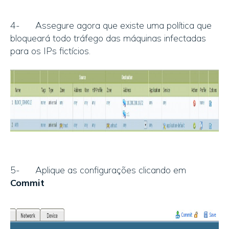
4- Assegure agora que existe uma política que
bloqueará todo tráfego das máquinas infectadas
para os IPs fictícios.
5- Aplique as configurações clicando em
Commit