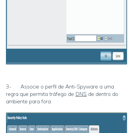
3- Associe o perfil de Anti-Spyware a uma
regra que permita tráfego de
DNS
de dentro do
ambiente para fora.