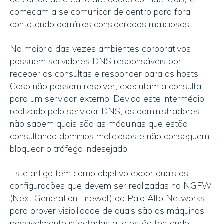
começam a se comunicar de dentro para fora
contatando domínios considerados maliciosos.
Na maioria das vezes ambientes corporativos
possuem servidores DNS responsáveis por
receber as consultas e responder para os hosts.
Caso não possam resolver, executam a consulta
para um servidor externo. Devido este intermédio
realizado pelo servidor DNS, os administradores
não sabem quais são as máquinas que estão
consultando domínios maliciosos e não conseguem
bloquear o tráfego indesejado.
Este artigo tem como objetivo expor quais as
configurações que devem ser realizadas no NGFW
(Next Generation Firewall) da Palo Alto Networks
para prover visibilidade de quais são as máquinas
possivelmente infectadas que estão tentando