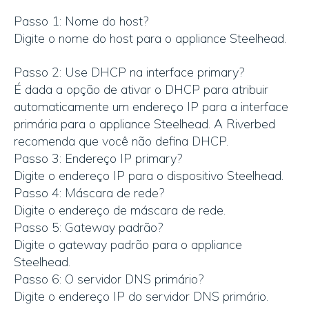
Passo 1: Nome do host?
Digite o nome do host para o appliance Steelhead.
Passo 2: Use DHCP na interface primary?
É dada a opção de ativar o DHCP para atribuir
automaticamente um endereço IP para a interface
primária para o appliance Steelhead. A Riverbed
recomenda que você não defina DHCP.
Passo 3: Endereço IP primary?
Digite o endereço IP para o dispositivo Steelhead.
Passo 4: Máscara de rede?
Digite o endereço de máscara de rede.
Passo 5: Gateway padrão?
Digite o gateway padrão para o appliance
Steelhead.
Passo 6: O servidor DNS primário?
Digite o endereço IP do servidor DNS primário.