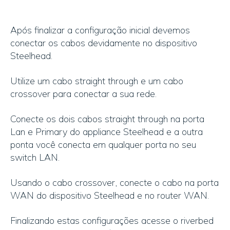
Após finalizar a configuração inicial devemos
conectar os cabos devidamente no dispositivo
Steelhead.
Utilize um cabo straight through e um cabo
crossover para conectar a sua rede.
Conecte os dois cabos straight through na porta
Lan e Primary do appliance Steelhead e a outra
ponta você conecta em qualquer porta no seu
switch LAN.
Usando o cabo crossover, conecte o cabo na porta
WAN do dispositivo Steelhead e no router WAN.
Finalizando estas configurações acesse o riverbed