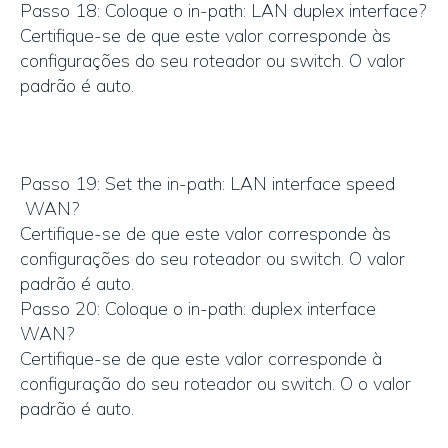
Passo 18: Coloque o in-path: LAN duplex interface?
Certifique-se de que este valor corresponde às
configurações do seu roteador ou switch. O valor
padrão é auto.
Passo 19: Set the in-path: LAN interface speed
WAN?
Certifique-se de que este valor corresponde às
configurações do seu roteador ou switch. O valor
padrão é auto.
Passo 20: Coloque o in-path: duplex interface
WAN?
Certifique-se de que este valor corresponde à
configuração do seu roteador ou switch. O o valor
padrão é auto.