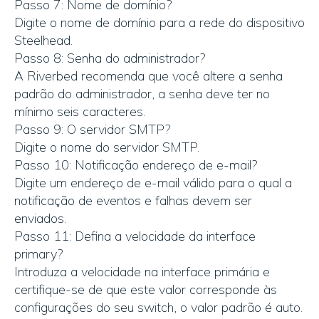
Passo 7: Nome de domínio?
Digite o nome de domínio para a rede do dispositivo
Steelhead.
Passo 8: Senha do administrador?
A Riverbed recomenda que você altere a senha
padrão do administrador, a senha deve ter no
mínimo seis caracteres.
Passo 9: O servidor SMTP?
Digite o nome do servidor SMTP.
Passo 10: Notificação endereço de e-mail?
Digite um endereço de e-mail válido para o qual a
notificação de eventos e falhas devem ser
enviados.
Passo 11: Defina a velocidade da interface
primary?
Introduza a velocidade na interface primária e
certifique-se de que este valor corresponde às
configurações do seu switch, o valor padrão é auto.