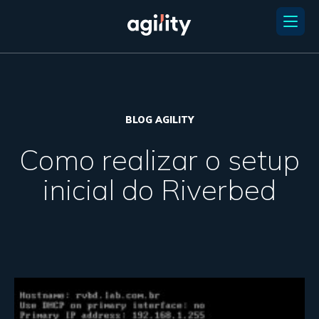
BLOG AGILITY
Como realizar o setup
inicial do Riverbed