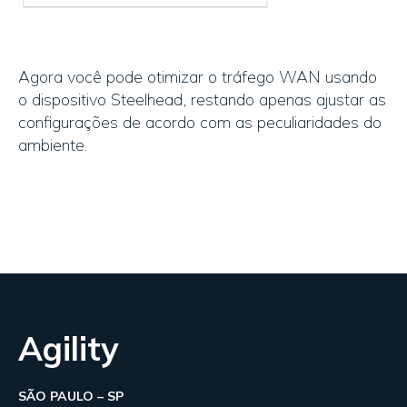
Agora você pode otimizar o tráfego WAN usando
o dispositivo Steelhead, restando apenas ajustar as
configurações de acordo com as peculiaridades do
ambiente.
Agility
SÃO PAULO – SP