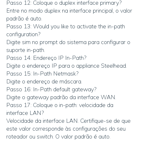
Passo 12: Coloque o duplex interface primary?
Entre no modo duplex na interface principal, o valor
padrão é auto.
Passo 13: Would you like to activate the in-path
configuration?
Digite sim no prompt do sistema para configurar o
suporte in-path.
Passo 14: Endereço IP In-Path?
Digite o endereço IP para o appliance Steelhead.
Passo 15: In-Path Netmask?
Digite o endereço de máscara.
Passo 16: In-Path default gateway?
Digite o gateway padrão da interface WAN.
Passo 17: Coloque o in-path: velocidade da
interface LAN?
Velocidade da interface LAN. Certifique-se de que
este valor corresponde às configurações do seu
roteador ou switch. O valor padrão é auto.