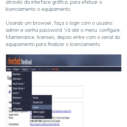
através da interface gráfica, para efetuar o
licenciamento o equipamento.
Usando um browser, faça o login com o usuário:
admin e senha password. Vá até o menu: configure,
Maintenance, licenses, depois entre com o serial do
equipamento para finalizar o licenciamento.