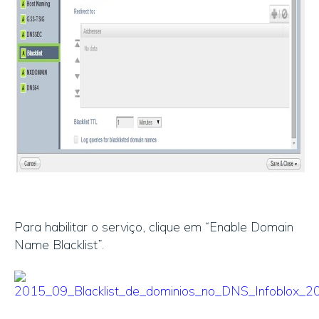
Para habilitar o serviço, clique em “Enable Domain
Name Blacklist”.