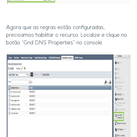
Agora que as regras estão configuradas,
precisamos habilitar o recurso. Localize e clique no
botão “Grid DNS Properties” no console.