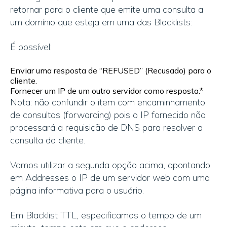
retornar para o cliente que emite uma consulta a
um domínio que esteja em uma das Blacklists:
É possível:
Enviar uma resposta de “REFUSED” (Recusado) para o
cliente.
Fornecer um IP de um outro servidor como resposta.*
Nota: não confundir o item com encaminhamento
de consultas (forwarding) pois o IP fornecido não
processará a requisição de DNS para resolver a
consulta do cliente.
Vamos utilizar a segunda opção acima, apontando
em Addresses o IP de um servidor web com uma
página informativa para o usuário.
Em Blacklist TTL, especificamos o tempo de um