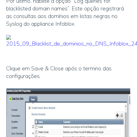
Por último, habilite a opção “Log queries for
blacklisted domain names”. Este opção registrará
as consultas aos domínios em listas negras no
Syslog do appliance Infoblox.
Clique em Save & Close após o termino das
configurações.