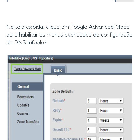
Na tela exibida, clique em Toogle Advanced Mode
para habilitar os menus avançados de configuração
do DNS Infoblox.