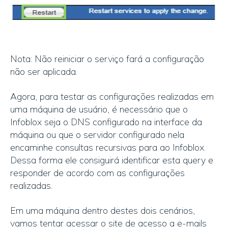
Nota: Não reiniciar o serviço fará a configuração
não ser aplicada.
Agora, para testar as configurações realizadas em
uma máquina de usuário, é necessário que o
Infoblox seja o DNS configurado na interface da
máquina ou que o servidor configurado nela
encaminhe consultas recursivas para ao Infoblox.
Dessa forma ele consiguirá identificar esta query e
responder de acordo com as configurações
realizadas.
Em uma máquina dentro destes dois cenários,
vamos tentar acessar o site de acesso a e-mails