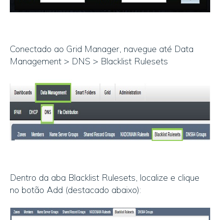
Conectado ao Grid Manager, navegue até Data
Management > DNS > Blacklist Rulesets
Dentro da aba Blacklist Rulesets, localize e clique
no botão Add (destacado abaixo):