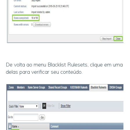
De volta ao menu Blacklist Rulesets, clique em uma
delas para verificar seu conteúdo.