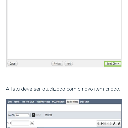
A lista deve ser atualizada com o novo item criado.