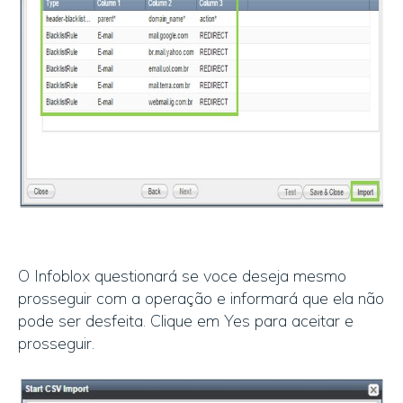
O Infoblox questionará se voce deseja mesmo
prosseguir com a operação e informará que ela não
pode ser desfeita. Clique em Yes para aceitar e
prosseguir.