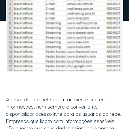
Apesar da Internet ser um ambiente rico em
informações, nem sempre é conveniente
disponibilizar acesso livre para os usuários da rede.
Empresas que lidam com informações sensíveis
não querem que seus dados saiam da empresa