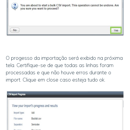
O progesso da importação será exibido na próxima
tela. Certifique-se de que todas as linhas foram
processadas e que não houve erros durante o
import. Clique em close caso esteja tudo ok.