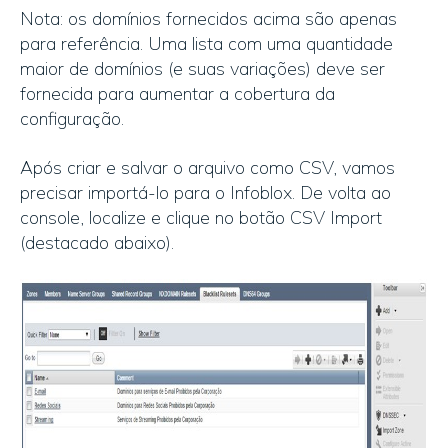
Nota: os domínios fornecidos acima são apenas
para referência. Uma lista com uma quantidade
maior de domínios (e suas variações) deve ser
fornecida para aumentar a cobertura da
configuração.
Após criar e salvar o arquivo como CSV, vamos
precisar importá-lo para o Infoblox. De volta ao
console, localize e clique no botão CSV Import
(destacado abaixo).