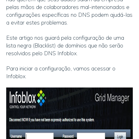
pelas mãos de colaboradores mal-intencionados e
configurações específicas no DNS podem ajudá-las
a evitar estes problemas.
Este artigo nos guiará pela configuração de uma
lista negra (Blacklist) de domínios que não serão
resolvidos pelo DNS Infoblox.
Para iniciar a configuração, vamos acessar o
Infoblox.