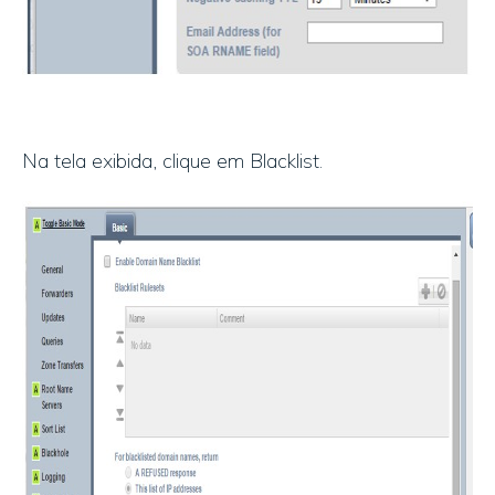
Na tela exibida, clique em Blacklist.