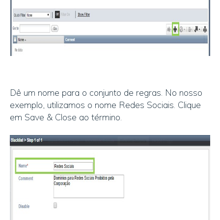
Dê um nome para o conjunto de regras. No nosso
exemplo, utilizamos o nome Redes Sociais. Clique
em Save & Close ao término.