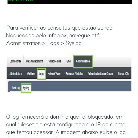
Para verificar as consultas que estão sendo
bloqueadas pelo Infoblox, navegue até
Administration > Logs > Syslog.
O log fornecerá o domínio que foi bloqueado, em
qual ruleset ele está configurado e o IP do cliente
que tentou acessar. A imagem abaixo exibe o log