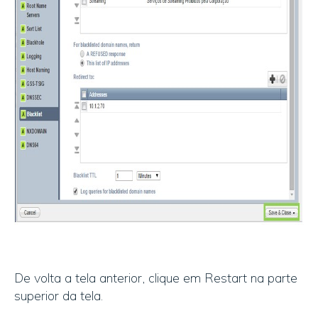
De volta a tela anterior, clique em Restart na parte
superior da tela.