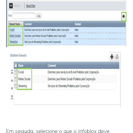
Em seguida, selecione o que o Infoblox deve