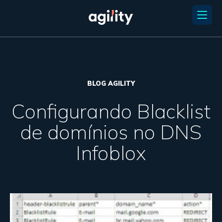
BLOG AGILITY
Configurando Blacklist
de domínios no DNS
Infoblox