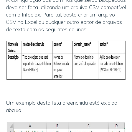
deve ser feita utilizando um arquivo CSV compatível
com o Infoblox. Para tal, basta criar um arquivo
CSV no Excel ou qualquer outro editor de arquivos
de texto com as seguintes colunas:
Um exemplo desta lista preenchida está exibida
abaixo.