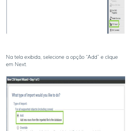
Na tela exibida, selecione a opção “Add” e clique
em Next.