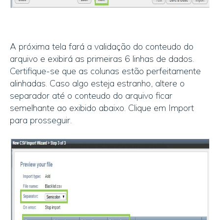
A próxima tela fará a validação do conteudo do
arquivo e exibirá as primeiras 6 linhas de dados.
Certifique-se que as colunas estão perfeitamente
alinhadas. Caso algo esteja estranho, altere o
separador até o conteudo do arquivo ficar
semelhante ao exibido abaixo. Clique em Import
para prosseguir.