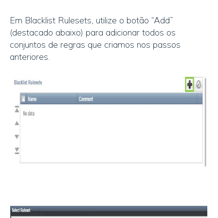
Em Blacklist Rulesets, utilize o botão “Add”
(destacado abaixo) para adicionar todos os
conjuntos de regras que criamos nos passos
anteriores.