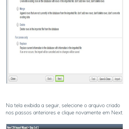
Na tela exibida a seguir, selecione o arquivo criado
nos passos anteriores e clique novamente em Next.