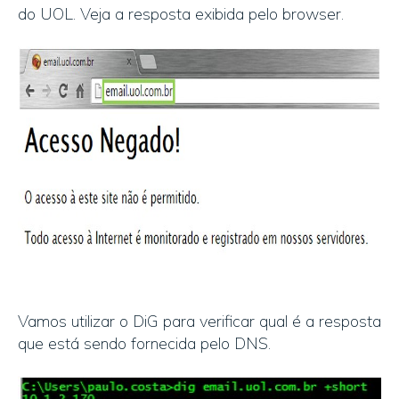
do UOL. Veja a resposta exibida pelo browser.
Vamos utilizar o DiG para verificar qual é a resposta
que está sendo fornecida pelo DNS.