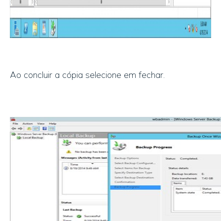
Ao concluir a cópia selecione em fechar.