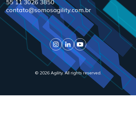
55 11 3026 3850
contato@somosagility.com.br
© 2026 Agility. All rights reserved.