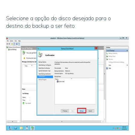
Selecione a opção do disco desejado para o
destino do backup a ser feito: