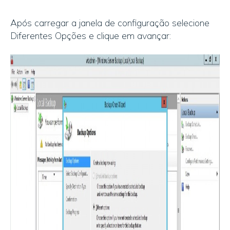
Após carregar a janela de configuração selecione
Diferentes Opções e clique em avançar: