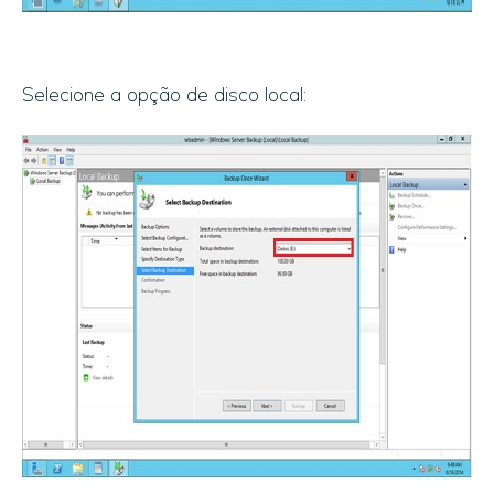
Selecione a opção de disco local: