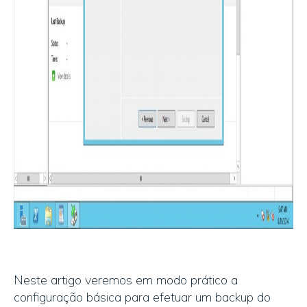
Neste artigo veremos em modo prático a
configuração básica para efetuar um backup do