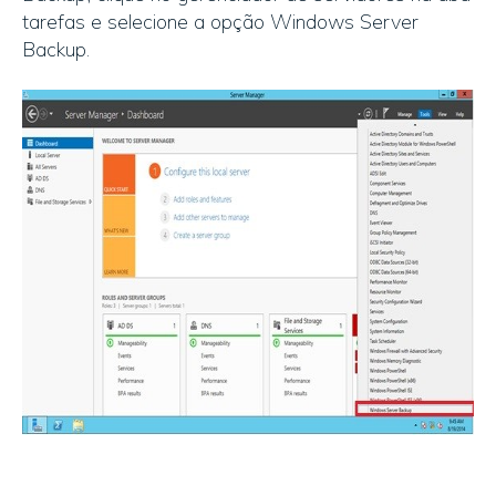
tarefas e selecione a opção Windows Server
Backup.