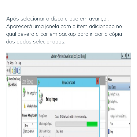
Após selecionar o disco clique em avançar.
Aparecerá uma janela com o item adicionado no
qual deverá clicar em backup para iniciar a cópia
dos dados selecionados: