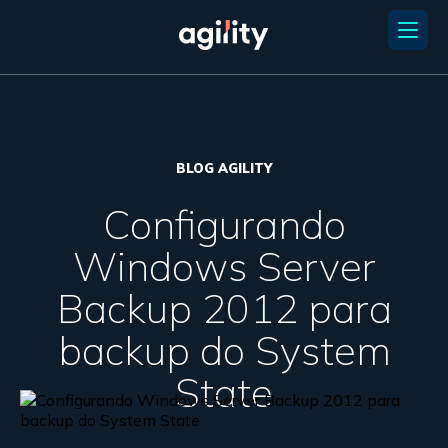
BLOG AGILITY
Configurando
Windows Server
Backup 2012 para
backup do System
State