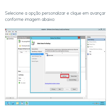
Selecione a opção personalizar e clique em avançar
conforme imagem abaixo: