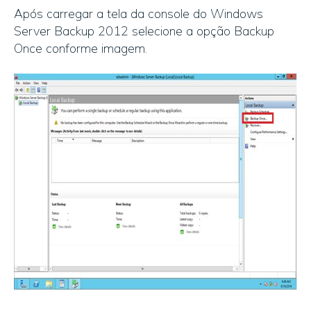
Após carregar a tela da console do Windows
Server Backup 2012 selecione a opção Backup
Once conforme imagem.