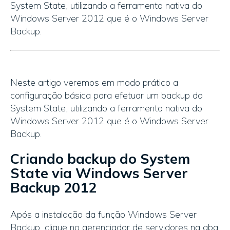
System State, utilizando a ferramenta nativa do
Windows Server 2012 que é o Windows Server
Backup.
Neste artigo veremos em modo prático a
configuração básica para efetuar um backup do
System State, utilizando a ferramenta nativa do
Windows Server 2012 que é o Windows Server
Backup.
Criando backup do System
State via Windows Server
Backup 2012
Após a instalação da função Windows Server
Backup, clique no gerenciador de servidores na aba