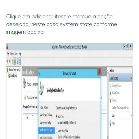
Clique em adicionar itens e marque a opção
desejada, neste caso system state conforme
imagem abaixo: