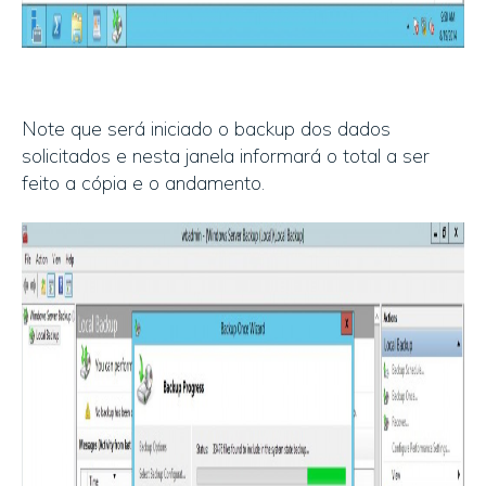
Note que será iniciado o backup dos dados
solicitados e nesta janela informará o total a ser
feito a cópia e o andamento.