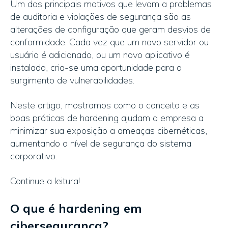
Um dos principais motivos que levam a problemas
de auditoria e violações de segurança são as
alterações de configuração que geram desvios de
conformidade. Cada vez que um novo servidor ou
usuário é adicionado, ou um novo aplicativo é
instalado, cria-se uma oportunidade para o
surgimento de vulnerabilidades.
Neste artigo, mostramos como o conceito e as
boas práticas de hardening ajudam a empresa a
minimizar sua exposição a ameaças cibernéticas,
aumentando o nível de segurança do sistema
corporativo.
Continue a leitura!
O que é hardening em
cibersegurança?