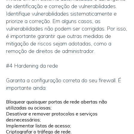
de identificação e correção de vulnerabilidades.
Identifique vulnerabilidades sistematicamente e
priorize a correção. Em alguns casos, as
vulnerabilidades não podem ser corrigidas. Por isso,
é importante garantir que outras medidas de
mitigação de riscos sejam adotadas, como a
remoção de direitos de administrador.
#4 Hardening da rede
Garanta a configuração correta do seu firewall. É
importante ainda:
Bloquear quaisquer portas de rede abertas não
utilizadas ou ociosas;
Desativar e remover protocolos e serviços
desnecessários;
Implementar listas de acesso;
Criptografar o tráfego de rede.