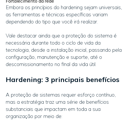
Fortalecimento da rede
Embora os princípios do hardening sejam universais,
as ferramentas e técnicas específicas variam
dependendo do tipo que você irá realizar.
Vale destacar ainda que a proteção do sistema é
necessária durante todo o ciclo de vida da
tecnologia, desde a instalação inicial, passando pela
configuração, manutenção e suporte, até o
descomissionamento no final da vida útil.
Hardening: 3 principais benefícios
A proteção de sistemas requer esforço contínuo,
mas a estratégia traz uma série de benefícios
substanciais que impactam em toda a sua
organização por meio de: