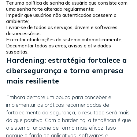
Ter uma política de senha do usuário que consiste com
uma senha forte alterada regularmente;
Impedir que usuários não autenticados acessem o
ambiente;
Livrar-se de todos os serviços, drivers e softwares
desnecessários;
Executar atualizações do sistema automaticamente;
Documentar todos os erros, avisos e atividades
suspeitas.
Hardening: estratégia fortalece a
cibersegurança e torna empresa
mais resiliente
Embora demore um pouco para conceber e
implementar as práticas recomendadas de
fortalecimento da segurança, o resultado será mais
do que positivo. Com o hardening, a tendência é que
o sistema funcione de forma mais eficaz. Isso
porque o fardo de aplicativos, softwares e