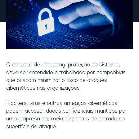
O conceito de hardening, proteção do sistema,
deve ser entendido e trabalhado por companhias
que buscam minimizar o risco de ataques
cibernéticos nas organizações.
Hackers, vírus e outras ameaças cibernéticas
podem acessar dados confidenciais mantidos por
uma empresa por meio de pontos de entrada na
superfície de ataque.