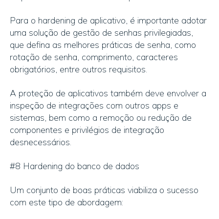
Para o hardening de aplicativo, é importante adotar
uma solução de gestão de senhas privilegiadas,
que defina as melhores práticas de senha, como
rotação de senha, comprimento, caracteres
obrigatórios, entre outros requisitos.
A proteção de aplicativos também deve envolver a
inspeção de integrações com outros apps e
sistemas, bem como a remoção ou redução de
componentes e privilégios de integração
desnecessários.
#8 Hardening do banco de dados
Um conjunto de boas práticas viabiliza o sucesso
com este tipo de abordagem: