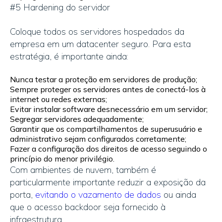
#5 Hardening do servidor
Coloque todos os servidores hospedados da
empresa em um datacenter seguro. Para esta
estratégia, é importante ainda:
Nunca testar a proteção em servidores de produção;
Sempre proteger os servidores antes de conectá-los à
internet ou redes externas;
Evitar instalar software desnecessário em um servidor;
Segregar servidores adequadamente;
Garantir que os compartilhamentos de superusuário e
administrativo sejam configurados corretamente;
Fazer a configuração dos direitos de acesso seguindo o
princípio do menor privilégio.
Com ambientes de nuvem, também é
particularmente importante reduzir a exposição da
porta,
evitando o vazamento de dados
ou ainda
que o acesso backdoor seja fornecido à
infraestrutura.