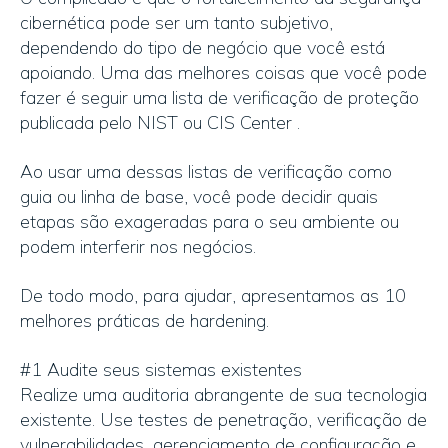
cibernética pode ser um tanto subjetivo,
dependendo do tipo de negócio que você está
apoiando. Uma das melhores coisas que você pode
fazer é seguir uma lista de verificação de proteção
publicada pelo NIST ou CIS Center .
Ao usar uma dessas listas de verificação como
guia ou linha de base, você pode decidir quais
etapas são exageradas para o seu ambiente ou
podem interferir nos negócios.
De todo modo, para ajudar, apresentamos as 10
melhores práticas de hardening.
#1 Audite seus sistemas existentes
Realize uma auditoria abrangente de sua tecnologia
existente. Use testes de penetração, verificação de
vulnerabilidades, gerenciamento de configuração e