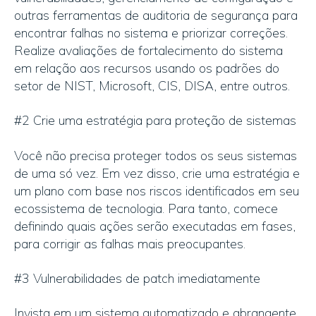
outras ferramentas de auditoria de segurança para
encontrar falhas no sistema e priorizar correções.
Realize avaliações de fortalecimento do sistema
em relação aos recursos usando os padrões do
setor de NIST, Microsoft, CIS, DISA, entre outros.
#2 Crie uma estratégia para proteção de sistemas
Você não precisa proteger todos os seus sistemas
de uma só vez. Em vez disso, crie uma estratégia e
um plano com base nos riscos identificados em seu
ecossistema de tecnologia. Para tanto, comece
definindo quais ações serão executadas em fases,
para corrigir as falhas mais preocupantes.
#3 Vulnerabilidades de patch imediatamente
Invista em um sistema automatizado e abrangente