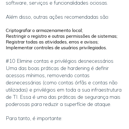
software, serviços e funcionalidades ociosas.
Além disso, outras ações recomendadas são:
Criptografar o armazenamento local;
Restringir o registro e outras permissões de sistemas;
Registrar todas as atividades, erros e avisos;
Implementar controles de usuários privilegiados.
#10 Elimine contas e privilégios desnecessários
Uma das boas práticas de hardening é definir
acessos mínimos, removendo contas
desnecessárias (como contas órfãs e contas não
utilizadas) e privilégios em toda a sua infraestrutura
de TI. Essa é uma das práticas de segurança mais
poderosas para reduzir a superfície de ataque.
Para tanto, é importante: