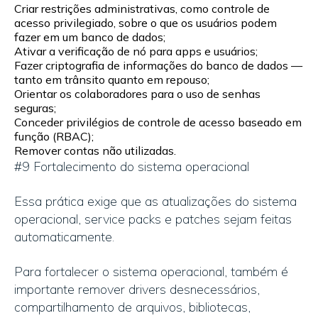
Criar restrições administrativas, como controle de
acesso privilegiado, sobre o que os usuários podem
fazer em um banco de dados;
Ativar a verificação de nó para apps e usuários;
Fazer criptografia de informações do banco de dados —
tanto em trânsito quanto em repouso;
Orientar os colaboradores para o uso de senhas
seguras;
Conceder privilégios de controle de acesso baseado em
função (RBAC);
Remover contas não utilizadas.
#9 Fortalecimento do sistema operacional
Essa prática exige que as atualizações do sistema
operacional, service packs e patches sejam feitas
automaticamente.
Para fortalecer o sistema operacional, também é
importante remover drivers desnecessários,
compartilhamento de arquivos, bibliotecas,