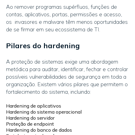
Ao remover programas supérfluos, funções de
contas, aplicativos, portas, permissões e acesso,
os invasores e malware têm menos oportunidades
de se firmar em seu ecossistema de TI.
Pilares do hardening
A proteção de sistemas exige uma abordagem
metódica para auditar, identificar, fechar e controlar
possíveis vulnerabilidades de segurança em toda a
organização. Existem vários pilares que permitem o
fortalecimento do sistema, incluindo:
Hardening de aplicativos
Hardening do sistema operacional
Hardening do servidor
Proteção de endpoint
Hardening do banco de dados