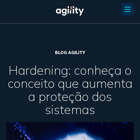
BLOG AGILITY
Hardening: conheça o
conceito que aumenta
a proteção dos
sistemas