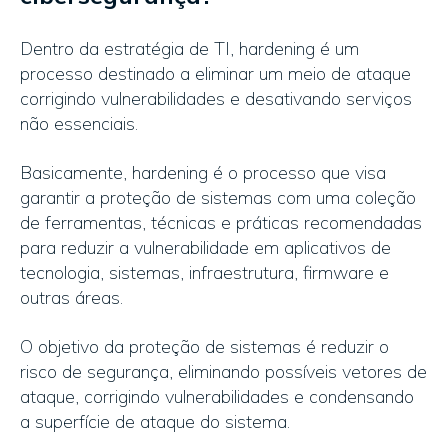
Dentro da estratégia de TI, hardening é um
processo destinado a eliminar um meio de ataque
corrigindo vulnerabilidades e desativando serviços
não essenciais.
Basicamente, hardening é o processo que visa
garantir a proteção de sistemas com uma coleção
de ferramentas, técnicas e práticas recomendadas
para reduzir a vulnerabilidade em aplicativos de
tecnologia, sistemas, infraestrutura, firmware e
outras áreas.
O objetivo da proteção de sistemas é reduzir o
risco de segurança, eliminando possíveis vetores de
ataque, corrigindo vulnerabilidades e condensando
a superfície de ataque do sistema.