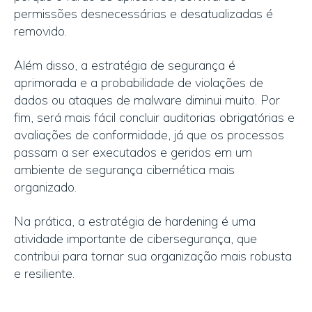
permissões desnecessárias e desatualizadas é
removido.
Além disso, a estratégia de segurança é
aprimorada e a probabilidade de violações de
dados ou ataques de malware diminui muito. Por
fim, será mais fácil concluir auditorias obrigatórias e
avaliações de conformidade, já que os processos
passam a ser executados e geridos em um
ambiente de segurança cibernética mais
organizado.
Na prática, a estratégia de hardening é uma
atividade importante de cibersegurança, que
contribui para tornar sua organização mais robusta
e resiliente.