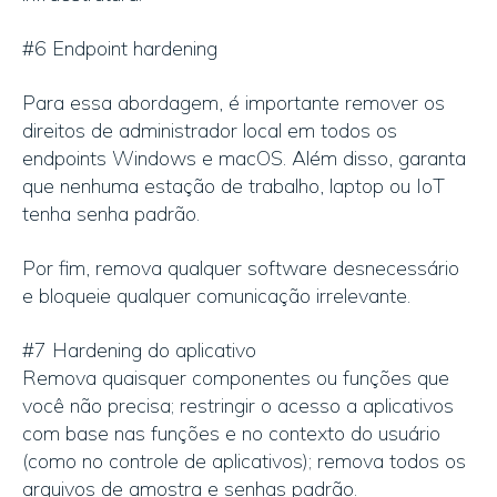
#6 Endpoint hardening
Para essa abordagem, é importante remover os
direitos de administrador local em todos os
endpoints Windows e macOS. Além disso, garanta
que nenhuma estação de trabalho, laptop ou IoT
tenha senha padrão.
Por fim, remova qualquer software desnecessário
e bloqueie qualquer comunicação irrelevante.
#7 Hardening do aplicativo
Remova quaisquer componentes ou funções que
você não precisa; restringir o acesso a aplicativos
com base nas funções e no contexto do usuário
(como no controle de aplicativos); remova todos os
arquivos de amostra e senhas padrão.