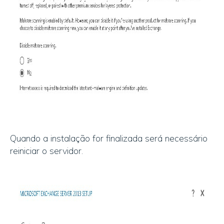
Quando a instalação for finalizada será necessário
reiniciar o servidor.