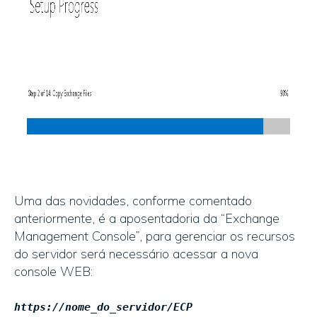
Uma das novidades, conforme comentado
anteriormente, é a aposentadoria da “Exchange
Management Console”, para gerenciar os recursos
do servidor será necessário acessar a nova
console WEB:
https://nome_do_servidor/ECP