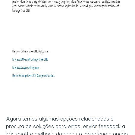
Agora temos algumas opções relacionadas à
procura de soluções para erros, enviar feedback a
Microsoft e melhoria do produto. Selecione a opção