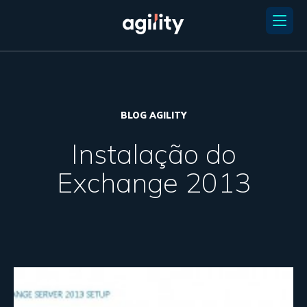
BLOG AGILITY
Instalação do
Exchange 2013