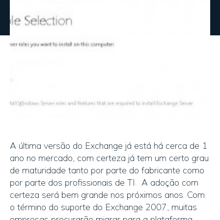
A última versão do Exchange já está há cerca de 1
ano no mercado, com certeza já tem um certo grau
de maturidade tanto por parte do fabricante como
por parte dos profissionais de TI. A adoção com
certeza será bem grande nos próximos anos. Com
o término do suporte do Exchange 2007, muitas
empresas procurarão migrar para a plataforma