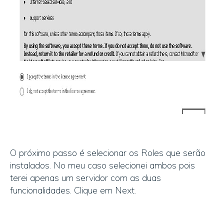
O próximo passo é selecionar os Roles que serão
instalados. No meu caso selecionei ambos pois
terei apenas um servidor com as duas
funcionalidades. Clique em Next.