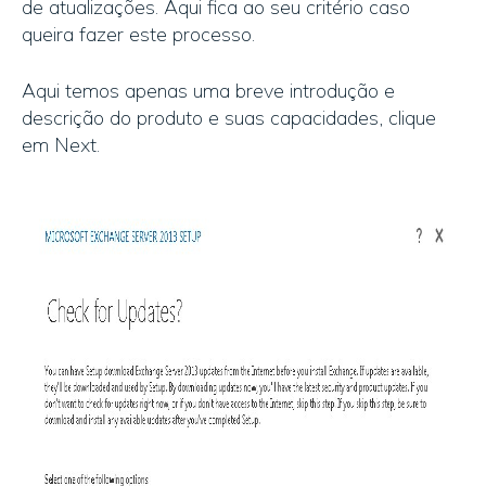
de atualizações. Aqui fica ao seu critério caso
queira fazer este processo.
Aqui temos apenas uma breve introdução e
descrição do produto e suas capacidades, clique
em Next.