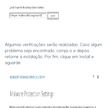
Algumas verificações serão realizadas. Caso algum
problema seja encontrado, corrija-o e depois
retorne a instalação. Por fim, clique em Install e
aguarde.