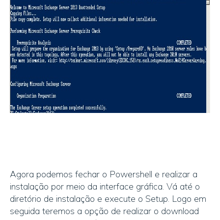
Agora podemos fechar o Powershell e realizar a
instalação por meio da interface gráfica. Vá até o
diretório de instalação e execute o Setup. Logo em
seguida teremos a opção de realizar o download