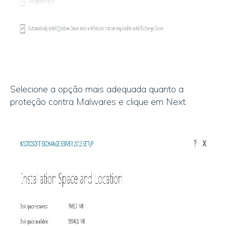
Selecione a opção mais adequada quanto a
proteção contra Malwares e clique em Next.