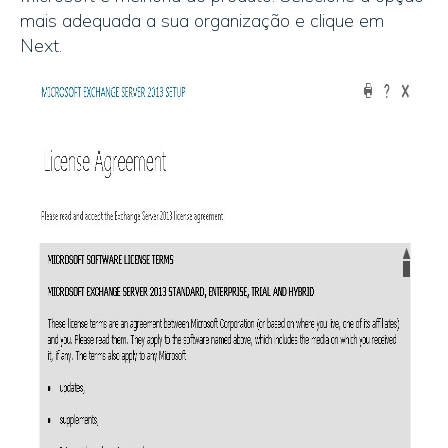
mais adequada a sua organização e clique em
Next.