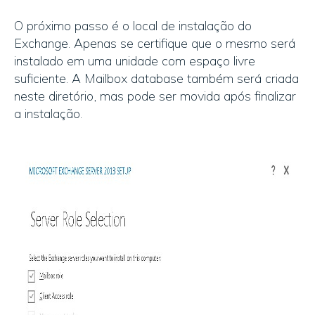
O próximo passo é o local de instalação do
Exchange. Apenas se certifique que o mesmo será
instalado em uma unidade com espaço livre
suficiente. A Mailbox database também será criada
neste diretório, mas pode ser movida após finalizar
a instalação.