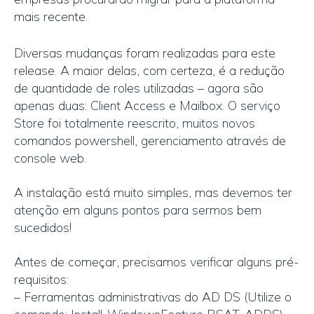
mais recente.
Diversas mudanças foram realizadas para este
release. A maior delas, com certeza, é a redução
de quantidade de roles utilizadas – agora são
apenas duas: Client Access e Mailbox. O serviço
Store foi totalmente reescrito, muitos novos
comandos powershell, gerenciamento através de
console web.
A instalação está muito simples, mas devemos ter
atenção em alguns pontos para sermos bem
sucedidos!
Antes de começar, precisamos verificar alguns pré-
requisitos:
– Ferramentas administrativas do AD DS (Utilize o