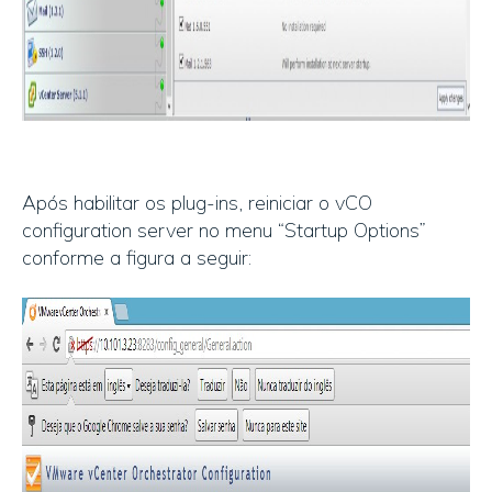
Após habilitar os plug-ins, reiniciar o vCO
configuration server no menu “Startup Options”
conforme a figura a seguir: