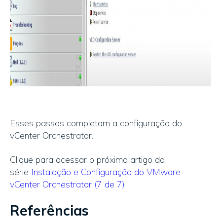
Esses passos completam a configuração do
vCenter Orchestrator.
Clique para acessar o próximo artigo da
série
Instalação e Configuração do VMware
vCenter Orchestrator (7 de 7)
Referências