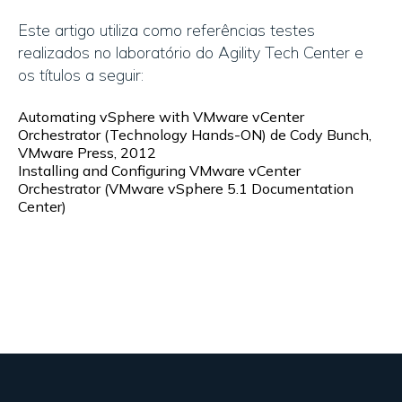
Este artigo utiliza como referências testes
realizados no laboratório do Agility Tech Center e
os títulos a seguir:
Automating vSphere with VMware vCenter
Orchestrator (Technology Hands-ON) de Cody Bunch,
VMware Press, 2012
Installing and Configuring VMware vCenter
Orchestrator (VMware vSphere 5.1 Documentation
Center)