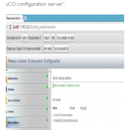
vCO configuration server”: