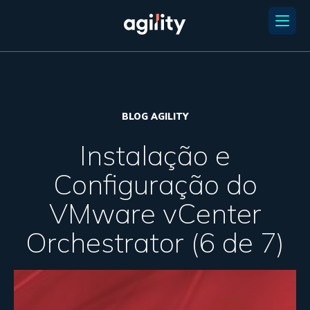
BLOG AGILITY
Instalação e
Configuração do
VMware vCenter
Orchestrator (6 de 7)