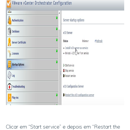
Clicar em “Start service” e depois em “Restart the