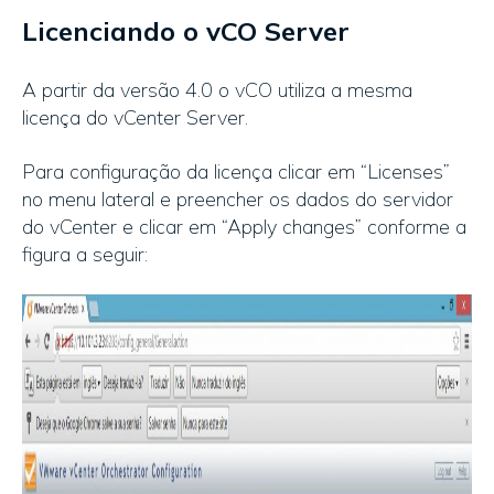
Licenciando o vCO Server
A partir da versão 4.0 o vCO utiliza a mesma
licença do vCenter Server.
Para configuração da licença clicar em “Licenses”
no menu lateral e preencher os dados do servidor
do vCenter e clicar em “Apply changes” conforme a
figura a seguir: