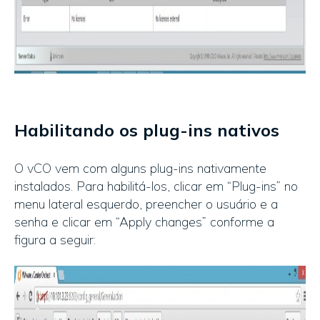
Habilitando os plug-ins nativos
O vCO vem com alguns plug-ins nativamente
instalados. Para habilitá-los, clicar em “Plug-ins” no
menu lateral esquerdo, preencher o usuário e a
senha e clicar em “Apply changes” conforme a
figura a seguir: