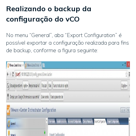
Realizando o backup da
configuração do vCO
No menu “General”, aba “Export Configuration” é
possível exportar a configuração realizada para fins
de backup, conforme a figura seguinte: