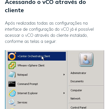
Acessando o vCO através do
cliente
Após realizadas todas as configurações na
interface de configuração do vCO já é possível
acessar o vCO através do cliente instalado,
conforme as telas a seguir: