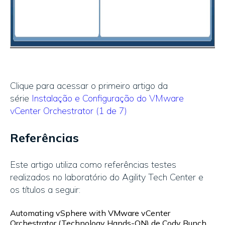
Clique para acessar o primeiro artigo da
série
Instalação e Configuração do VMware
vCenter Orchestrator (1 de 7)
Referências
Este artigo utiliza como referências testes
realizados no laboratório do Agility Tech Center e
os títulos a seguir:
Automating vSphere with VMware vCenter
Orchestrator (Technology Hands-ON) de Cody Bunch,