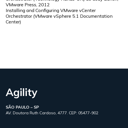
VMware Press, 2012
Installing and Configuring VMware vCenter
Orchestrator (VMware vSphere 5.1 Documentation
Center)
Agility
SÃO PAULO – SP
AV. Doutora Ruth Cardoso, 4777. CEP: 05477-902