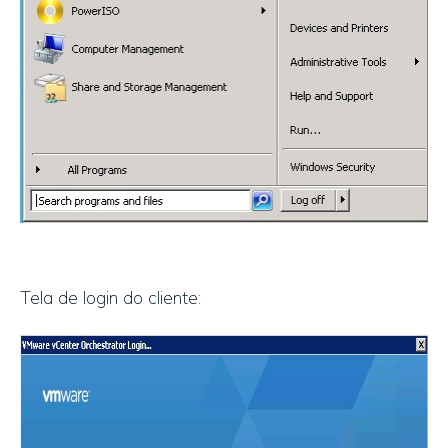
Tela de login do cliente: