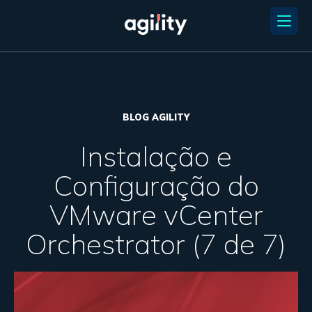
BLOG AGILITY
Instalação e
Configuração do
VMware vCenter
Orchestrator (7 de 7)