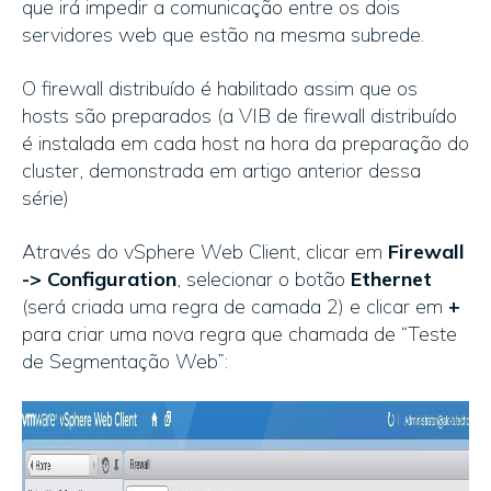
que irá impedir a comunicação entre os dois
servidores web que estão na mesma subrede.
O firewall distribuído é habilitado assim que os
hosts são preparados (a VIB de firewall distribuído
é instalada em cada host na hora da preparação do
cluster, demonstrada em artigo anterior dessa
série)
Através do vSphere Web Client, clicar em
Firewall
->
Configuration
, selecionar o botão
Ethernet
(será criada uma regra de camada 2) e clicar em
+
para criar uma nova regra que chamada de “Teste
de Segmentação Web”: