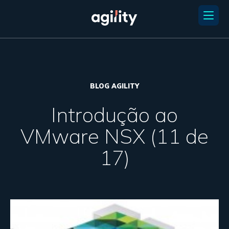
BLOG AGILITY
Introdução ao
VMware NSX (11 de
17)