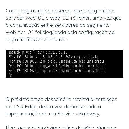
Com a regra criada, observar que o ping entre o
servidor web-01 e web-02 irá falhar, uma vez que
a comunicação entre servidores do segmento
web-tier-01 foi bloqueada pela configuração da
regra no firewall distribuído.
O próximo artigo dessa série retoma a instalação
do NSX Edge, dessa vez demonstrando a
implementação de um Services Gateway.
Para acessar o próximo artigo da série, clique no