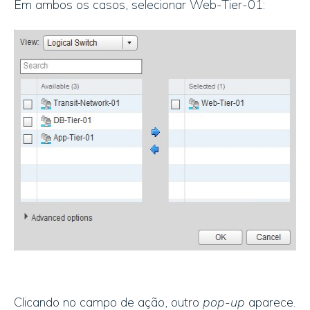
Em ambos os casos, selecionar Web-Tier-01:
Clicando no campo de ação, outro
pop-up
aparece.