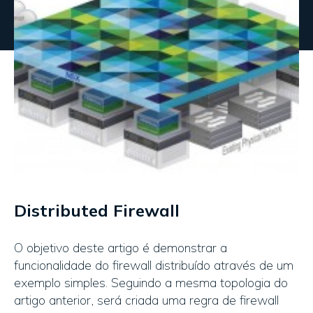
Distributed Firewall
O objetivo deste artigo é demonstrar a
funcionalidade do firewall distribuído através de um
exemplo simples. Seguindo a mesma topologia do
artigo anterior, será criada uma regra de firewall