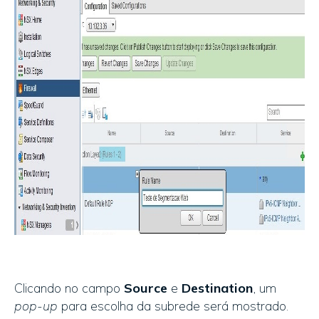
Clicando no campo
Source
e
Destination
, um
pop-up
para escolha da subrede será mostrado.