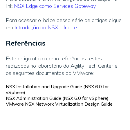
link
NSX Edge como Services Gateway
.
Para acessar o índice dessa série de artigos clique
em
Introdução ao NSX – Índice
.
Referências
Este artigo utiliza como referências testes
realizados no laboratório do Agility Tech Center e
os seguintes documentos da VMware:
NSX Installation and Upgrade Guide (NSX 6.0 for
vSphere)
NSX Administration Guide (NSX 6.0 for vSphere)
VMware NSX Network Virtualization Design Guide