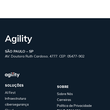
Agility
SÃO PAULO – SP
AV. Doutora Ruth Cardoso, 4777. CEP: 05477-902
SOLUÇÕES
SOBRE
AI First
Sobre Nós
Infraestrutura
Carreiras
cibersegurança
Política de Privacidade