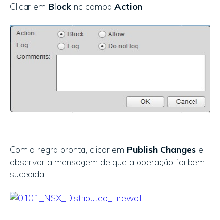
Clicar em
Block
no campo
Action
.
Com a regra pronta, clicar em
Publish Changes
e
observar a mensagem de que a operação foi bem
sucedida: