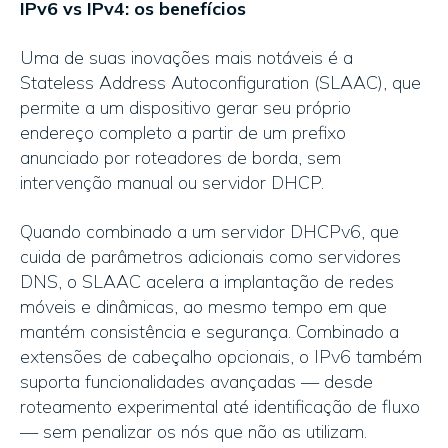
IPv6 vs IPv4: os benefícios
Uma de suas inovações mais notáveis é a
Stateless Address Autoconfiguration (SLAAC), que
permite a um dispositivo gerar seu próprio
endereço completo a partir de um prefixo
anunciado por roteadores de borda, sem
intervenção manual ou servidor DHCP.
Quando combinado a um servidor DHCPv6, que
cuida de parâmetros adicionais como servidores
DNS, o SLAAC acelera a implantação de redes
móveis e dinâmicas, ao mesmo tempo em que
mantém consistência e segurança. Combinado a
extensões de cabeçalho opcionais, o IPv6 também
suporta funcionalidades avançadas — desde
roteamento experimental até identificação de fluxo
— sem penalizar os nós que não as utilizam.