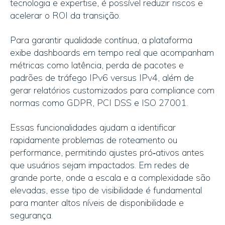
tecnologia e expertise, é possível reduzir riscos e
acelerar o ROI da transição.
Para garantir qualidade contínua, a plataforma
exibe dashboards em tempo real que acompanham
métricas como latência, perda de pacotes e
padrões de tráfego IPv6 versus IPv4, além de
gerar relatórios customizados para compliance com
normas como GDPR, PCI DSS e ISO 27001.
Essas funcionalidades ajudam a identificar
rapidamente problemas de roteamento ou
performance, permitindo ajustes pró‑ativos antes
que usuários sejam impactados. Em redes de
grande porte, onde a escala e a complexidade são
elevadas, esse tipo de visibilidade é fundamental
para manter altos níveis de disponibilidade e
segurança.