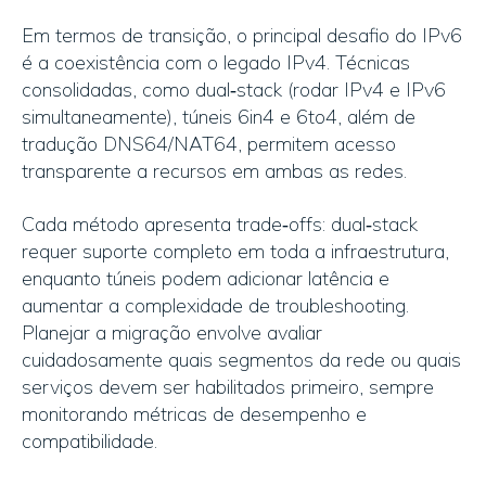
Em termos de transição, o principal desafio do IPv6
é a coexistência com o legado IPv4. Técnicas
consolidadas, como dual‑stack (rodar IPv4 e IPv6
simultaneamente), túneis 6in4 e 6to4, além de
tradução DNS64/NAT64, permitem acesso
transparente a recursos em ambas as redes.
Cada método apresenta trade‑offs: dual‑stack
requer suporte completo em toda a infraestrutura,
enquanto túneis podem adicionar latência e
aumentar a complexidade de troubleshooting.
Planejar a migração envolve avaliar
cuidadosamente quais segmentos da rede ou quais
serviços devem ser habilitados primeiro, sempre
monitorando métricas de desempenho e
compatibilidade.