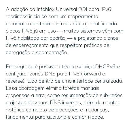
A adoção da Infoblox Universal DDI para IPv6
readiness inicia‑se com um mapeamento
automático de toda a infraestrutura, identificando
blocos IPv6 já em uso — muitos sistemas vêm com
IPv6 habilitado por padrão — e projetando planos
de endereçamento que respeitam práticas de
agregação e segmentação.
Em seguida, é possível ativar o serviço DHCPv6 e
configurar zonas DNS para IPv6 (forward e
reverse), tudo dentro de uma interface centralizada.
Essa abordagem elimina tarefas manuais
propensas a erro, como renumeração de sub‑redes
e ajustes de zonas DNS inversas, além de manter
histórico completo de alocações e mudanças,
fundamental para auditoria e conformidade.