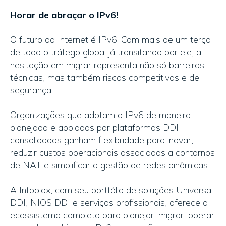
Horar de abraçar o IPv6!
O futuro da Internet é IPv6. Com mais de um terço
de todo o tráfego global já transitando por ele, a
hesitação em migrar representa não só barreiras
técnicas, mas também riscos competitivos e de
segurança.
Organizações que adotam o IPv6 de maneira
planejada e apoiadas por plataformas DDI
consolidadas ganham flexibilidade para inovar,
reduzir custos operacionais associados a contornos
de NAT e simplificar a gestão de redes dinâmicas.
A Infoblox, com seu portfólio de soluções Universal
DDI, NIOS DDI e serviços profissionais, oferece o
ecossistema completo para planejar, migrar, operar