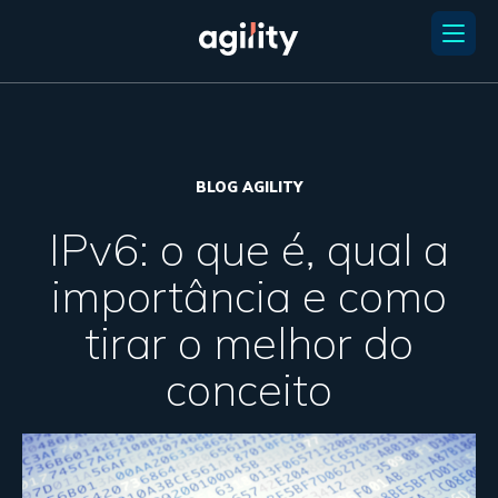
BLOG AGILITY
IPv6: o que é, qual a
importância e como
tirar o melhor do
conceito