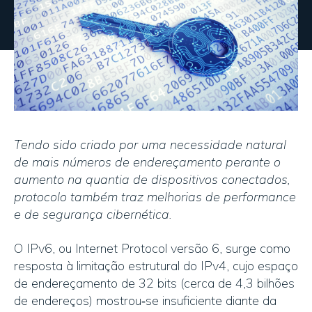
Tendo sido criado por uma necessidade natural
de mais números de endereçamento perante o
aumento na quantia de dispositivos conectados,
protocolo também traz melhorias de performance
e de segurança cibernética.
O IPv6, ou Internet Protocol versão 6, surge como
resposta à limitação estrutural do IPv4, cujo espaço
de endereçamento de 32 bits (cerca de 4,3 bilhões
de endereços) mostrou‑se insuficiente diante da