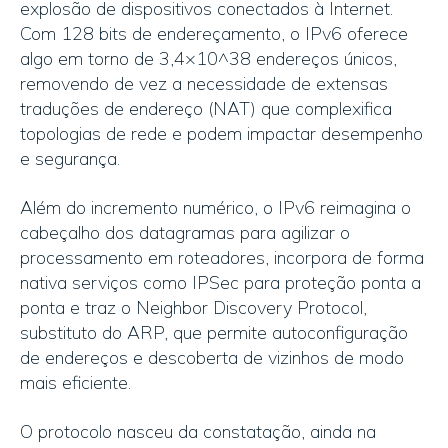
explosão de dispositivos conectados à Internet.
Com 128 bits de endereçamento, o IPv6 oferece
algo em torno de 3,4×10^38 endereços únicos,
removendo de vez a necessidade de extensas
traduções de endereço (NAT) que complexifica
topologias de rede e podem impactar desempenho
e segurança.
Além do incremento numérico, o IPv6 reimagina o
cabeçalho dos datagramas para agilizar o
processamento em roteadores, incorpora de forma
nativa serviços como IPSec para proteção ponta a
ponta e traz o Neighbor Discovery Protocol,
substituto do ARP, que permite autoconfiguração
de endereços e descoberta de vizinhos de modo
mais eficiente.
O protocolo nasceu da constatação, ainda na