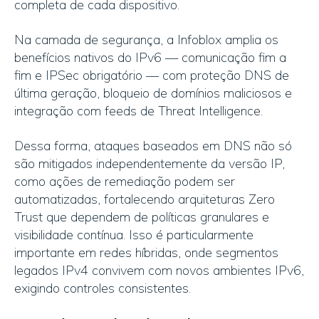
completa de cada dispositivo.
Na camada de segurança, a Infoblox amplia os
benefícios nativos do IPv6 — comunicação fim a
fim e IPSec obrigatório — com proteção DNS de
última geração, bloqueio de domínios maliciosos e
integração com feeds de Threat Intelligence.
Dessa forma, ataques baseados em DNS não só
são mitigados independentemente da versão IP,
como ações de remediação podem ser
automatizadas, fortalecendo arquiteturas Zero
Trust que dependem de políticas granulares e
visibilidade contínua. Isso é particularmente
importante em redes híbridas, onde segmentos
legados IPv4 convivem com novos ambientes IPv6,
exigindo controles consistentes.