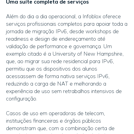
Uma suíte completa de serviços
Além do dia a dia operacional, a Infoblox oferece
serviços profissionais completos para apoiar toda a
jornada de migração IPv6, desde workshops de
readiness e design de endereçamento até
validação de performance e governança. Um
exemplo citado é a University of New Hampshire,
que, ao migrar sua rede residencial para IPv6,
permitiu que os dispositivos dos alunos
acessassem de forma nativa serviços IPv6,
reduzindo a carga de NAT e melhorando a
experiência de uso sem retrabalhos intensivos de
configuração.
Casos de uso em operadoras de telecom,
instituições financeiras e órgãos públicos
demonstram que, com a combinação certa de