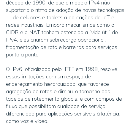
década de 1990, de que o modelo IPv4 não
suportaria o ritmo de adoção de novas tecnologias
— de celulares e tablets a aplicações de IoT e
redes industriais. Embora mecanismos como o
CIDR e o NAT tenham estendido a “vida útil” do
IPv4, eles criaram sobrecarga operacional,
fragmentação de rota e barreiras para serviços
ponto a ponto.
O IPv6, oficializado pelo IETF em 1998, resolve
essas limitações com um espaço de
endereçamento hierarquizado, que favorece
agregação de rotas e diminui o tamanho das
tabelas de roteamento globais, e com campos de
fluxo que possibilitam qualidade de serviço
diferenciada para aplicações sensíveis à latência,
como voz e vídeo.