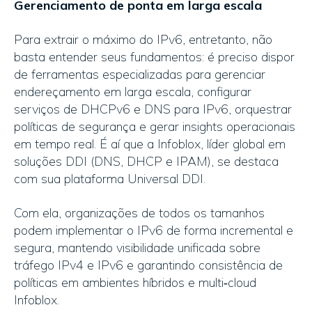
Gerenciamento de ponta em larga escala
Para extrair o máximo do IPv6, entretanto, não
basta entender seus fundamentos: é preciso dispor
de ferramentas especializadas para gerenciar
endereçamento em larga escala, configurar
serviços de DHCPv6 e DNS para IPv6, orquestrar
políticas de segurança e gerar insights operacionais
em tempo real. É aí que a Infoblox, líder global em
soluções DDI (DNS, DHCP e IPAM), se destaca
com sua plataforma Universal DDI.
Com ela, organizações de todos os tamanhos
podem implementar o IPv6 de forma incremental e
segura, mantendo visibilidade unificada sobre
tráfego IPv4 e IPv6 e garantindo consistência de
políticas em ambientes híbridos e multi‑cloud
Infoblox.