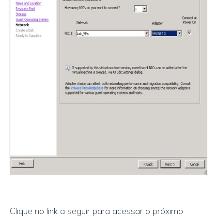
Clique no link a seguir para acessar o próximo