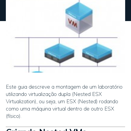
Este guia descreve a montagem de um laboratório
utilizando virtualização dupla (Nested ESX
Virtualization), ou seja, um ESX (Nested) rodando
como uma máquina virtual dentro de outro ESX
(físico).