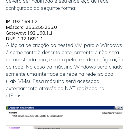
deverá ser habilitado e seu endereço de rede
configurado da seguinte forma:
IP: 192.168.1.2
Máscara: 255.255.255.0
Gateway: 192.168.1.1
DNS: 192.168.1.1
A lógica de criação da nested VM para o Windows
é semelhante à descrita anteriormente e não será
demonstrada aqui, exceto pela tela de configuração
de rede. No caso da máquina Windows será criada
somente uma interface de rede na rede isolada
(Lab_VMs). Essa máquina será acessada
externamente através do NAT realizado no
pfSense: