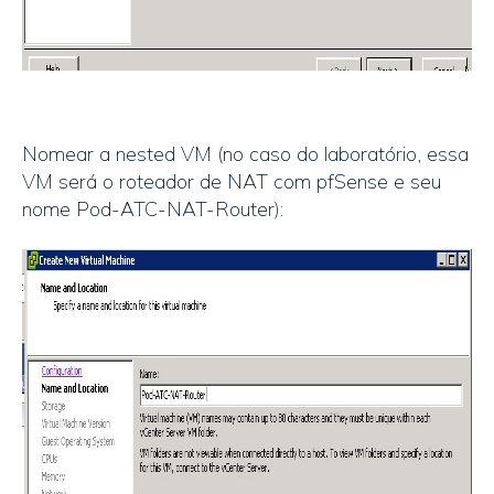
Nomear a nested VM (no caso do laboratório, essa
VM será o roteador de NAT com pfSense e seu
nome Pod-ATC-NAT-Router):