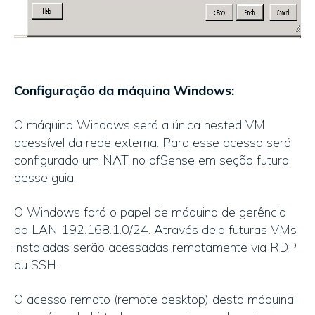
Configuração da máquina Windows:
O máquina Windows será a única nested VM
acessível da rede externa. Para esse acesso será
configurado um NAT no pfSense em seção futura
desse guia.
O Windows fará o papel de máquina de gerência
da LAN 192.168.1.0/24. Através dela futuras VMs
instaladas serão acessadas remotamente via RDP
ou SSH.
O acesso remoto (remote desktop) desta máquina