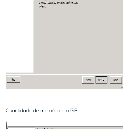
Quantidade de memória em GB: