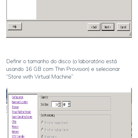
Definir o tamanho do disco (o laboratório está
usando 16 GB com Thin Provision) e selecionar
“Store with Virtual Machine”: