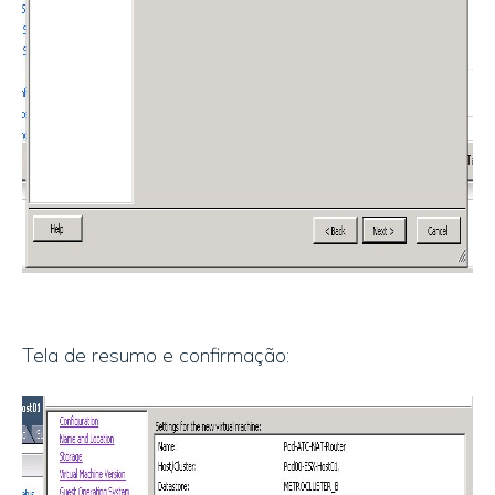
Tela de resumo e confirmação: