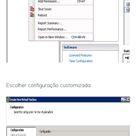
Escolher configuração customizada: