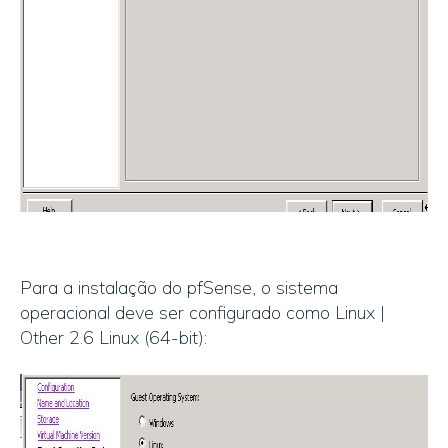
Para a instalação do pfSense, o sistema
operacional deve ser configurado como Linux |
Other 2.6 Linux (64-bit):