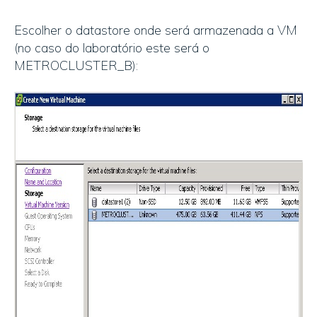
Escolher o datastore onde será armazenada a VM
(no caso do laboratório este será o
METROCLUSTER_B):