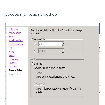
Opções mantidas no padrão: