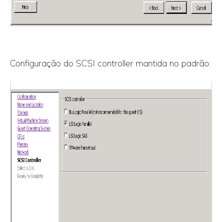
Configuração do SCSI controller mantida no padrão: