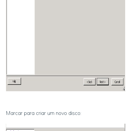
Marcar para criar um novo disco: