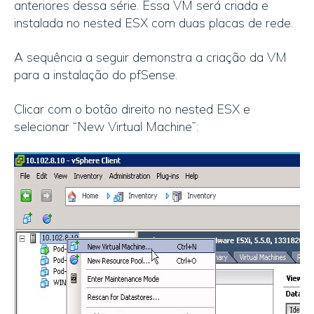
anteriores dessa série. Essa VM será criada e
instalada no nested ESX com duas placas de rede.
A sequência a seguir demonstra a criação da VM
para a instalação do pfSense.
Clicar com o botão direito no nested ESX e
selecionar “New Virtual Machine”: