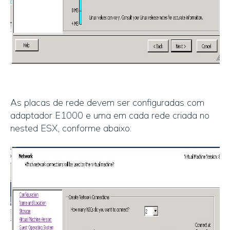
As placas de rede devem ser configuradas com
adaptador E1000 e uma em cada rede criada no
nested ESX, conforme abaixo: