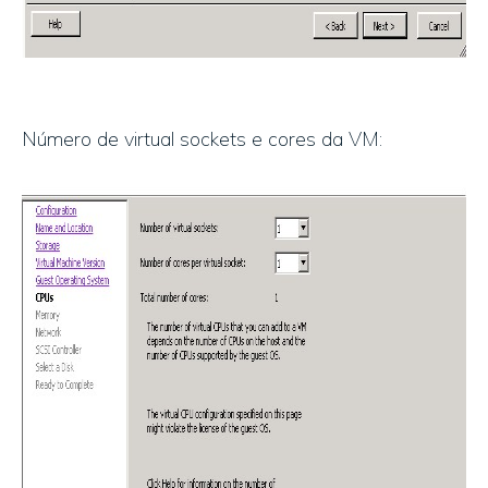
Número de virtual sockets e cores da VM: