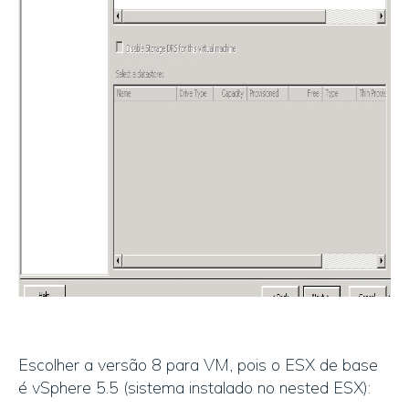
Escolher a versão 8 para VM, pois o ESX de base
é vSphere 5.5 (sistema instalado no nested ESX):