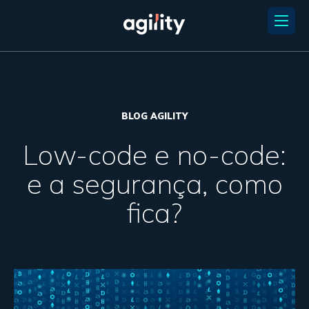
BLOG AGILITY
Low-code e no-code:
e a segurança, como
fica?