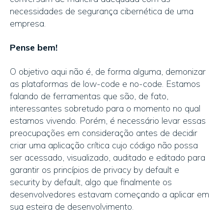
necessidades de segurança cibernética de uma
empresa.
Pense bem!
O objetivo aqui não é, de forma alguma, demonizar
as plataformas de low-code e no-code. Estamos
falando de ferramentas que são, de fato,
interessantes sobretudo para o momento no qual
estamos vivendo. Porém, é necessário levar essas
preocupações em consideração antes de decidir
criar uma aplicação crítica cujo código não possa
ser acessado, visualizado, auditado e editado para
garantir os princípios de privacy by default e
security by default, algo que finalmente os
desenvolvedores estavam começando a aplicar em
sua esteira de desenvolvimento.