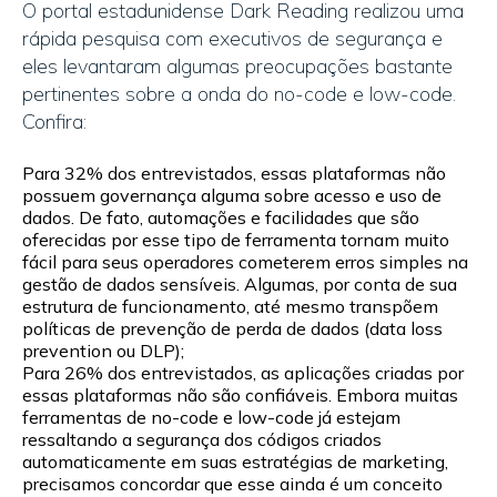
O portal estadunidense Dark Reading realizou uma
rápida pesquisa com executivos de segurança e
eles levantaram algumas preocupações bastante
pertinentes sobre a onda do no-code e low-code.
Confira:
Para 32% dos entrevistados, essas plataformas não
possuem governança alguma sobre acesso e uso de
dados. De fato, automações e facilidades que são
oferecidas por esse tipo de ferramenta tornam muito
fácil para seus operadores cometerem erros simples na
gestão de dados sensíveis. Algumas, por conta de sua
estrutura de funcionamento, até mesmo transpõem
políticas de prevenção de perda de dados (data loss
prevention ou DLP);
Para 26% dos entrevistados, as aplicações criadas por
essas plataformas não são confiáveis. Embora muitas
ferramentas de no-code e low-code já estejam
ressaltando a segurança dos códigos criados
automaticamente em suas estratégias de marketing,
precisamos concordar que esse ainda é um conceito