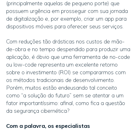
(principalmente aquelas de pequeno porte) que
possuem urgência em prosseguir com sua jornada
de digitalização e, por exemplo, criar um app para
dispositivos móveis para oferecer seus serviços.
Com reduções tão drásticas nos custos de mão-
de-obra e no tempo despendido para produzir uma
aplicação, é óbvio que uma ferramenta de no-code
ou low-code representa um excelente retorno
sobre o investimento (ROI) se compararmos com
os métodos tradicionais de desenvolvimento.
Porém, muitos estão endeusando tal conceito
como “a solução do futuro” sem se atentar a um
fator importantíssimo: afinal, como fica a questão
da segurança cibernética?
Com a palavra, os especialistas