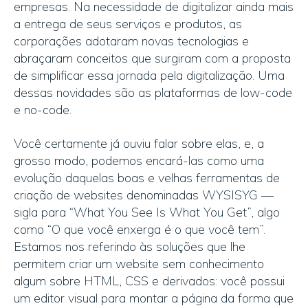
empresas. Na necessidade de digitalizar ainda mais
a entrega de seus serviços e produtos, as
corporações adotaram novas tecnologias e
abraçaram conceitos que surgiram com a proposta
de simplificar essa jornada pela digitalização. Uma
dessas novidades são as plataformas de low-code
e no-code.
Você certamente já ouviu falar sobre elas, e, a
grosso modo, podemos encará-las como uma
evolução daquelas boas e velhas ferramentas de
criação de websites denominadas WYSISYG —
sigla para “What You See Is What You Get”, algo
como “O que você enxerga é o que você tem”.
Estamos nos referindo às soluções que lhe
permitem criar um website sem conhecimento
algum sobre HTML, CSS e derivados: você possui
um editor visual para montar a página da forma que