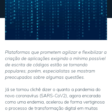
Plataformas que prometem agilizar e flexibilizar a
criação de aplicações exigindo o mínimo possível
de escrita de códigos estão se tornando
populares; porém, especialistas se mostram
preocupados sobre algumas questões.
Já se tornou clichê dizer o quanto a pandemia do
novo coronavírus (SARS-CoV2), agora encarada
como uma endemia, acelerou de forma vertiginosa
o processo de transformação digital em muitas