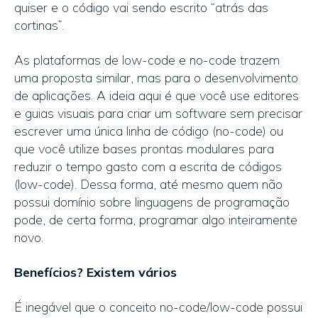
quiser e o código vai sendo escrito “atrás das
cortinas”.
As plataformas de low-code e no-code trazem
uma proposta similar, mas para o desenvolvimento
de aplicações. A ideia aqui é que você use editores
e guias visuais para criar um software sem precisar
escrever uma única linha de código (no-code) ou
que você utilize bases prontas modulares para
reduzir o tempo gasto com a escrita de códigos
(low-code). Dessa forma, até mesmo quem não
possui domínio sobre linguagens de programação
pode, de certa forma, programar algo inteiramente
novo.
Benefícios? Existem vários
É inegável que o conceito no-code/low-code possui