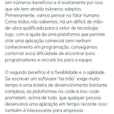
sim inúmeros benefícios e é exatamente por isso
que ele tem atraído inúmeros adeptos.
Primeiramente, vamos pensar no fator humano.
Como todos nós sabemos, há um déficit de mão-
de-obra qualificada para o setor de tecnologia;
logo, com a ajuda de uma plataforma que permite
criar uma aplicação comercial sem nenhum
conhecimento em programação, conseguimos
contornar essa dificuldade de encontrar bons
programadores e recrutá-los para a equipe.
O segundo benefício é a flexibilidade e a agilidade.
Se escrever um software “na mão” exige muito
tempo e uma esteira de desenvolvimento bastante
complexa, as plataformas no-code e low-code
prometem, acima de tudo, que qualquer pessoa
desenvolva uma aplicação em tempo recorde. Isso
também é interessante para empresas