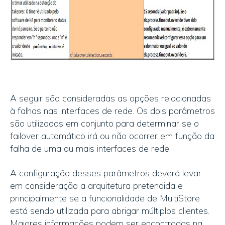
A seguir são consideradas as opções relacionadas
à falhas nas interfaces de rede. Os dois parâmetros
são utilizados em conjunto para determinar se o
failover automático irá ou não ocorrer em função da
falha de uma ou mais interfaces de rede.
A configuração desses parâmetros deverá levar
em consideração a arquitetura pretendida e
principalmente se a funcionalidade de MultiStore
está sendo utilizada para abrigar múltiplos clientes.
Maiores informações podem ser encontradas na