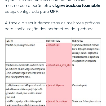
mesmo que o parâmetro
cf.giveback.auto.enable
esteja configurado para
OFF
.
A tabela a seguir demonstras as melhores práticas
para configuração dos parâmetros de giveback.