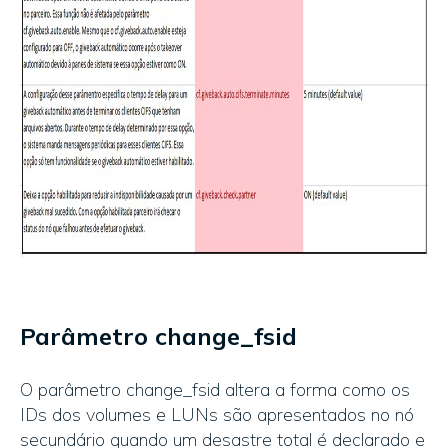
Parâmetro change_fsid
O parâmetro change_fsid altera a forma como os
IDs dos volumes e LUNs são apresentados no nó
secundário quando um desastre total é declarado e