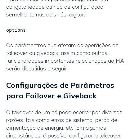
obrigatoriedade ou não de configuração
semelhante nos dois nós, digitar:
options
Os parâmentros que afetam as operações de
takeover ou giveback, assim como outras
funcionalidades importantes relacionadas ao HA
serão discutidas a seguir.
Configurações de Parâmetros
para Failover e Giveback
O takeover de um nó pode ocorrer por diversas
razões, tais como erros de sistema, perda de
alimentação de energia, etc. Em algumas
circunstâncias, é possível configurar o takeover