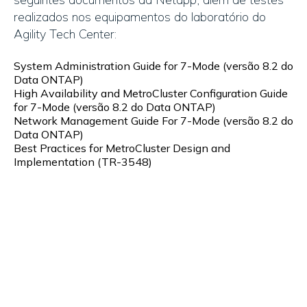
realizados nos equipamentos do laboratório do
Agility Tech Center:
System Administration Guide for 7-Mode (versão 8.2 do
Data ONTAP)
High Availability and MetroCluster Configuration Guide
for 7-Mode (versão 8.2 do Data ONTAP)
Network Management Guide For 7-Mode (versão 8.2 do
Data ONTAP)
Best Practices for MetroCluster Design and
Implementation (TR-3548)