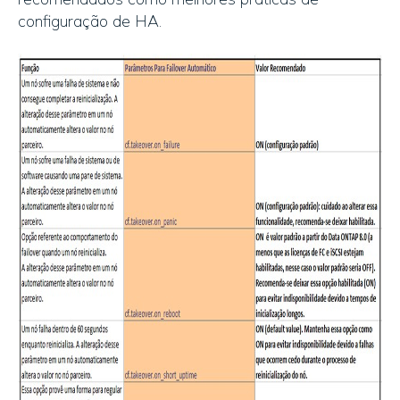
configuração de HA.