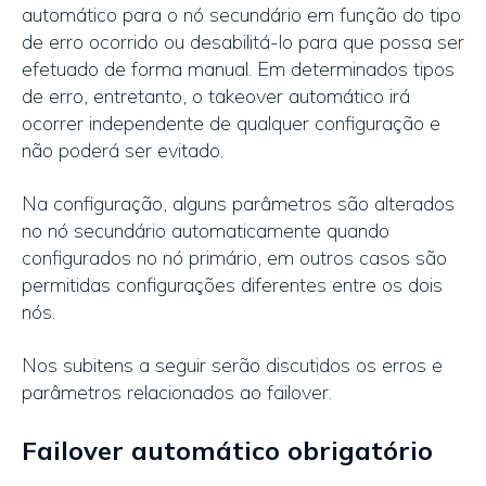
automático para o nó secundário em função do tipo
de erro ocorrido ou desabilitá-lo para que possa ser
efetuado de forma manual. Em determinados tipos
de erro, entretanto, o takeover automático irá
ocorrer independente de qualquer configuração e
não poderá ser evitado.
Na configuração, alguns parâmetros são alterados
no nó secundário automaticamente quando
configurados no nó primário, em outros casos são
permitidas configurações diferentes entre os dois
nós.
Nos subitens a seguir serão discutidos os erros e
parâmetros relacionados ao failover.
Failover automático obrigatório