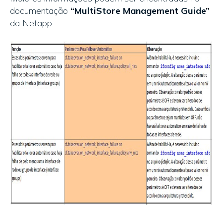
documentação
“MultiStore Management Guide”
da Netapp.