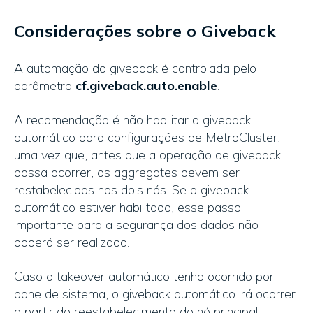
Considerações sobre o Giveback
A automação do giveback é controlada pelo
parâmetro
cf.giveback.auto.enable
.
A recomendação é não habilitar o giveback
automático para configurações de MetroCluster,
uma vez que, antes que a operação de giveback
possa ocorrer, os aggregates devem ser
restabelecidos nos dois nós. Se o giveback
automático estiver habilitado, esse passo
importante para a segurança dos dados não
poderá ser realizado.
Caso o takeover automático tenha ocorrido por
pane de sistema, o giveback automático irá ocorrer
a partir do reestabelecimento do nó principal