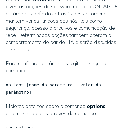
diversas opções de software no Data ONTAP. Os
parâmetros definidos através desse comando
mantém várias funções dos nós, tais como
segurança, acesso a arquivos e comunicação de
rede. Determinadas opções também alteram o
comportamento do par de HA e serão discutidas
nesse artigo.
Para configurar parâmetros digitar o seguinte
comando:
options [nome do parâmetro] [valor do
parâmetro]
Maiores detalhes sobre o comando
options
podem ser obtidas através do comando:
man options