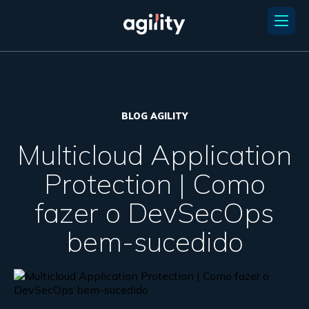
BLOG AGILITY
Multicloud Application
Protection | Como
fazer o DevSecOps
bem-sucedido