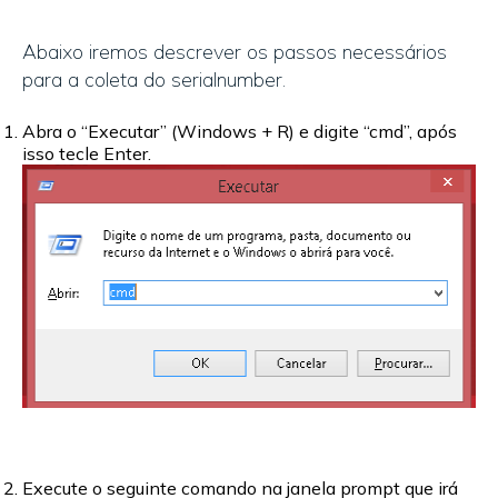
Abaixo iremos descrever os passos necessários
para a coleta do serialnumber.
Abra o “Executar” (Windows + R) e digite “cmd”, após
isso tecle Enter.
Execute o seguinte comando na janela prompt que irá