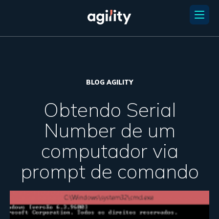
BLOG AGILITY
Obtendo Serial
Number de um
computador via
prompt de comando