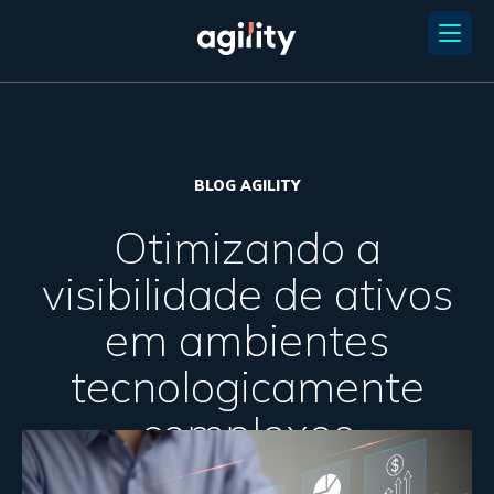
BLOG AGILITY
Otimizando a
visibilidade de ativos
em ambientes
tecnologicamente
complexos