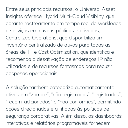
Entre seus principais recursos, o Universal Asset
Insights oferece Hybrid Multi-Cloud Visibility, que
garante rastreamento em tempo real de workloads
e serviços em nuvens públicas e privadas;
Centralized Operations, que disponibiliza um
inventário centralizado de ativos para todas as
áreas de TI; e Cost Optimization, que identifica e
recomenda a desativação de endereços IP não
utilizados e de recursos fantasmas para reduzir
despesas operacionais.
A solução também categoriza automaticamente
ativos em “zombie”, “não registrados”, “registrados”,
“recém-adicionados” e “não conformes”, permitindo
ações direcionadas e alinhadas às políticas de
segurança corporativas. Além disso, os dashboards
interativos e relatórios programáveis fornecem