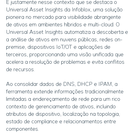
É justamente nesse contexto que se destaca o
Universal Asset Insights da Infoblox, uma solução
pioneira no mercado para visibilidade abrangente
de ativos em ambientes híbridos e multi-cloud. O
Universal Asset Insights automatiza a descoberta e
a análise de ativos em nuvens públicas, redes on-
premise, dispositivos IoT/OT e aplicações de
terceiros, proporcionando uma visão unificada que
acelera a resolução de problemas e evita conflitos
de recursos.
Ao consolidar dados de DNS, DHCP e IPAM, a
ferramenta extende informações tradicionalmente
limitadas a endereçamento de rede para um rico
contexto de gerenciamento de ativos, incluindo
atributos de dispositivo, localização na topologia,
estado de compliance e relacionamentos entre
componentes.