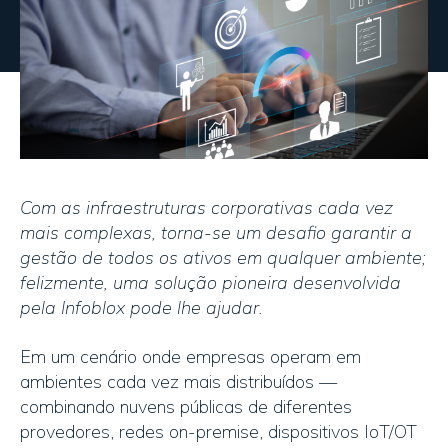
Com as infraestruturas corporativas cada vez
mais complexas, torna-se um desafio garantir a
gestão de todos os ativos em qualquer ambiente;
felizmente, uma solução pioneira desenvolvida
pela Infoblox pode lhe ajudar.
Em um cenário onde empresas operam em
ambientes cada vez mais distribuídos —
combinando nuvens públicas de diferentes
provedores, redes on-premise, dispositivos IoT/OT