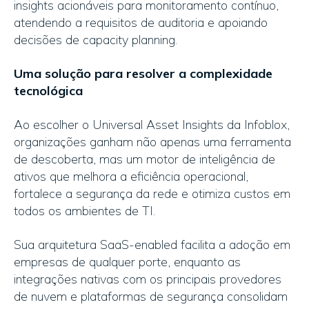
insights acionáveis para monitoramento contínuo,
atendendo a requisitos de auditoria e apoiando
decisões de capacity planning.
Uma solução para resolver a complexidade
tecnológica
Ao escolher o Universal Asset Insights da Infoblox,
organizações ganham não apenas uma ferramenta
de descoberta, mas um motor de inteligência de
ativos que melhora a eficiência operacional,
fortalece a segurança da rede e otimiza custos em
todos os ambientes de TI.
Sua arquitetura SaaS-enabled facilita a adoção em
empresas de qualquer porte, enquanto as
integrações nativas com os principais provedores
de nuvem e plataformas de segurança consolidam