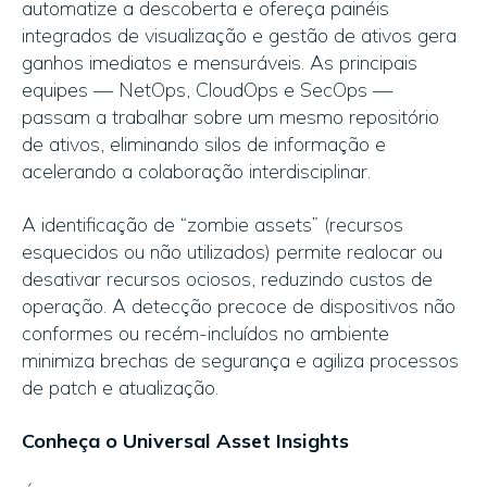
automatize a descoberta e ofereça painéis
integrados de visualização e gestão de ativos gera
ganhos imediatos e mensuráveis. As principais
equipes — NetOps, CloudOps e SecOps —
passam a trabalhar sobre um mesmo repositório
de ativos, eliminando silos de informação e
acelerando a colaboração interdisciplinar.
A identificação de “zombie assets” (recursos
esquecidos ou não utilizados) permite realocar ou
desativar recursos ociosos, reduzindo custos de
operação. A detecção precoce de dispositivos não
conformes ou recém-incluídos no ambiente
minimiza brechas de segurança e agiliza processos
de patch e atualização.
Conheça o Universal Asset Insights