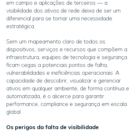
em campo e aplicações de terceiros — a
visibilidade dos ativos de rede deixa de ser um
diferencial para se tornar uma necessidade
estratégica.
Sem um mapeamento claro de todos os
dispositivos, serviços e recursos que compõem a
infraestrutura, equipes de tecnologia e segurança
ficam cegas a potenciais pontos de falha,
vulnerabilidades e ineficiências operacionais. A
capacidade de descobrir, visualizar e gerenciar
ativos em qualquer ambiente, de forma contínua e
automatizada, é o alicerce para garantir
performance, compliance e segurança em escala
global.
Os perigos da falta de visibilidade