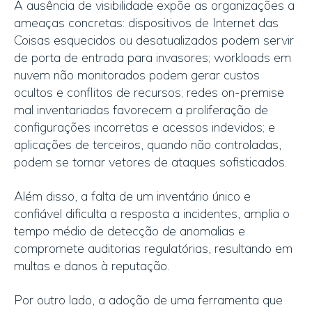
A ausência de visibilidade expõe as organizações a
ameaças concretas: dispositivos de Internet das
Coisas esquecidos ou desatualizados podem servir
de porta de entrada para invasores; workloads em
nuvem não monitorados podem gerar custos
ocultos e conflitos de recursos; redes on-premise
mal inventariadas favorecem a proliferação de
configurações incorretas e acessos indevidos; e
aplicações de terceiros, quando não controladas,
podem se tornar vetores de ataques sofisticados.
Além disso, a falta de um inventário único e
confiável dificulta a resposta a incidentes, amplia o
tempo médio de detecção de anomalias e
compromete auditorias regulatórias, resultando em
multas e danos à reputação.
Por outro lado, a adoção de uma ferramenta que