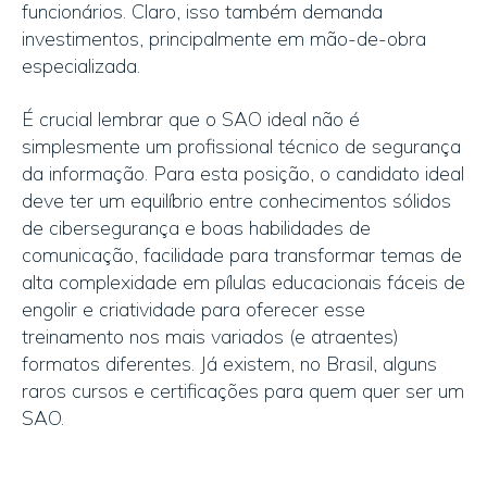
funcionários. Claro, isso também demanda
investimentos, principalmente em mão-de-obra
especializada.
É crucial lembrar que o SAO ideal não é
simplesmente um profissional técnico de segurança
da informação. Para esta posição, o candidato ideal
deve ter um equilíbrio entre conhecimentos sólidos
de cibersegurança e boas habilidades de
comunicação, facilidade para transformar temas de
alta complexidade em pílulas educacionais fáceis de
engolir e criatividade para oferecer esse
treinamento nos mais variados (e atraentes)
formatos diferentes. Já existem, no Brasil, alguns
raros cursos e certificações para quem quer ser um
SAO.