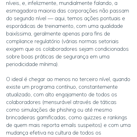
níveis, e, infelizmente, mundialmente falando, a
esmagadora maioria das corporações não passam
do segundo nível — aqui, temos ações pontuais e
esporádicas de treinamento, com uma qualidade
baixíssima, geralmente apenas para fins de
compliance regulatório (várias normas setoriais
exigem que os colaboradores sejam condicionados
sobre boas práticas de segurança em uma
periodicidade mínima).
O ideal é chegar ao menos no terceiro nível, quando
existe um programa contínuo, constantemente
atualizado, com alto engajamento de todos os
colaboradores (mensurável através de táticas
como simulações de phishing ou até mesmo
brincadeiras gamificadas, como quizzes e rankings
de quem mais reporta emails suspeitos) e com uma
mudança efetiva na cultura de todos os