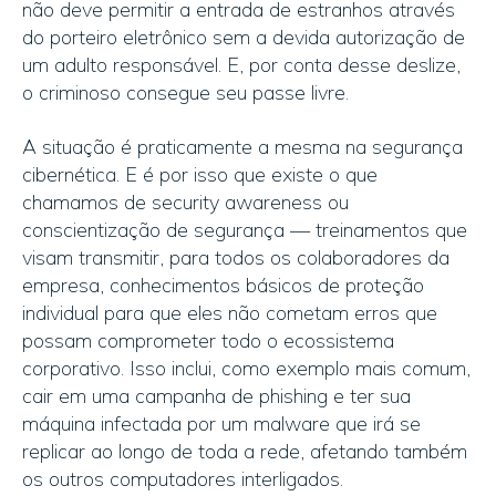
não deve permitir a entrada de estranhos através
do porteiro eletrônico sem a devida autorização de
um adulto responsável. E, por conta desse deslize,
o criminoso consegue seu passe livre.
A situação é praticamente a mesma na segurança
cibernética. E é por isso que existe o que
chamamos de security awareness ou
conscientização de segurança — treinamentos que
visam transmitir, para todos os colaboradores da
empresa, conhecimentos básicos de proteção
individual para que eles não cometam erros que
possam comprometer todo o ecossistema
corporativo. Isso inclui, como exemplo mais comum,
cair em uma campanha de phishing e ter sua
máquina infectada por um malware que irá se
replicar ao longo de toda a rede, afetando também
os outros computadores interligados.