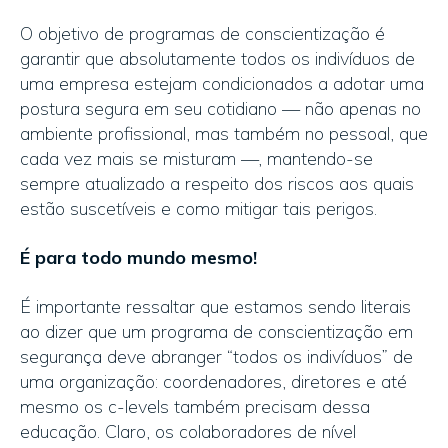
O objetivo de programas de conscientização é
garantir que absolutamente todos os indivíduos de
uma empresa estejam condicionados a adotar uma
postura segura em seu cotidiano — não apenas no
ambiente profissional, mas também no pessoal, que
cada vez mais se misturam —, mantendo-se
sempre atualizado a respeito dos riscos aos quais
estão suscetíveis e como mitigar tais perigos.
É para todo mundo mesmo!
É importante ressaltar que estamos sendo literais
ao dizer que um programa de conscientização em
segurança deve abranger “todos os indivíduos” de
uma organização: coordenadores, diretores e até
mesmo os c-levels também precisam dessa
educação. Claro, os colaboradores de nível