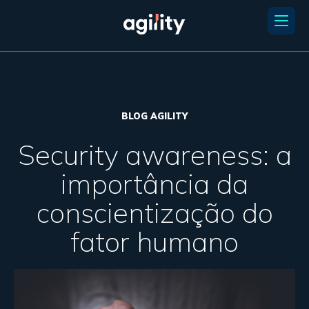
BLOG AGILITY
Security awareness: a
importância da
conscientização do
fator humano