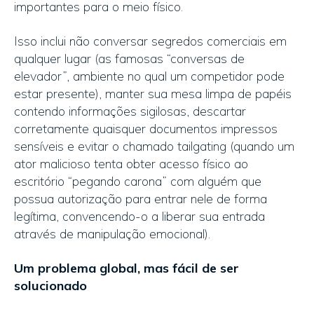
importantes para o meio físico.
Isso inclui não conversar segredos comerciais em
qualquer lugar (as famosas “conversas de
elevador”, ambiente no qual um competidor pode
estar presente), manter sua mesa limpa de papéis
contendo informações sigilosas, descartar
corretamente quaisquer documentos impressos
sensíveis e evitar o chamado tailgating (quando um
ator malicioso tenta obter acesso físico ao
escritório “pegando carona” com alguém que
possua autorização para entrar nele de forma
legítima, convencendo-o a liberar sua entrada
através de manipulação emocional).
Um problema global, mas fácil de ser
solucionado