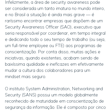
Infelizmente, a área de security awareness pode
ser considerada um tanto imatura no mundo inteiro,
e no Brasil a situação é ainda mais grave — é
raríssimo encontrar empresas que dispõem de um
Security Awareness Officer (SAO), executivo que
seria responsável por coordenar, em tempo integral
e dedicando todo o seu tempo de trabalho (ou seja,
um full-time employee ou FTE) aos programas de
conscientização. Por conta disso, muitas ações e
iniciativas, quando existentes, acabam sendo de
baixíssima qualidade e ineficazes em efetivamente
mudar a cultura dos colaboradores para um
mindset mais seguro.
O instituto System Administration, Networking and
Security (SANS) possui um modelo globalmente
reconhecido de maturidade em conscientização de
segurança da informação. Ele é composto por cinco