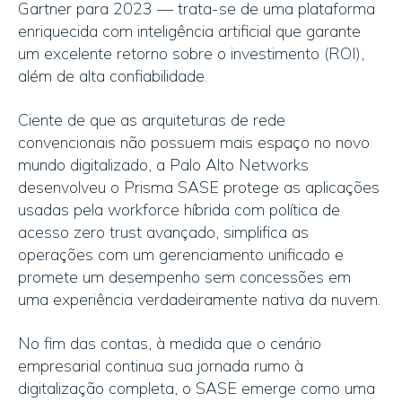
Gartner para 2023 — trata-se de uma plataforma
enriquecida com inteligência artificial que garante
um excelente retorno sobre o investimento (ROI),
além de alta confiabilidade.
Ciente de que as arquiteturas de rede
convencionais não possuem mais espaço no novo
mundo digitalizado, a Palo Alto Networks
desenvolveu o Prisma SASE protege as aplicações
usadas pela workforce híbrida com política de
acesso zero trust avançado, simplifica as
operações com um gerenciamento unificado e
promete um desempenho sem concessões em
uma experiência verdadeiramente nativa da nuvem.
No fim das contas, à medida que o cenário
empresarial continua sua jornada rumo à
digitalização completa, o SASE emerge como uma