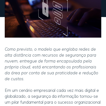
Como previsto, o modelo que engloba redes de
alta distância com recursos de segurança para
nuvem, entregue de forma encapsulada pela
própria cloud, está encantando os profissionais
da área por conta de sua praticidade e redução
de custos.
Em um cenário empresarial cada vez mais digital e
globalizado, a segurança da informação tornou-se
um pilar fundamental para o sucesso organizacional.