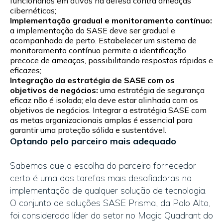
funcionários em ativos na defesa contra ameaças
cibernéticas;
Implementação gradual e monitoramento contínuo:
a implementação do SASE deve ser gradual e
acompanhada de perto. Estabelecer um sistema de
monitoramento contínuo permite a identificação
precoce de ameaças, possibilitando respostas rápidas e
eficazes;
Integração da estratégia de SASE com os
objetivos de negócios:
uma estratégia de segurança
eficaz não é isolada; ela deve estar alinhada com os
objetivos de negócios. Integrar a estratégia SASE com
as metas organizacionais amplas é essencial para
garantir uma proteção sólida e sustentável.
Optando pelo parceiro mais adequado
Sabemos que a escolha do parceiro fornecedor
certo é uma das tarefas mais desafiadoras na
implementação de qualquer solução de tecnologia.
O conjunto de soluções SASE Prisma, da Palo Alto,
foi considerado líder do setor no Magic Quadrant do