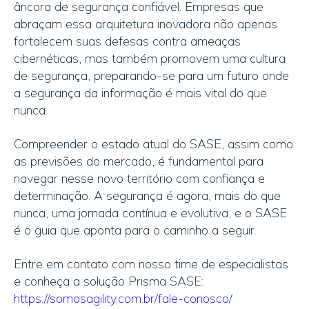
âncora de segurança confiável. Empresas que
abraçam essa arquitetura inovadora não apenas
fortalecem suas defesas contra ameaças
cibernéticas, mas também promovem uma cultura
de segurança, preparando-se para um futuro onde
a segurança da informação é mais vital do que
nunca.
Compreender o estado atual do SASE, assim como
as previsões do mercado, é fundamental para
navegar nesse novo território com confiança e
determinação. A segurança é agora, mais do que
nunca, uma jornada contínua e evolutiva, e o SASE
é o guia que aponta para o caminho a seguir.
Entre em contato com nosso time de especialistas
e conheça a solução Prisma SASE:
https://somosagility.com.br/fale-conosco/