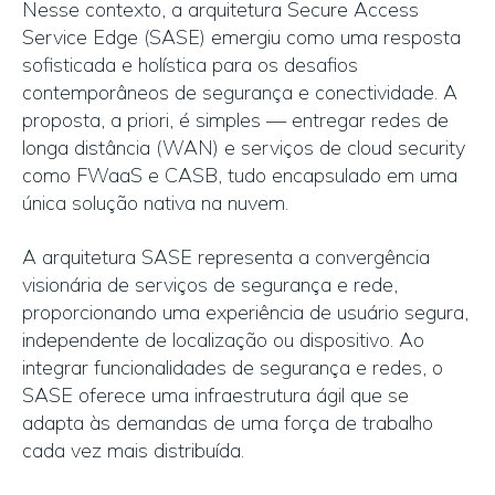
Nesse contexto, a arquitetura Secure Access
Service Edge (SASE) emergiu como uma resposta
sofisticada e holística para os desafios
contemporâneos de segurança e conectividade. A
proposta, a priori, é simples — entregar redes de
longa distância (WAN) e serviços de cloud security
como FWaaS e CASB, tudo encapsulado em uma
única solução nativa na nuvem.
A arquitetura SASE representa a convergência
visionária de serviços de segurança e rede,
proporcionando uma experiência de usuário segura,
independente de localização ou dispositivo. Ao
integrar funcionalidades de segurança e redes, o
SASE oferece uma infraestrutura ágil que se
adapta às demandas de uma força de trabalho
cada vez mais distribuída.