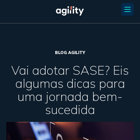
BLOG AGILITY
Vai adotar SASE? Eis
algumas dicas para
uma jornada bem-
sucedida