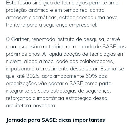
Esta fusão sinérgica de tecnologias permite uma
proteção dinâmica e em tempo real contra
ameaças cibernéticas, estabelecendo uma nova
fronteira para a segurança empresarial.
O Gartner, renomado instituto de pesquisa, prevê
uma ascensão meteórica no mercado de SASE nos
próximos anos. A rápida adoção de tecnologias em
nuvem, aliada à mobilidade dos colaboradores,
impulsionará o crescimento desse setor. Estima-se
que, até 2025, aproximadamente 60% das
organizações vão adotar o SASE como parte
integrante de suas estratégias de segurança,
reforçando a importância estratégica dessa
arquitetura inovadora.
Jornada para SASE: dicas importantes