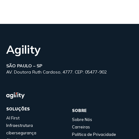
Agility
SÃO PAULO – SP
AV. Doutora Ruth Cardoso, 4777. CEP: 05477-902
SOLUÇÕES
SOBRE
AI First
Sobre Nós
Infraestrutura
Carreiras
cibersegurança
Política de Privacidade