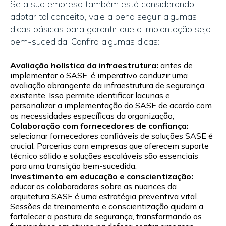
Se a sua empresa também está considerando
adotar tal conceito, vale a pena seguir algumas
dicas básicas para garantir que a implantação seja
bem-sucedida. Confira algumas dicas:
Avaliação holística da infraestrutura:
antes de
implementar o SASE, é imperativo conduzir uma
avaliação abrangente da infraestrutura de segurança
existente. Isso permite identificar lacunas e
personalizar a implementação do SASE de acordo com
as necessidades específicas da organização;
Colaboração com fornecedores de confiança:
selecionar fornecedores confiáveis de soluções SASE é
crucial. Parcerias com empresas que oferecem suporte
técnico sólido e soluções escaláveis são essenciais
para uma transição bem-sucedida;
Investimento em educação e conscientização:
educar os colaboradores sobre as nuances da
arquitetura SASE é uma estratégia preventiva vital.
Sessões de treinamento e conscientização ajudam a
fortalecer a postura de segurança, transformando os