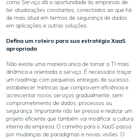
como Serviço dá a oportunidade às empresas de
ter atualizações constantes, conectados ao que há
de mais atual em termos de segurança de dados
em aplicações e outras soluções.
Defina um roteiro para sua estratégia XaaS
apropriada
Não existe uma maneira única de tornar a TI mais
dinâmica e orientada a serviço. É necessário traçar
um roadmap com pequenas entregas de sucesso,
estabelecer métricas que comprovem eficiência e
acrescentar novos serviços gradualmente, sem
comprometimento de dados, processos ou
segurança. Importante não ter pressa e realizar um
projeto eficiente que também vai modificar a cultura
interna da empresa. O caminho para o XaaS passa
por mudanças de paradigmas e novas visões. O