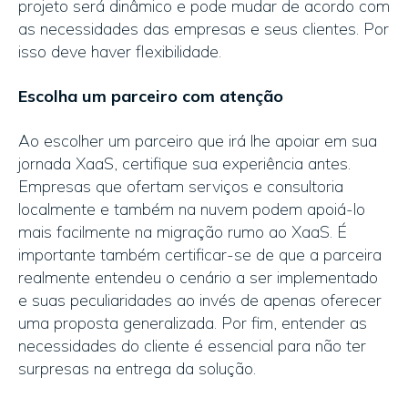
projeto será dinâmico e pode mudar de acordo com
as necessidades das empresas e seus clientes. Por
isso deve haver flexibilidade.
Escolha um parceiro com atenção
Ao escolher um parceiro que irá lhe apoiar em sua
jornada XaaS, certifique sua experiência antes.
Empresas que ofertam serviços e consultoria
localmente e também na nuvem podem apoiá-lo
mais facilmente na migração rumo ao XaaS. É
importante também certificar-se de que a parceira
realmente entendeu o cenário a ser implementado
e suas peculiaridades ao invés de apenas oferecer
uma proposta generalizada. Por fim, entender as
necessidades do cliente é essencial para não ter
surpresas na entrega da solução.