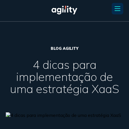
BLOG AGILITY
4 dicas para
implementação de
uma estratégia XaaS