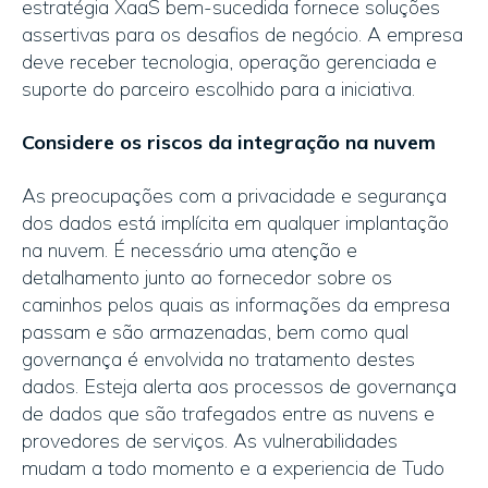
estratégia XaaS bem-sucedida fornece soluções
assertivas para os desafios de negócio. A empresa
deve receber tecnologia, operação gerenciada e
suporte do parceiro escolhido para a iniciativa.
Considere os riscos da integração na nuvem
As preocupações com a privacidade e segurança
dos dados está implícita em qualquer implantação
na nuvem. É necessário uma atenção e
detalhamento junto ao fornecedor sobre os
caminhos pelos quais as informações da empresa
passam e são armazenadas, bem como qual
governança é envolvida no tratamento destes
dados. Esteja alerta aos processos de governança
de dados que são trafegados entre as nuvens e
provedores de serviços. As vulnerabilidades
mudam a todo momento e a experiencia de Tudo