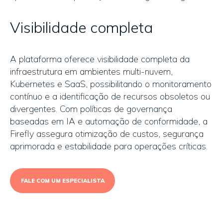
Visibilidade completa
A plataforma oferece visibilidade completa da
infraestrutura em ambientes multi-nuvem,
Kubernetes e SaaS, possibilitando o monitoramento
contínuo e a identificação de recursos obsoletos ou
divergentes. Com políticas de governança
baseadas em IA e automação de conformidade, a
Firefly assegura otimização de custos, segurança
aprimorada e estabilidade para operações críticas.
FALE COM UM ESPECIALISTA