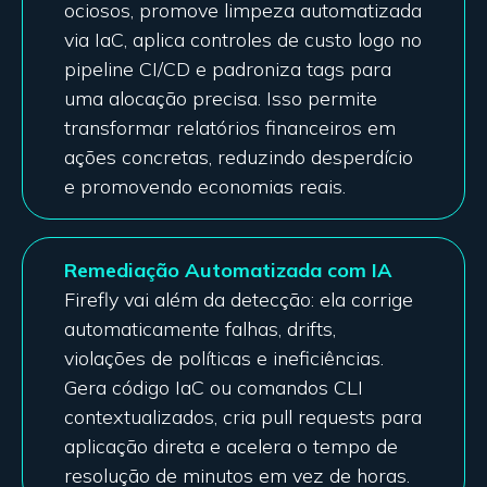
ociosos, promove limpeza automatizada
via IaC, aplica controles de custo logo no
pipeline CI/CD e padroniza tags para
uma alocação precisa. Isso permite
transformar relatórios financeiros em
ações concretas, reduzindo desperdício
e promovendo economias reais.
Remediação Automatizada com IA
Firefly vai além da detecção: ela corrige
automaticamente falhas, drifts,
violações de políticas e ineficiências.
Gera código IaC ou comandos CLI
contextualizados, cria pull requests para
aplicação direta e acelera o tempo de
resolução de minutos em vez de horas.