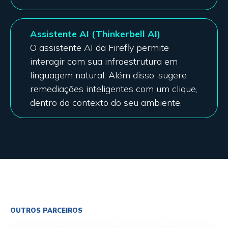
Assistente AI (Thinkerbell AI)
O assistente AI da Firefly permite
interagir com sua infraestrutura em
linguagem natural. Além disso, sugere
remediações inteligentes com um clique,
dentro do contexto do seu ambiente.
OUTROS PARCEIROS