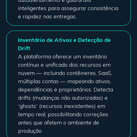
inteligentes para assegurar consistência
e rapidez nas entregas.
Inventário de Ativos e Detecção de
Drift
A plataforma oferece um inventário
contínuo e unificado dos recursos em
nuvem — incluindo contêineres, SaaS,
múltiplas contas — mapeando ativos,
dependências e proprietários. Detecta
drifts (mudanças não autorizadas) e
“ghosts” (recursos inexistentes) em
tempo real, possibilitando correções
antes que afetem o ambiente de
produção.