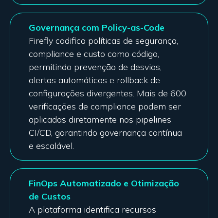
Governança com Policy-as-Code
Firefly codifica políticas de segurança,
compliance e custo como código,
permitindo prevenção de desvios,
alertas automáticos e rollback de
configurações divergentes. Mais de 600
verificações de compliance podem ser
aplicadas diretamente nos pipelines
CI/CD, garantindo governança contínua
e escalável.
FinOps Automatizado e Otimização
de Custos
A plataforma identifica recursos