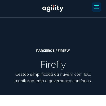
PARCEIROS / FIREFLY
Firefly
Gestão simplificada da nuvem com IaC,
monitoramento e governança contínuos.