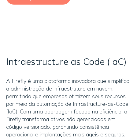
Intraestructure as Code (IaC)
A Firefly é uma plataforma inovadora que simplifica
a administração de infraestrutura em nuvem,
permitindo que empresas otimizem seus recursos
por meio da automação de Infrastructure-as-Code
(IaC). Com uma abordagem focada na eficiência, a
Firefly transforma ativos não gerenciados em
código versionado, garantindo consistência
operacional e implantações mais ágeis e seguras.