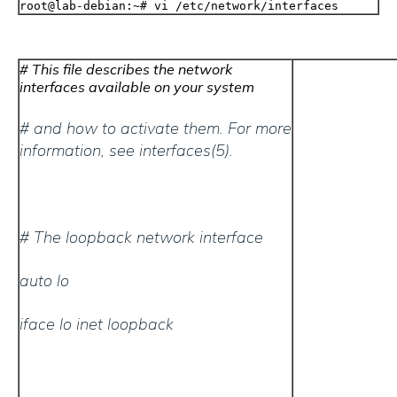
root@lab-debian:~# vi /etc/network/interfaces
# This file describes the network
interfaces available on your system
# and how to activate them. For more
information, see interfaces(5).
# The loopback network interface
auto lo
iface lo inet loopback