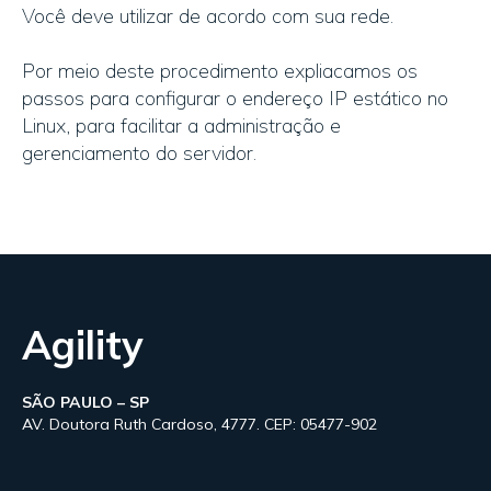
Você deve utilizar de acordo com sua rede.
Por meio deste procedimento expliacamos os
passos para configurar o endereço IP estático no
Linux, para facilitar a administração e
gerenciamento do servidor.
Agility
SÃO PAULO – SP
AV. Doutora Ruth Cardoso, 4777. CEP: 05477-902