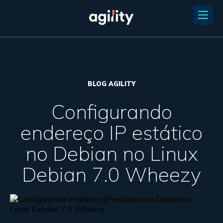
BLOG AGILITY
Configurando
endereço IP estático
no Debian no Linux
Debian 7.0 Wheezy