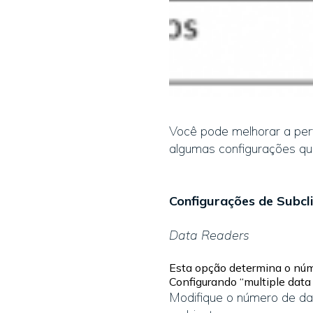
Você pode melhorar a per
algumas configurações qu
Configurações de Subcl
Data Readers
Esta opção determina o núme
Configurando “multiple data
Modifique o número de dat