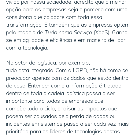
vivido por nossa sociedade, acredito que a melhor
opção para as empresas seja a parceria com uma
consultoria que colabore com toda essa
transformação. E também que as empresas optem
pelo modelo de
Tudo
como Serviço
(XaaS). Ganha-
se em agilidade e eficiência e em maneira de lidar
com a tecnologia.
No setor de logística, por exemplo,
tudo está integrado. Com a LGPD, não há como se
preocupar apenas com os dados que estão dentro
de casa. Entender como a informação é tratada
dentro de toda a cadeia logística passa a ser
importante para todos as empresas que
compõe todo o ciclo, analisar os impactos que
podem ser causados pela perda de dados ou
incidentes em sistemas passa a ser cada vez mais
prioritária para os líderes de tecnologias destas