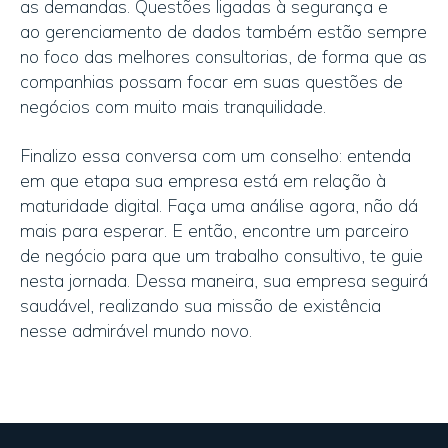
as demandas. Questões ligadas à segurança e
ao gerenciamento de dados também estão sempre
no foco das melhores consultorias, de forma que as
companhias possam focar em suas questões de
negócios com muito mais tranquilidade.
Finalizo essa conversa com um conselho: entenda
em que etapa sua empresa está em relação à
maturidade digital. Faça uma análise agora, não dá
mais para esperar. E então, encontre um parceiro
de negócio para que um trabalho consultivo, te guie
nesta jornada. Dessa maneira, sua empresa seguirá
saudável, realizando sua missão de existência
nesse admirável mundo novo.