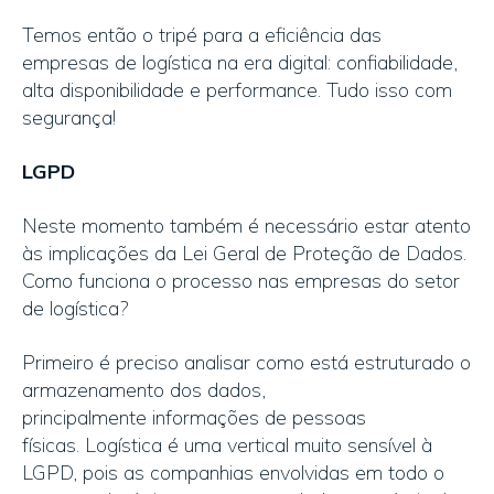
Temos então o tripé para a eficiência das
empresas de logística na era digital: confiabilidade,
alta disponibilidade e performance. Tudo isso com
segurança!
LGPD
Neste momento também é necessário estar atento
às implicações da Lei Geral de Proteção de Dados.
Como funciona o processo nas empresas do setor
de logística?
Primeiro é preciso analisar como está estruturado o
armazenamento dos dados,
principalmente informações de pessoas
físicas. Logística é uma vertical muito sensível à
LGPD, pois as companhias envolvidas em todo o