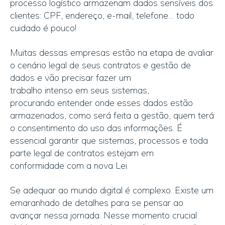
processo logístico armazenam dados sensíveis dos
clientes: CPF, endereço, e-mail, telefone… todo
cuidado é pouco!
Muitas dessas empresas estão na etapa de avaliar
o cenário legal de seus contratos e gestão de
dados e vão precisar fazer um
trabalho intenso em seus sistemas,
procurando entender onde esses dados estão
armazenados, como será feita a gestão, quem terá
o consentimento do uso das informações. É
essencial garantir que sistemas, processos e toda
parte legal de contratos estejam em
conformidade com a nova Lei.
Se adequar ao mundo digital é complexo. Existe um
emaranhado de detalhes para se pensar ao
avançar nessa jornada. Nesse momento crucial