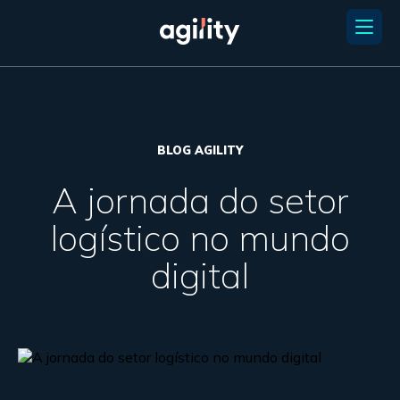
BLOG AGILITY
A jornada do setor
logístico no mundo
digital