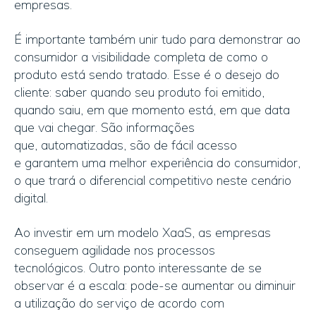
empresas.
É importante também unir tudo para demonstrar ao
consumidor a visibilidade completa de como o
produto está sendo tratado. Esse é o desejo do
cliente: saber quando seu produto foi emitido,
quando saiu, em que momento está, em que data
que vai chegar. São informações
que, automatizadas, são de fácil acesso
e garantem uma melhor experiência do consumidor,
o que trará o diferencial competitivo neste cenário
digital.
Ao investir em um modelo XaaS, as empresas
conseguem agilidade nos processos
tecnológicos. Outro ponto interessante de se
observar é a escala: pode-se aumentar ou diminuir
a utilização do serviço de acordo com