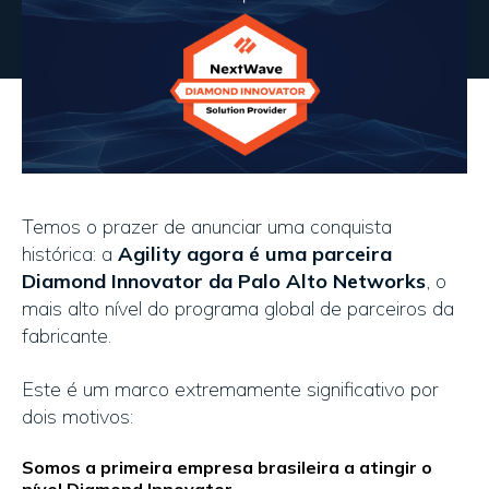
Temos o prazer de anunciar uma conquista
histórica: a
Agility agora é uma parceira
Diamond Innovator da Palo Alto Networks
, o
mais alto nível do programa global de parceiros da
fabricante.
Este é um marco extremamente significativo por
dois motivos:
Somos a primeira empresa brasileira a atingir o