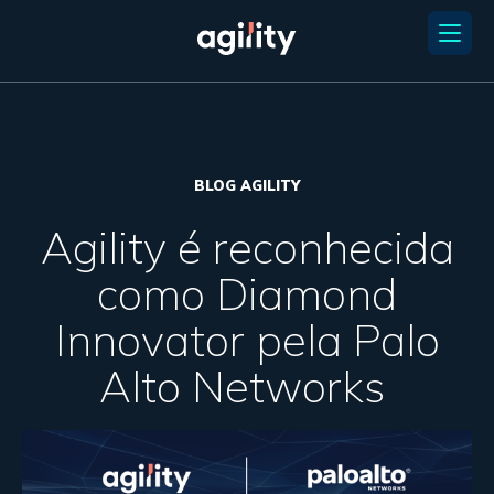
BLOG AGILITY
Agility é reconhecida
como Diamond
Innovator pela Palo
Alto Networks