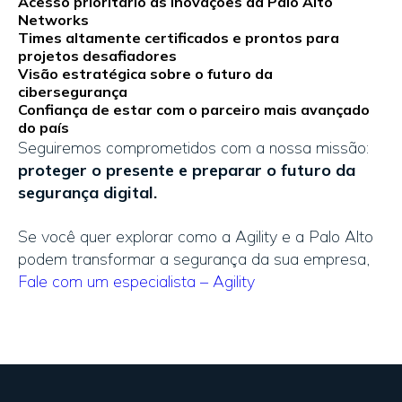
Acesso prioritário às inovações da Palo Alto
Networks
Times altamente certificados e prontos para
projetos desafiadores
Visão estratégica sobre o futuro da
cibersegurança
Confiança de estar com o parceiro mais avançado
do país
Seguiremos comprometidos com a nossa missão:
proteger o presente e preparar o futuro da
segurança digital.
Se você quer explorar como a Agility e a Palo Alto
podem transformar a segurança da sua empresa,
Fale com um especialista – Agility