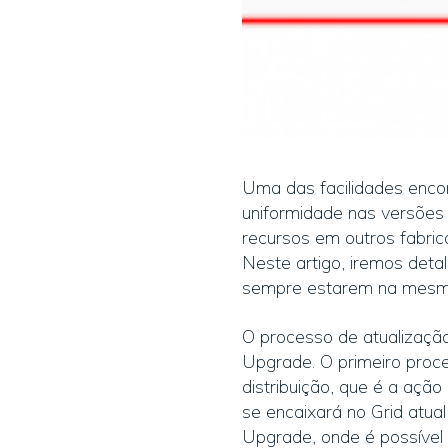
Uma das facilidades enco
uniformidade nas versões 
recursos em outros fabric
Neste artigo, iremos deta
sempre estarem na mesm
O processo de atualização
Upgrade. O primeiro proce
distribuição, que é a açã
se encaixará no Grid atual
Upgrade, onde é possível 