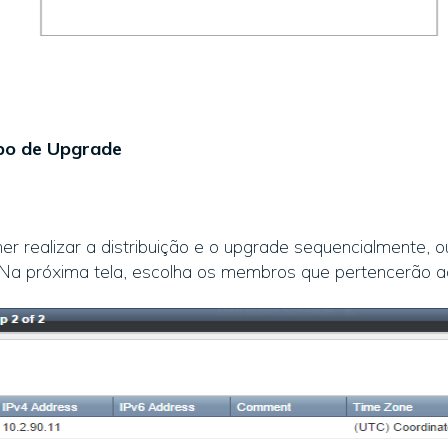
po de Upgrade
er realizar a distribuição e o upgrade sequencialmente, 
. Na próxima tela, escolha os membros que pertencerão a