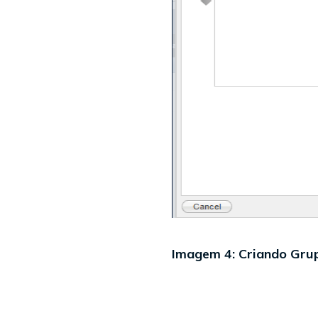
Imagem 4: Criando Gru