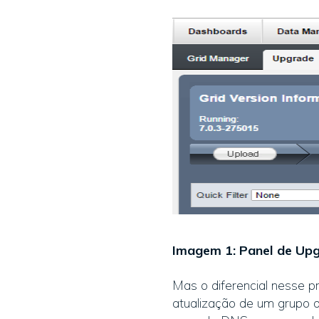
Imagem 1: Panel de Up
Mas o diferencial nesse p
atualização de um grupo d