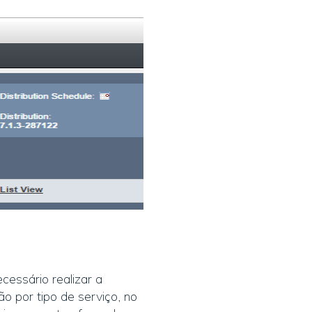
cessário realizar a
o por tipo de serviço, no