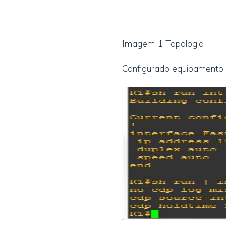
Imagem 1 Topologia
Configurado equipamento C