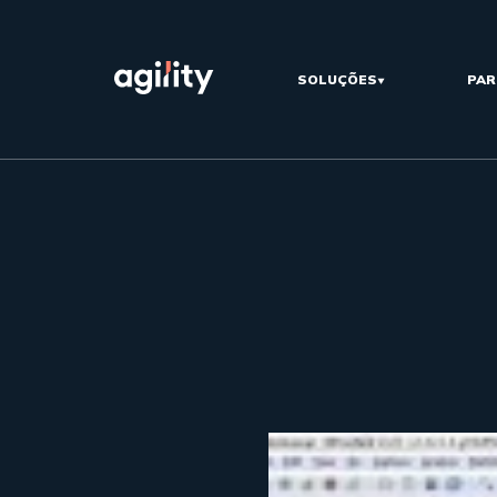
SOLUÇÕES
PAR