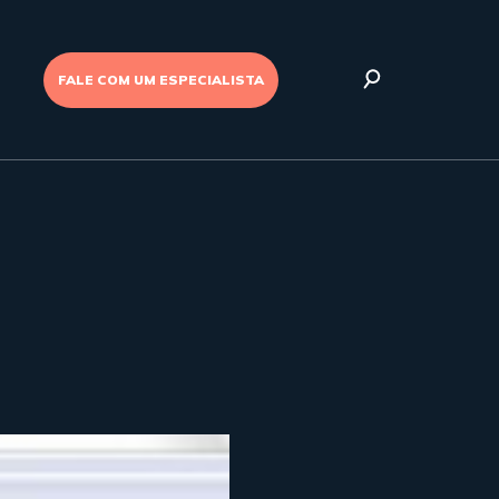
FALE COM UM ESPECIALISTA