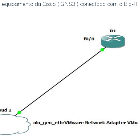
equipamento da Cisco ( GNS3 ) conectado com o Big-IP