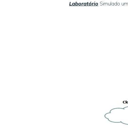
Laboratório
Simulado um 