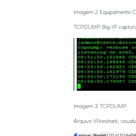
Imagem 2 Equipamento C
TCPDUMP Big-IP captura
Imagem 3 TCPDUMP
Arquivo Wireshark, visual