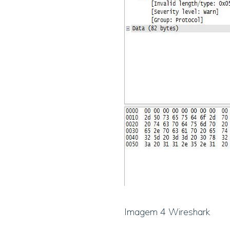
Imagem 4 Wireshark