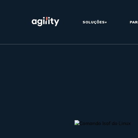
SOLUÇÕES
PAR