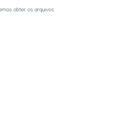
emos obter os arquivos