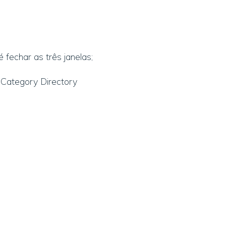
 fechar as três janelas;
 Category Directory