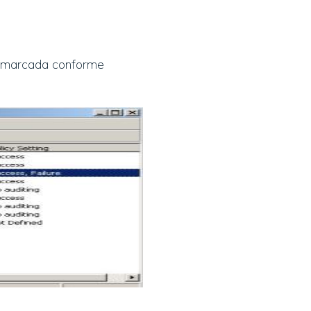
tá marcada conforme