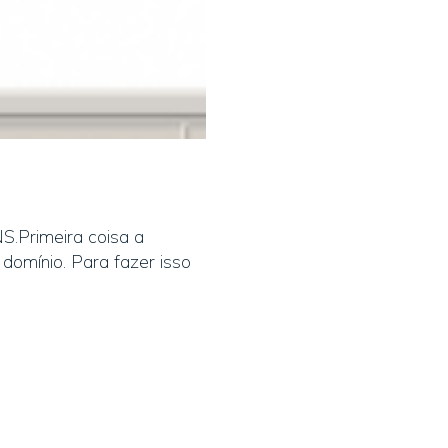
S.Primeira coisa a
e domínio. Para fazer isso