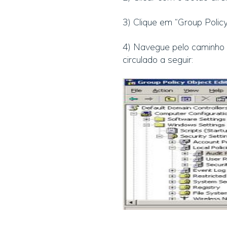
3) Clique em “Group Policy”
4) Navegue pelo caminho m
circulado a seguir: