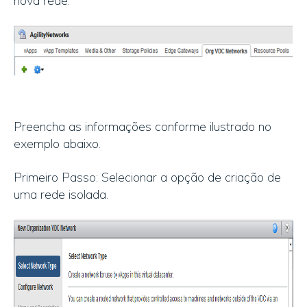
nova rede.
Preencha as informações conforme ilustrado no
exemplo abaixo.
Primeiro Passo: Selecionar a opção de criação de
uma rede isolada.