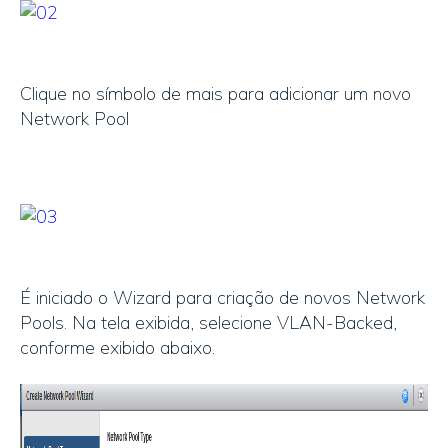
Clique no símbolo de mais para adicionar um novo
Network Pool
É iniciado o Wizard para criação de novos Network
Pools. Na tela exibida, selecione VLAN-Backed,
conforme exibido abaixo.