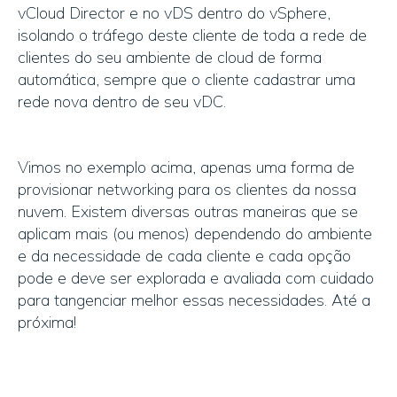
vCloud Director e no vDS dentro do vSphere,
isolando o tráfego deste cliente de toda a rede de
clientes do seu ambiente de cloud de forma
automática, sempre que o cliente cadastrar uma
rede nova dentro de seu vDC.
Vimos no exemplo acima, apenas uma forma de
provisionar networking para os clientes da nossa
nuvem. Existem diversas outras maneiras que se
aplicam mais (ou menos) dependendo do ambiente
e da necessidade de cada cliente e cada opção
pode e deve ser explorada e avaliada com cuidado
para tangenciar melhor essas necessidades. Até a
próxima!