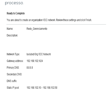
processo.