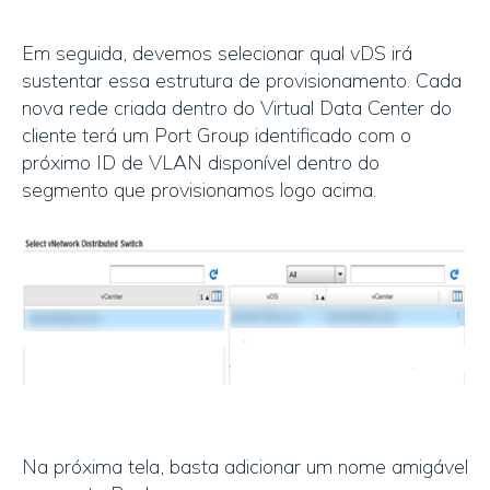
Em seguida, devemos selecionar qual vDS irá
sustentar essa estrutura de provisionamento. Cada
nova rede criada dentro do Virtual Data Center do
cliente terá um Port Group identificado com o
próximo ID de VLAN disponível dentro do
segmento que provisionamos logo acima.
Na próxima tela, basta adicionar um nome amigável