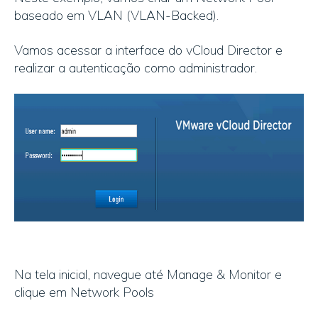
baseado em VLAN (VLAN-Backed).
Vamos acessar a interface do vCloud Director e
realizar a autenticação como administrador.
Na tela inicial, navegue até Manage & Monitor e
clique em Network Pools