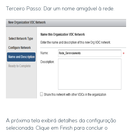
Terceiro Passo: Dar um nome amigável à rede.
A próxima tela exibirá detalhes da configuração
selecionada. Clique em Finish para concluir o