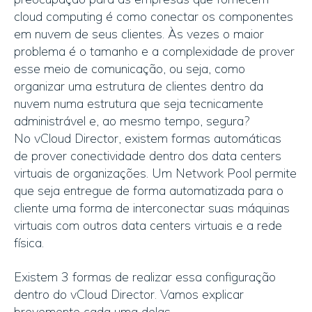
cloud computing é como conectar os componentes
em nuvem de seus clientes. Às vezes o maior
problema é o tamanho e a complexidade de prover
esse meio de comunicação, ou seja, como
organizar uma estrutura de clientes dentro da
nuvem numa estrutura que seja tecnicamente
administrável e, ao mesmo tempo, segura?
No vCloud Director, existem formas automáticas
de prover conectividade dentro dos data centers
virtuais de organizações. Um Network Pool permite
que seja entregue de forma automatizada para o
cliente uma forma de interconectar suas máquinas
virtuais com outros data centers virtuais e a rede
física.
Existem 3 formas de realizar essa configuração
dentro do vCloud Director. Vamos explicar
brevemente cada uma delas.