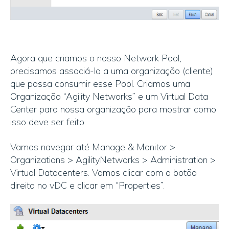
Agora que criamos o nosso Network Pool,
precisamos associá-lo a uma organização (cliente)
que possa consumir esse Pool. Criamos uma
Organização “Agility Networks” e um Virtual Data
Center para nossa organização para mostrar como
isso deve ser feito.
Vamos navegar até Manage & Monitor >
Organizations > AgilityNetworks > Administration >
Virtual Datacenters. Vamos clicar com o botão
direito no vDC e clicar em “Properties”.