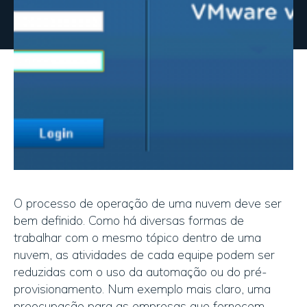
O processo de operação de uma nuvem deve ser
bem definido. Como há diversas formas de
trabalhar com o mesmo tópico dentro de uma
nuvem, as atividades de cada equipe podem ser
reduzidas com o uso da automação ou do pré-
provisionamento. Num exemplo mais claro, uma
preocupação para as empresas que fornecem