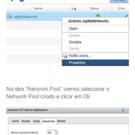
Na aba “Network Pool” vamos selecionar o
Network Pool criado e clicar em Ok.