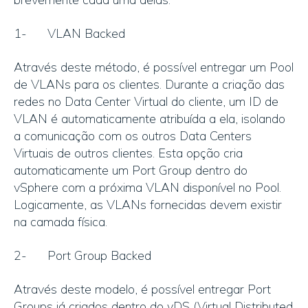
1- VLAN Backed
Através deste método, é possível entregar um Pool
de VLANs para os clientes. Durante a criação das
redes no Data Center Virtual do cliente, um ID de
VLAN é automaticamente atribuída a ela, isolando
a comunicação com os outros Data Centers
Virtuais de outros clientes. Esta opção cria
automaticamente um Port Group dentro do
vSphere com a próxima VLAN disponível no Pool.
Logicamente, as VLANs fornecidas devem existir
na camada física.
2- Port Group Backed
Através deste modelo, é possível entregar Port
Groups já criados dentro do vDS (Virtual Distributed