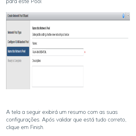
para este Pool.
A tela a seguir exibirá um resumo com as suas
configurações. Após validar que está tudo correto,
clique em Finish.