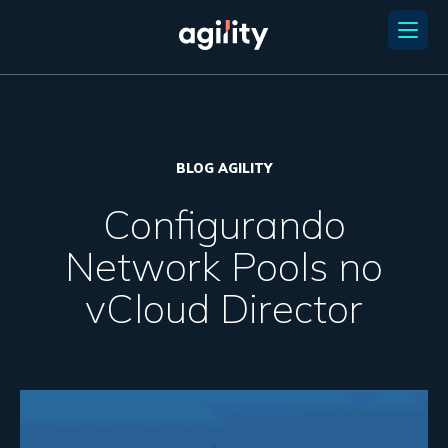
BLOG AGILITY
Configurando
Network Pools no
vCloud Director