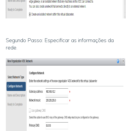
Segundo Passo: Especificar as informações da
rede.