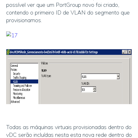
possível ver que um PortGroup novo foi criado,
contendo o primeiro ID de VLAN do segmento que
provisionamos.
Todas as máquinas virtuais provisionadas dentro do
vDC serão incluídas nesta esta nova rede dentro do