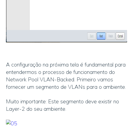
A configuração na próxima tela é fundamental para
entendermos o processo de funcionamento do
Network Pool VLAN-Backed. Primeiro vamos
fornecer um segmento de VLANs para o ambiente.
Muito importante: Este segmento deve existir no
Layer-2 do seu ambiente.