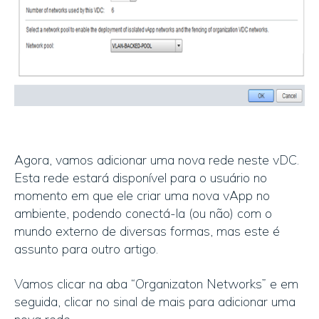
Agora, vamos adicionar uma nova rede neste vDC.
Esta rede estará disponível para o usuário no
momento em que ele criar uma nova vApp no
ambiente, podendo conectá-la (ou não) com o
mundo externo de diversas formas, mas este é
assunto para outro artigo.
Vamos clicar na aba “Organizaton Networks” e em
seguida, clicar no sinal de mais para adicionar uma