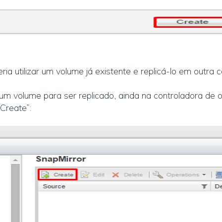
a utilizar um volume já existente e replicá-lo em outra c
um volume para ser replicado, ainda na controladora de 
Create”: