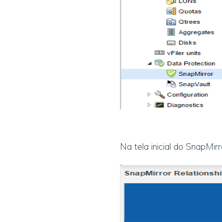
Na tela inicial do SnapMir