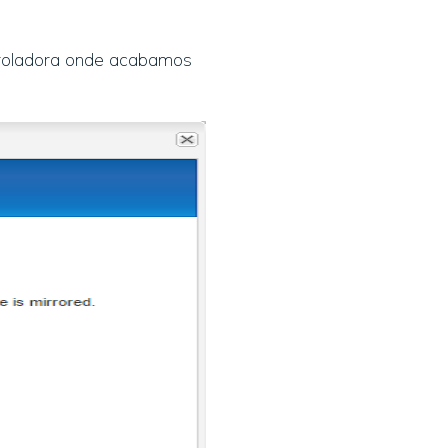
ntroladora onde acabamos