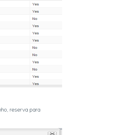
nho, reserva para