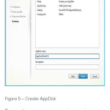
Figura 5 – Create AppDisk