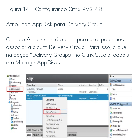
Figura 14 – Configurando Citrix PVS 7.8
Atribuindo AppDisk para Delivery Group
Como o Appdisk está pronto para uso, podemos
associar a algum Delivery Group. Para isso, clique
na opção “Delivery Groups” no Citrix Studio, depois
em Manage AppDisks.