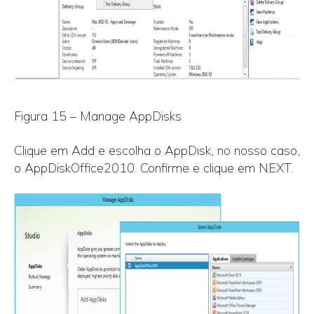
Figura 15 – Manage AppDisks
Clique em Add e escolha o AppDisk, no nosso caso,
o AppDiskOffice2010. Confirme e clique em NEXT.