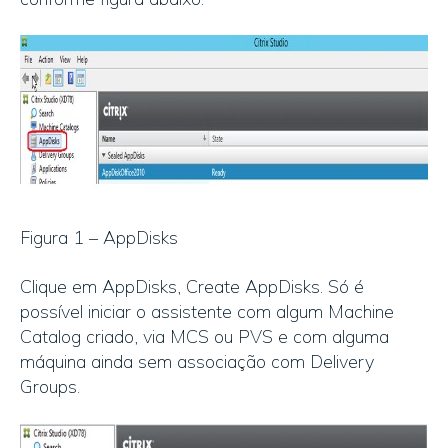
Figura 1 – AppDisks
Clique em AppDisks, Create AppDisks. Só é
possível iniciar o assistente com algum Machine
Catalog criado, via MCS ou PVS e com alguma
máquina ainda sem associação com Delivery
Groups.