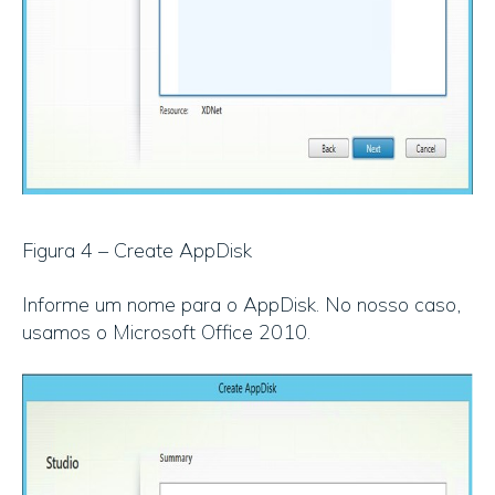
Figura 4 – Create AppDisk
Informe um nome para o AppDisk. No nosso caso,
usamos o Microsoft Office 2010.