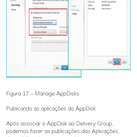
Figura 17 – Manage AppDisks
Publicando as aplicações do AppDisk
Após associar o AppDisk ao Delivery Group,
podemos fazer as publicações das Aplicações,