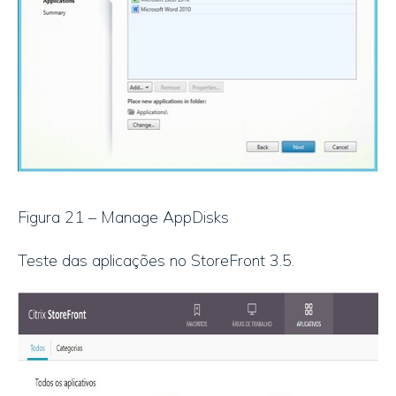
Figura 21 – Manage AppDisks
Teste das aplicações no StoreFront 3.5.