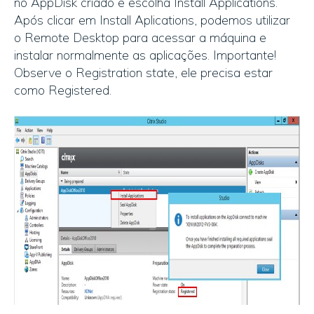
no AppDisk criado e escolha Install Applications.
Após clicar em Install Aplications, podemos utilizar
o Remote Desktop para acessar a máquina e
instalar normalmente as aplicações. Importante!
Observe o Registration state, ele precisa estar
como Registered.