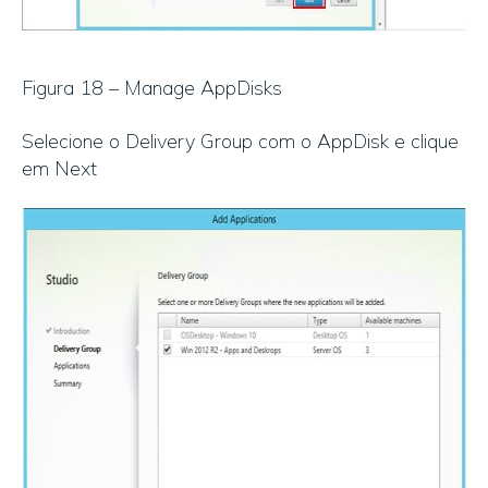
Figura 18 – Manage AppDisks
Selecione o Delivery Group com o AppDisk e clique
em Next