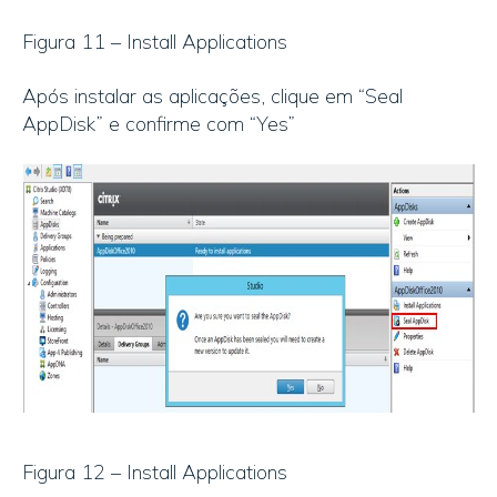
Figura 11 – Install Applications
Após instalar as aplicações, clique em “Seal
AppDisk” e confirme com “Yes”
Figura 12 – Install Applications