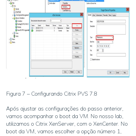
Figura 7 – Configurando Citrix PVS 7.8
Após ajustar as configurações do passo anterior,
vamos acompanhar o boot da VM. No nosso lab,
utilizamos o Citrix XenServer, com o XenCenter. No
boot da VM, vamos escolher a opção número 1,