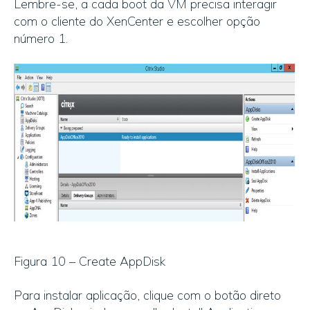
Lembre-se, a cada boot da VM precisa interagir
com o cliente do XenCenter e escolher opção
número 1.
Figura 10 – Create AppDisk
Para instalar aplicação, clique com o botão direto