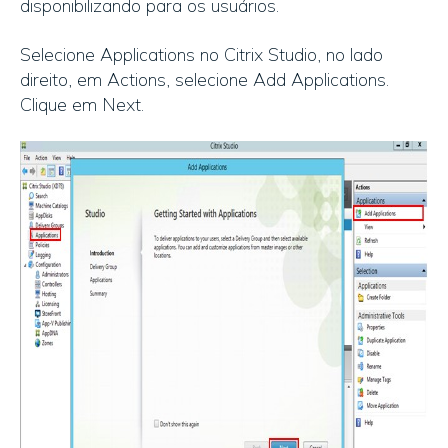
disponibilizando para os usuários.
Selecione Applications no Citrix Studio, no lado
direito, em Actions, selecione Add Applications.
Clique em Next.