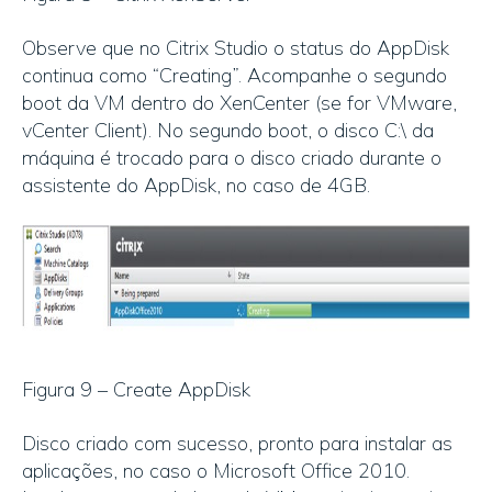
Observe que no Citrix Studio o status do AppDisk
continua como “Creating”. Acompanhe o segundo
boot da VM dentro do XenCenter (se for VMware,
vCenter Client). No segundo boot, o disco C:\ da
máquina é trocado para o disco criado durante o
assistente do AppDisk, no caso de 4GB.
Figura 9 – Create AppDisk
Disco criado com sucesso, pronto para instalar as
aplicações, no caso o Microsoft Office 2010.