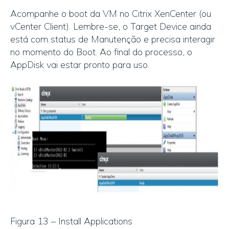
Acompanhe o boot da VM no Citrix XenCenter (ou
vCenter Client). Lembre-se, o Target Device ainda
está com status de Manutenção e precisa interagir
no momento do Boot. Ao final do processo, o
AppDisk vai estar pronto para uso.
Figura 13 – Install Applications