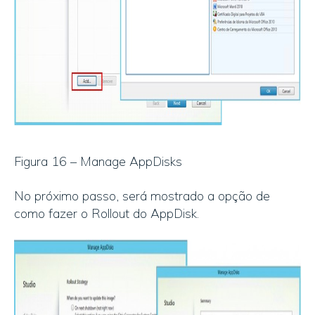
Figura 16 – Manage AppDisks
No próximo passo, será mostrado a opção de
como fazer o Rollout do AppDisk.