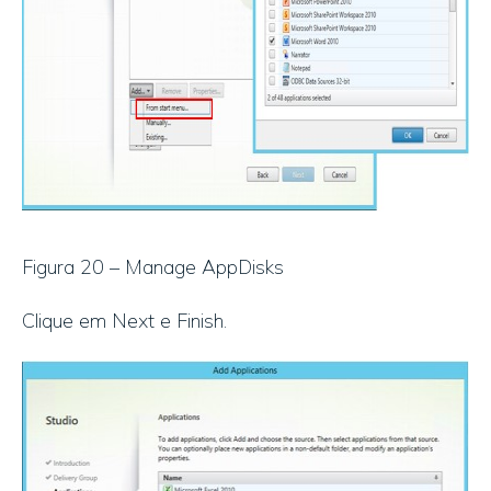
Figura 20 – Manage AppDisks
Clique em Next e Finish.