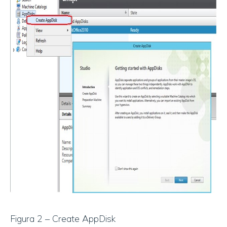
Figura 2 – Create AppDisk