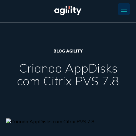
BLOG AGILITY
Criando AppDisks
com Citrix PVS 7.8