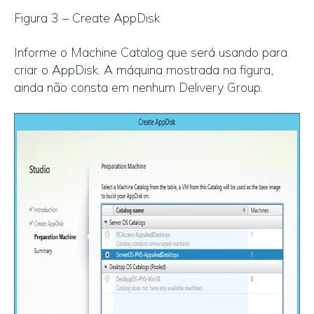
Figura 3 – Create AppDisk
Informe o Machine Catalog que será usando para
criar o AppDisk. A máquina mostrada na figura,
ainda não consta em nenhum Delivery Group.