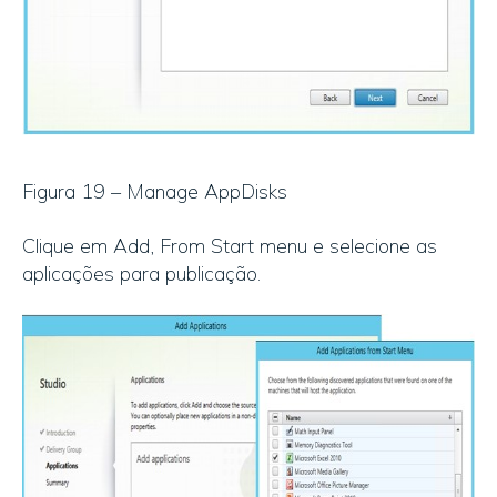
Figura 19 – Manage AppDisks
Clique em Add, From Start menu e selecione as
aplicações para publicação.