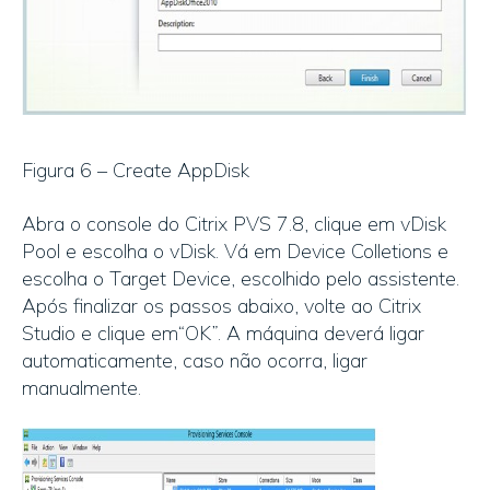
Figura 6 – Create AppDisk
Abra o console do Citrix PVS 7.8, clique em vDisk
Pool e escolha o vDisk. Vá em Device Colletions e
escolha o Target Device, escolhido pelo assistente.
Após finalizar os passos abaixo, volte ao Citrix
Studio e clique em“OK”. A máquina deverá ligar
automaticamente, caso não ocorra, ligar
manualmente.