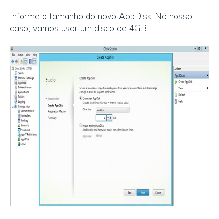
Informe o tamanho do novo AppDisk. No nosso
caso, vamos usar um disco de 4GB.