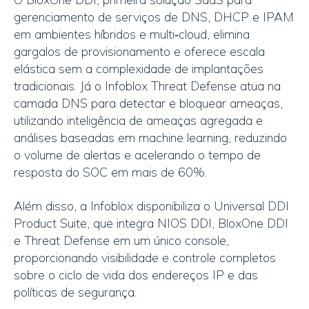
gerenciamento de serviços de DNS, DHCP e IPAM
em ambientes híbridos e multi‑cloud, elimina
gargalos de provisionamento e oferece escala
elástica sem a complexidade de implantações
tradicionais. Já o Infoblox Threat Defense atua na
camada DNS para detectar e bloquear ameaças,
utilizando inteligência de ameaças agregada e
análises baseadas em machine learning, reduzindo
o volume de alertas e acelerando o tempo de
resposta do SOC em mais de 60%.
Além disso, a Infoblox disponibiliza o Universal DDI
Product Suite, que integra NIOS DDI, BloxOne DDI
e Threat Defense em um único console,
proporcionando visibilidade e controle completos
sobre o ciclo de vida dos endereços IP e das
políticas de segurança.