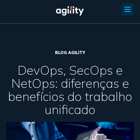
BLOG AGILITY
DevOps, SecOps e
NetOps: diferenças e
benefícios do trabalho
unificado