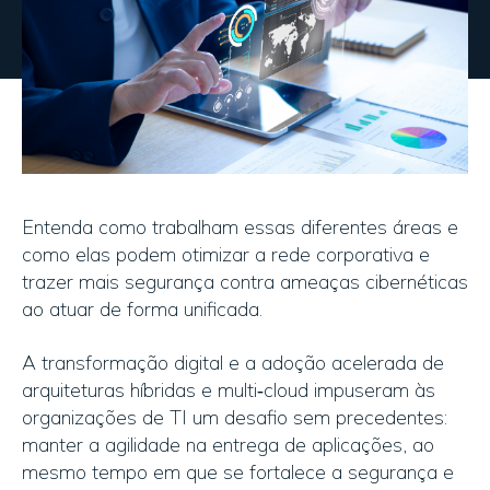
Entenda como trabalham essas diferentes áreas e
como elas podem otimizar a rede corporativa e
trazer mais segurança contra ameaças cibernéticas
ao atuar de forma unificada.
A transformação digital e a adoção acelerada de
arquiteturas híbridas e multi‑cloud impuseram às
organizações de TI um desafio sem precedentes:
manter a agilidade na entrega de aplicações, ao
mesmo tempo em que se fortalece a segurança e