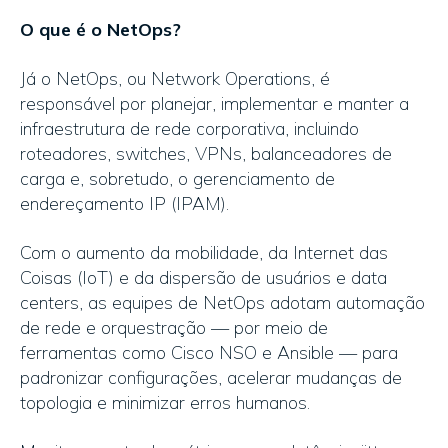
O que é o NetOps?
Já o NetOps, ou Network Operations, é
responsável por planejar, implementar e manter a
infraestrutura de rede corporativa, incluindo
roteadores, switches, VPNs, balanceadores de
carga e, sobretudo, o gerenciamento de
endereçamento IP (IPAM).
Com o aumento da mobilidade, da Internet das
Coisas (IoT) e da dispersão de usuários e data
centers, as equipes de NetOps adotam automação
de rede e orquestração — por meio de
ferramentas como Cisco NSO e Ansible — para
padronizar configurações, acelerar mudanças de
topologia e minimizar erros humanos.