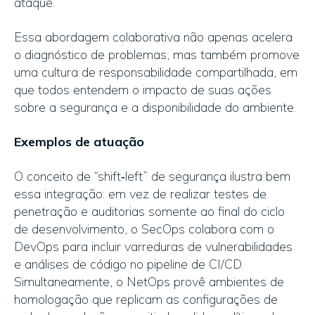
ataque.
Essa abordagem colaborativa não apenas acelera
o diagnóstico de problemas, mas também promove
uma cultura de responsabilidade compartilhada, em
que todos entendem o impacto de suas ações
sobre a segurança e a disponibilidade do ambiente.
Exemplos de atuação
O conceito de “shift‑left” de segurança ilustra bem
essa integração: em vez de realizar testes de
penetração e auditorias somente ao final do ciclo
de desenvolvimento, o SecOps colabora com o
DevOps para incluir varreduras de vulnerabilidades
e análises de código no pipeline de CI/CD.
Simultaneamente, o NetOps provê ambientes de
homologação que replicam as configurações de