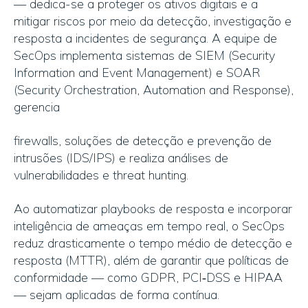
— dedica-se a proteger os ativos digitais e a
mitigar riscos por meio da detecção, investigação e
resposta a incidentes de segurança. A equipe de
SecOps implementa sistemas de SIEM (Security
Information and Event Management) e SOAR
(Security Orchestration, Automation and Response),
gerencia
firewalls, soluções de detecção e prevenção de
intrusões (IDS/IPS) e realiza análises de
vulnerabilidades e threat hunting.
Ao automatizar playbooks de resposta e incorporar
inteligência de ameaças em tempo real, o SecOps
reduz drasticamente o tempo médio de detecção e
resposta (MTTR), além de garantir que políticas de
conformidade — como GDPR, PCI‑DSS e HIPAA
— sejam aplicadas de forma contínua.