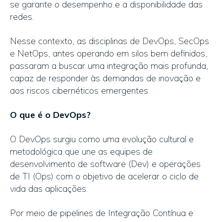
se garante o desempenho e a disponibilidade das
redes.
Nesse contexto, as disciplinas de DevOps, SecOps
e NetOps, antes operando em silos bem definidos,
passaram a buscar uma integração mais profunda,
capaz de responder às demandas de inovação e
aos riscos cibernéticos emergentes.
O que é o DevOps?
O DevOps surgiu como uma evolução cultural e
metodológica que une as equipes de
desenvolvimento de software (Dev) e operações
de TI (Ops) com o objetivo de acelerar o ciclo de
vida das aplicações.
Por meio de pipelines de Integração Contínua e