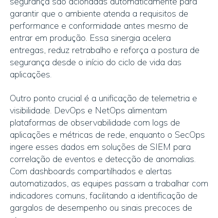
segurança são acionadas automaticamente para
garantir que o ambiente atenda a requisitos de
performance e conformidade antes mesmo de
entrar em produção. Essa sinergia acelera
entregas, reduz retrabalho e reforça a postura de
segurança desde o início do ciclo de vida das
aplicações.
Outro ponto crucial é a unificação de telemetria e
visibilidade. DevOps e NetOps alimentam
plataformas de observabilidade com logs de
aplicações e métricas de rede, enquanto o SecOps
ingere esses dados em soluções de SIEM para
correlação de eventos e detecção de anomalias.
Com dashboards compartilhados e alertas
automatizados, as equipes passam a trabalhar com
indicadores comuns, facilitando a identificação de
gargalos de desempenho ou sinais precoces de