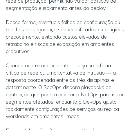
rede de produção, permitindo validar políticas de
segmentação e isolamento antes do deploy.
Dessa forma, eventuais falhas de configuração ou
brechas de segurança são identificadas e corrigidas
precocemente, evitando custos elevados de
retrabalho e riscos de exposição em ambientes
produtivos.
Quando ocorre um incidente — seja uma falha
crítica de rede ou uma tentativa de intrusão — a
resposta coordenada entre as três disciplinas é
determinante. O SecOps dispara playbooks de
contenção que podem acionar o NetOps para isolar
segmentos afetados, enquanto o DevOps ajusta
rapidamente configurações de serviços ou replica
workloads em ambientes limpos.