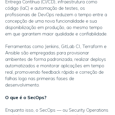
Entrega Contínua (CI/CD), infraestrutura como
código (IaC) e automação de testes, os
profissionais de DevOps reduzem o tempo entre a
concepção de uma nova funcionalidade e sua
disponibilização em produção, ao mesmo tempo
em que garantem maior qualidade e confiabilidade.
Ferramentas como Jenkins, GitLab CI, Terraform e
Ansible são empregadas para provisionar
ambientes de forma padronizada, realizar deploys
automatizados e monitorar aplicações em tempo
real, promovendo feedback rápido e correção de
falhas logo nas primeiras fases de
desenvolvimento.
O que é o SecOps?
Enquanto isso, o SecOps — ou Security Operations