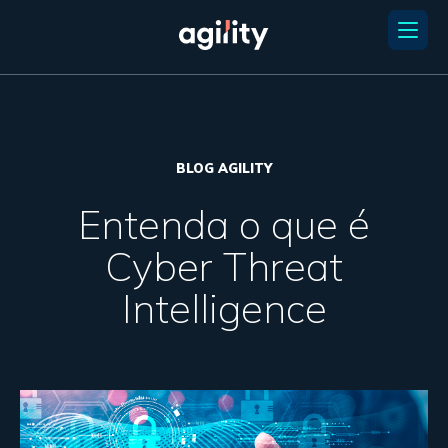
BLOG AGILITY
Entenda o que é
Cyber Threat
Intelligence