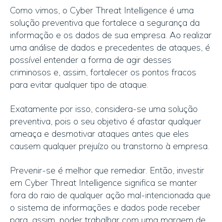
Como vimos, o Cyber Threat Intelligence é uma
solução preventiva que fortalece a segurança da
informação e os dados de sua empresa. Ao realizar
uma análise de dados e precedentes de ataques, é
possível entender a forma de agir desses
criminosos e, assim, fortalecer os pontos fracos
para evitar qualquer tipo de ataque.
Exatamente por isso, considera-se uma solução
preventiva, pois o seu objetivo é afastar qualquer
ameaça e desmotivar ataques antes que eles
causem qualquer prejuízo ou transtorno à empresa.
Prevenir-se é melhor que remediar. Então, investir
em Cyber Threat Intelligence significa se manter
fora do raio de qualquer ação mal-intencionada que
o sistema de informações e dados pode receber
para, assim, poder trabalhar com uma margem de