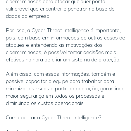
cibercriminosos para atacar qualquer ponto
vulnerável que encontrar e penetrar na base de
dados da empresa.
Por isso, a Cyber Threat Intelligence é importante,
pois, com base em informações de outros casos de
ataques e entendendo as motivações dos
cibercriminosos, é possível tomar decisões mais
efetivas na hora de criar um sistema de proteção.
Além disso, com essas informações, também é
possível capacitar a equipe para trabalhar para
minimizar os riscos a partir da operação, garantindo
maior segurança em todos os processos e
diminuindo os custos operacionais.
Como aplicar a Cyber Threat Intelligence?