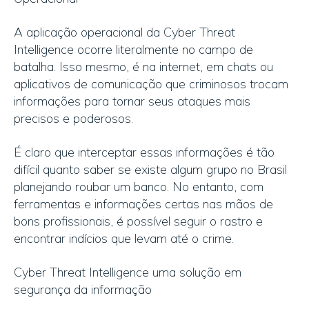
A aplicação operacional da Cyber Threat
Intelligence ocorre literalmente no campo de
batalha. Isso mesmo, é na internet, em chats ou
aplicativos de comunicação que criminosos trocam
informações para tornar seus ataques mais
precisos e poderosos.
É claro que interceptar essas informações é tão
difícil quanto saber se existe algum grupo no Brasil
planejando roubar um banco. No entanto, com
ferramentas e informações certas nas mãos de
bons profissionais, é possível seguir o rastro e
encontrar indícios que levam até o crime.
Cyber Threat Intelligence uma solução em
segurança da informação