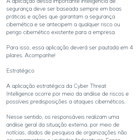
A aplicação dessa importante inteligência de
segurança deve ser baseada sempre em boas
práticas e ações que garantam a segurança
cibernética e se antecipem a qualquer risco ou
perigo cibernético existente para a empresa.
Para isso, essa aplicação deverá ser pautada em 4
pilares. Acompanhe!
Estratégico
A aplicação estratégica da Cyber Threat
Intelligence ocorre por meio da análise de riscos e
possíveis predisposições a ataques cibernéticos.
Nesse sentido, os responsáveis realizam uma
análise geral da situação externa, por meio de
notícias, dados de pesquisa de organizações não