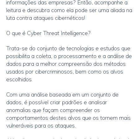
informações das empresas? Então, acompanhe a
leitura e descubra como ela pode ser uma aliada na
luta contra ataques cibernéticos!
O que é Cyber Threat Intelligence?
Trata-se do conjunto de tecnologias e estudos que
possibilita a coleta, o processamento e a análise de
dados para a melhor compreensão dos métodos
usados por cibercriminosos, bem como os alvos
escolhidos.
Com uma análise baseada em um conjunto de
dados, é possível criar padrões e analisar
anomalias que façam compreender os
comportamentos destes alvos que os tornem mais
vulneráveis para os ataques.