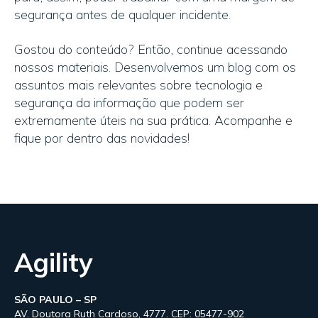
segurança antes de qualquer incidente.
Gostou do conteúdo? Então, continue acessando
nossos materiais. Desenvolvemos um blog com os
assuntos mais relevantes sobre tecnologia e
segurança da informação que podem ser
extremamente úteis na sua prática. Acompanhe e
fique por dentro das novidades!
Agility
SÃO PAULO – SP
AV. Doutora Ruth Cardoso, 4777. CEP: 05477-902