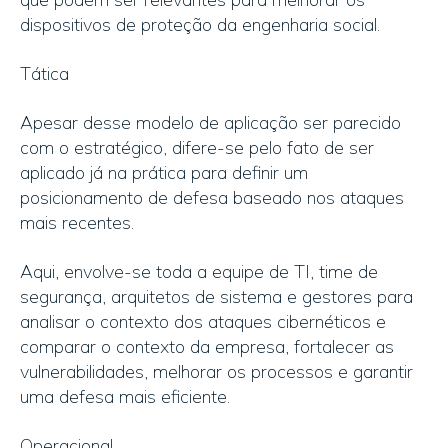
dispositivos de proteção da engenharia social.
Tática
Apesar desse modelo de aplicação ser parecido
com o estratégico, difere-se pelo fato de ser
aplicado já na prática para definir um
posicionamento de defesa baseado nos ataques
mais recentes.
Aqui, envolve-se toda a equipe de TI, time de
segurança, arquitetos de sistema e gestores para
analisar o contexto dos ataques cibernéticos e
comparar o contexto da empresa, fortalecer as
vulnerabilidades, melhorar os processos e garantir
uma defesa mais eficiente.
Operacional