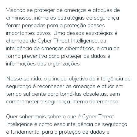
Visando se proteger de ameaças e ataques de
criminosos, inúmeras estratégias de segurança
foram pensadas para a proteção desses
importantes ativos. Uma dessas estratégias é
chamada de Cyber Threat Intelligence, ou
inteligência de ameaças cibernéticas, e atua de
forma preventiva para proteger os dados e
informações das organizações.
Nesse sentido, o principal objetivo da inteligência de
segurança é reconhecer as ameaças e atuar em
tempo suficiente para torná-las obsoletas, sem
comprometer a segurança interna da empresa.
Quer saber mais sobre o que é Cyber Threat
Intelligence e como essa inteligência de segurança
é fundamental para a proteção de dados e