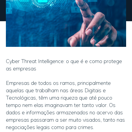
Cyber Threat Intelligence: o que é e como protege
as empresas
Empresas de todos os ramos, principalmente
aquelas que trabalham nas áreas Digitais e
Tecnológicas, têm uma riqueza que até pouco
tempo nem elas imaginavam ter tanto valor. Os
dados e informações armazenados no acervo das
empresas passaram a ser muito visados, tanto nas
negociações legais como para crimes.