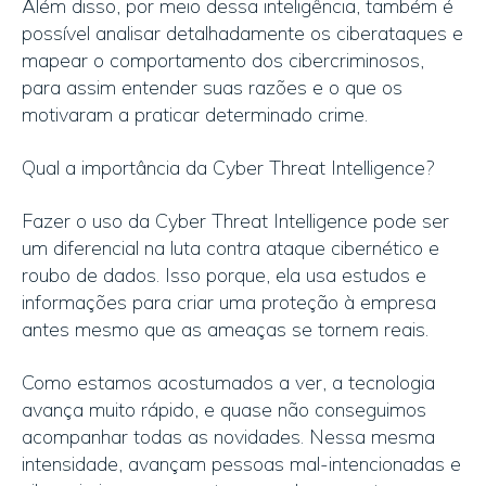
Além disso, por meio dessa inteligência, também é
possível analisar detalhadamente os ciberataques e
mapear o comportamento dos cibercriminosos,
para assim entender suas razões e o que os
motivaram a praticar determinado crime.
Qual a importância da Cyber Threat Intelligence?
Fazer o uso da Cyber Threat Intelligence pode ser
um diferencial na luta contra ataque cibernético e
roubo de dados. Isso porque, ela usa estudos e
informações para criar uma proteção à empresa
antes mesmo que as ameaças se tornem reais.
Como estamos acostumados a ver, a tecnologia
avança muito rápido, e quase não conseguimos
acompanhar todas as novidades. Nessa mesma
intensidade, avançam pessoas mal-intencionadas e