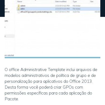
O office Administrative Template inclui arquivos de
modelos administrativos de política de grupo e de
personalização para aplicativos do Office 2013.
Desta forma você poderá criar GPOs com
permissões específicas para cada aplicação do
Pacote.