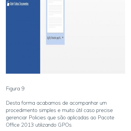
Figura 9
Desta forma acabamos de acompanhar um
procedimento simples e muito útil caso precise
gerenciar Policies que são aplicadas ao Pacote
Office 2013 utilizando GPOs.