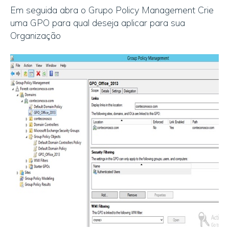
Em seguida abra o Grupo Policy Management Crie
uma GPO para qual deseja aplicar para sua
Organização