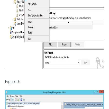
Figura 5.