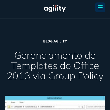
BLOG AGILITY
Gerenciamento de
Templates do Office
2013 via Group Policy