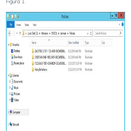
Figura 1.