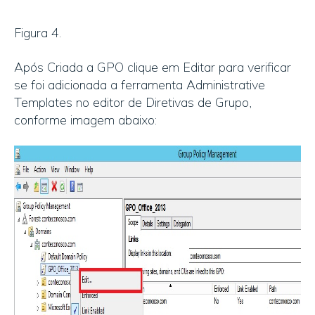
Figura 4.
Após Criada a GPO clique em Editar para verificar
se foi adicionada a ferramenta Administrative
Templates no editor de Diretivas de Grupo,
conforme imagem abaixo: