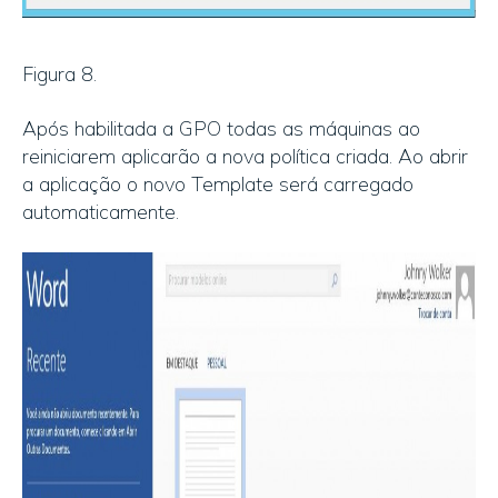
Figura 8.
Após habilitada a GPO todas as máquinas ao
reiniciarem aplicarão a nova política criada. Ao abrir
a aplicação o novo Template será carregado
automaticamente.