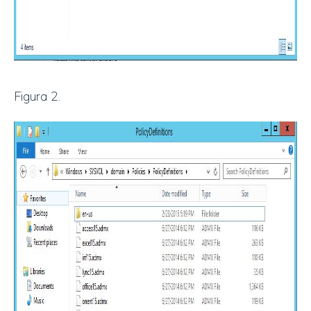
Figura 2.