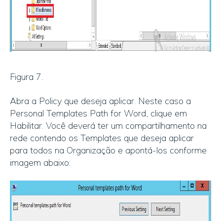
Figura 7.
Abra a Policy que deseja aplicar. Neste caso a
Personal Templates Path for Word, clique em
Habilitar. Você deverá ter um compartilhamento na
rede contendo os Templates que deseja aplicar
para todos na Organização e apontá-los conforme
imagem abaixo: