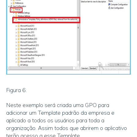
Figura 6.
Neste exemplo será criada uma GPO para
adicionar um Template padrão da empresa e
aplicado a todos os usuários para toda a
organização. Assim todos que abrirem o aplicativo
terão acesso a esse Template.